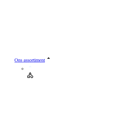
Ons assortiment