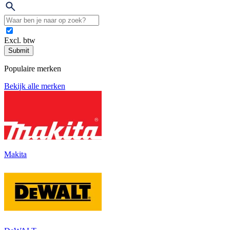
Excl. btw
Submit
Populaire merken
Bekijk alle merken
Makita