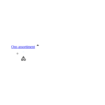
Ons assortiment