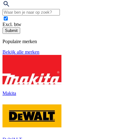
Excl. btw
Submit
Populaire merken
Bekijk alle merken
Makita