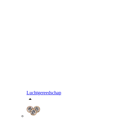
Luchtgereedschap