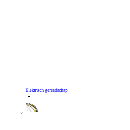
Elektrisch gereedschap