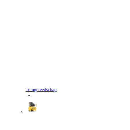
Tuingereedschap