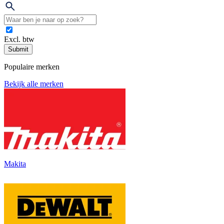
Excl. btw
Submit
Populaire merken
Bekijk alle merken
Makita