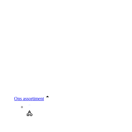
Ons assortiment