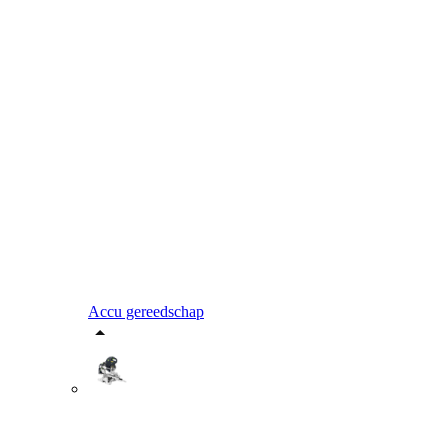
Accu gereedschap