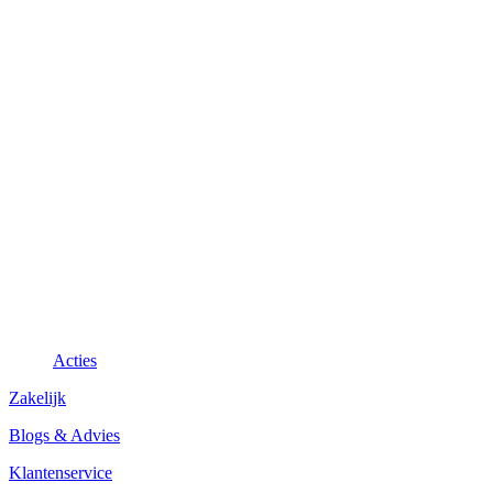
Acties
Zakelijk
Blogs & Advies
Klantenservice