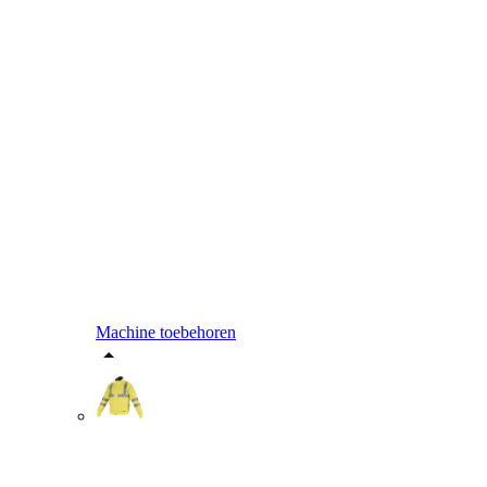
Machine toebehoren