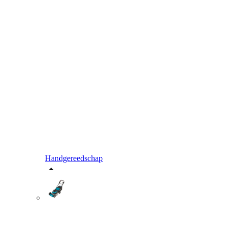
Handgereedschap