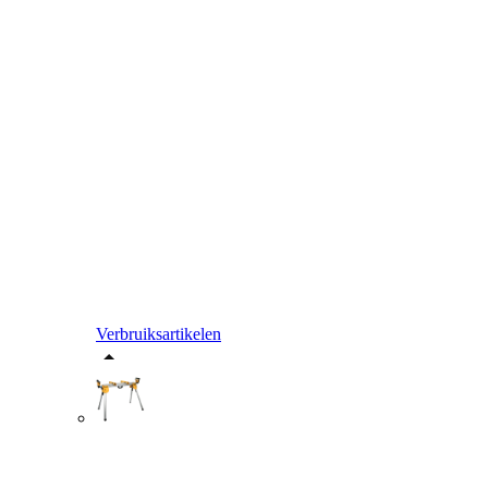
Verbruiksartikelen