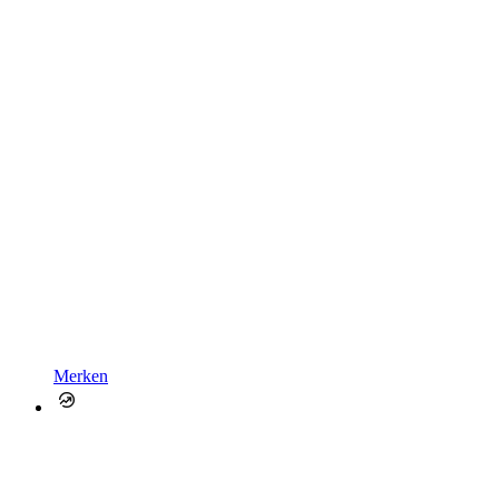
Merken