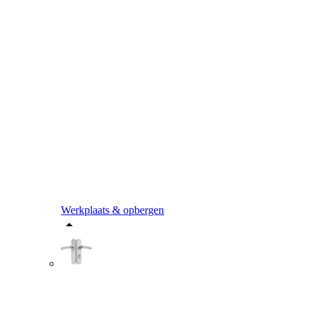
Werkplaats & opbergen