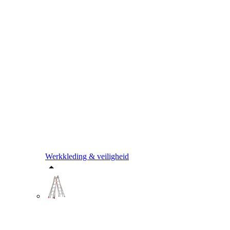
Werkkleding & veiligheid