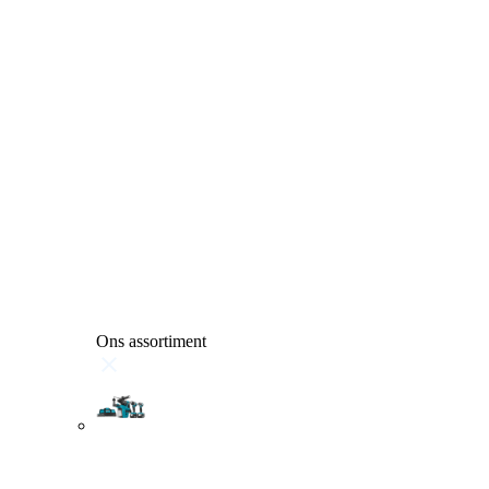
Ons assortiment