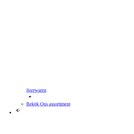
Ijzerwaren
Bekijk
Ons assortiment