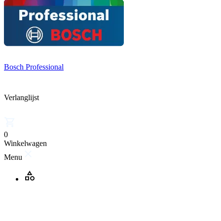
Bosch Professional
Verlanglijst
0
Winkelwagen
Menu