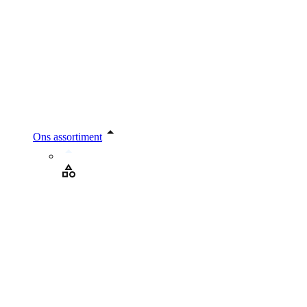
Ons assortiment