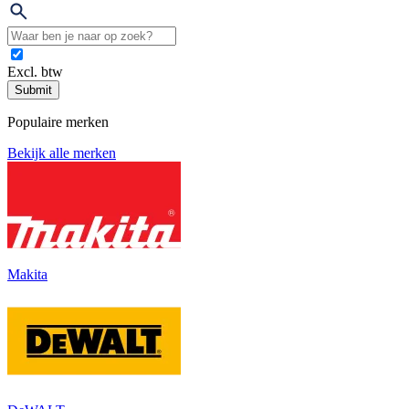
Excl. btw
Submit
Populaire merken
Bekijk alle merken
Makita