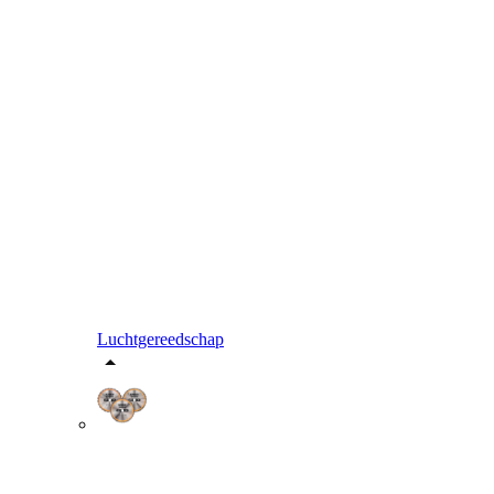
Luchtgereedschap