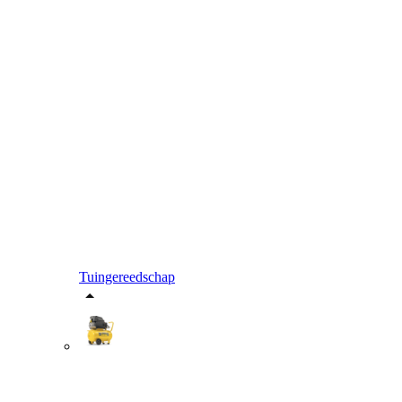
Tuingereedschap