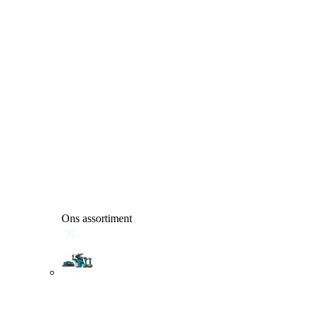
Ons assortiment