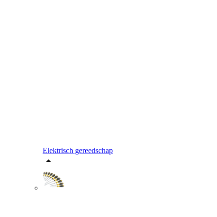
Elektrisch gereedschap