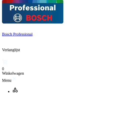
Bosch Professional
Verlanglijst
0
Winkelwagen
Menu