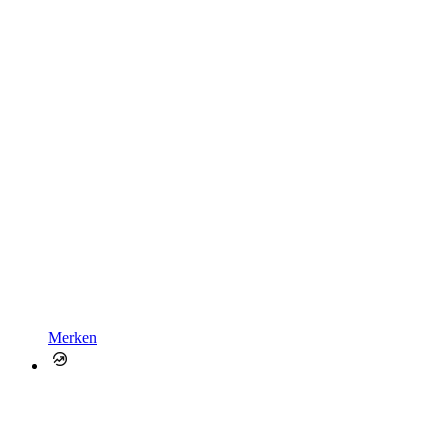
Merken