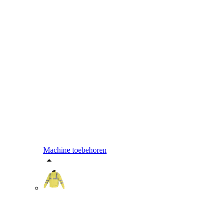
Machine toebehoren