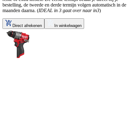
bestelling, de tweede en derde termijn volgen automatisch in de
maanden daarna. (
IDEAL in 3 gaat over naar in3
)
Direct afrekenen
In winkelwagen