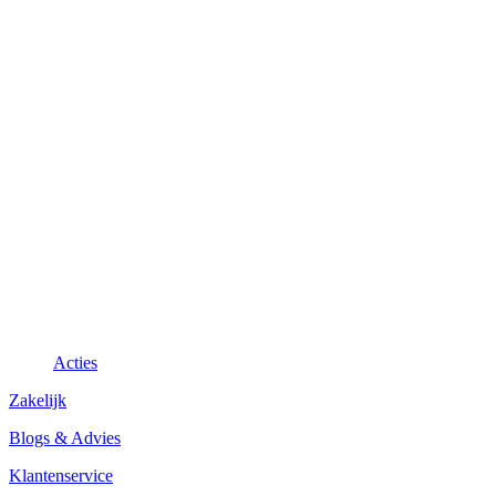
Acties
Zakelijk
Blogs & Advies
Klantenservice