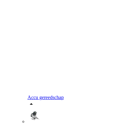
Accu gereedschap