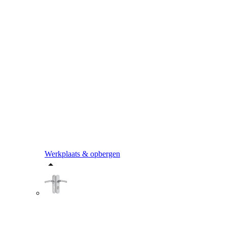
Werkplaats & opbergen