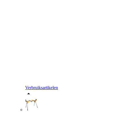
Verbruiksartikelen