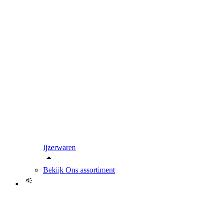
Ijzerwaren
Bekijk
Ons assortiment