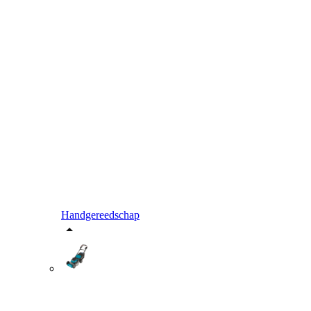
Handgereedschap