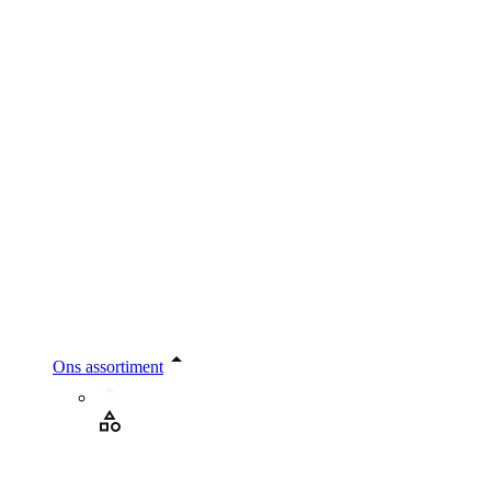
Ons assortiment