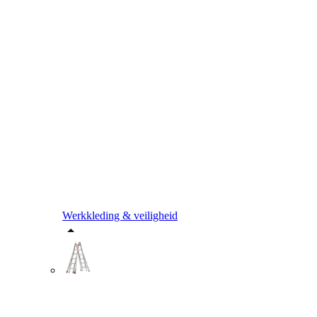
Werkkleding & veiligheid