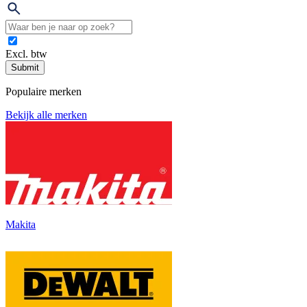
Excl. btw
Submit
Populaire merken
Bekijk alle merken
Makita