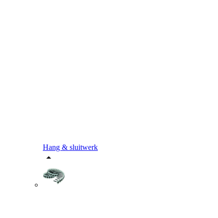
Hang & sluitwerk