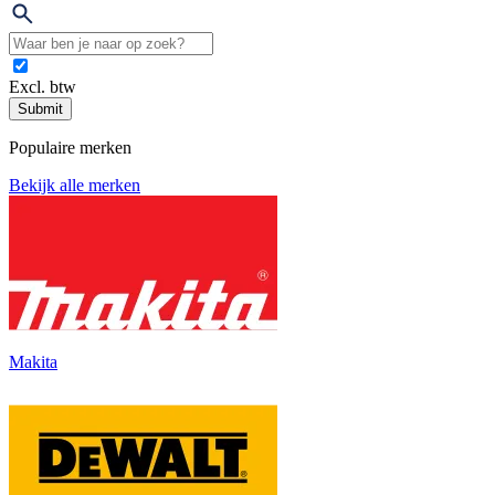
Excl. btw
Submit
Populaire merken
Bekijk alle merken
Makita