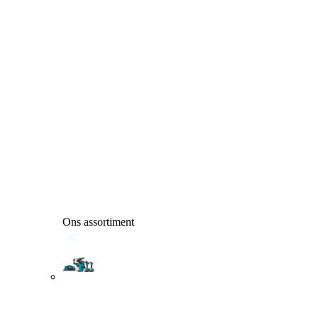
Ons assortiment