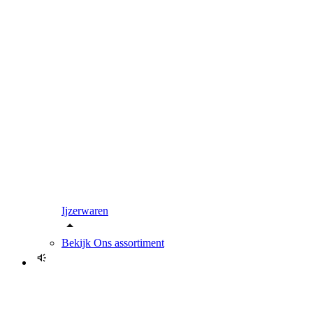
Ijzerwaren
Bekijk
Ons assortiment