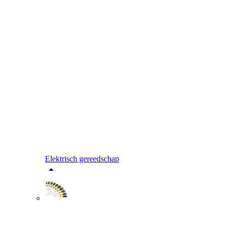
Elektrisch gereedschap