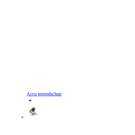
Accu gereedschap