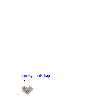
Luchtgereedschap