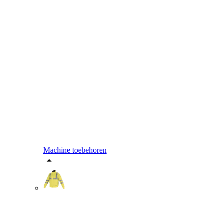
Machine toebehoren