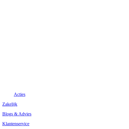
Acties
Zakelijk
Blogs & Advies
Klantenservice