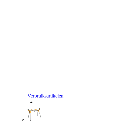
Verbruiksartikelen