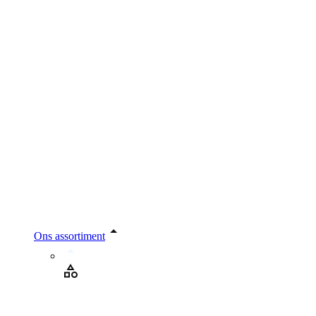
Ons assortiment