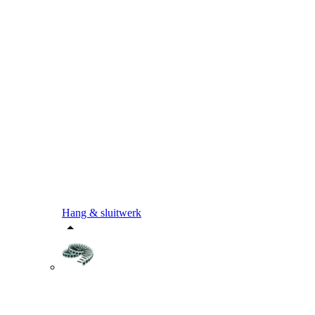
Hang & sluitwerk