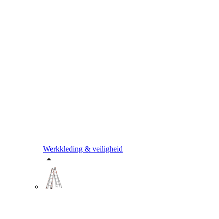
Werkkleding & veiligheid