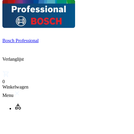
Bosch Professional
Verlanglijst
0
Winkelwagen
Menu