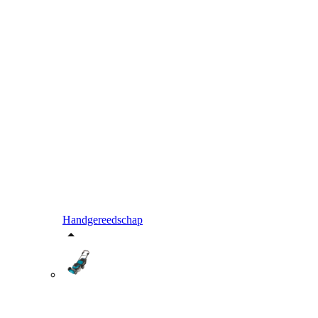
Handgereedschap