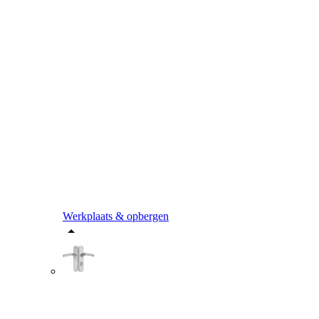
Werkplaats & opbergen