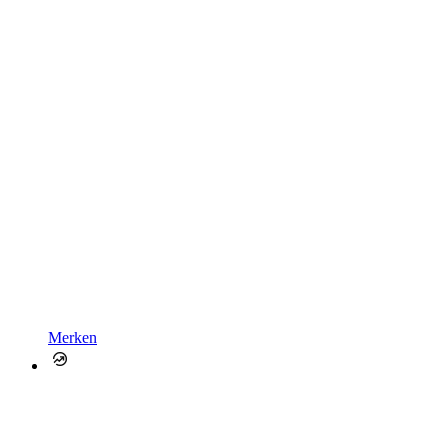
Merken