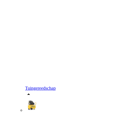
Tuingereedschap