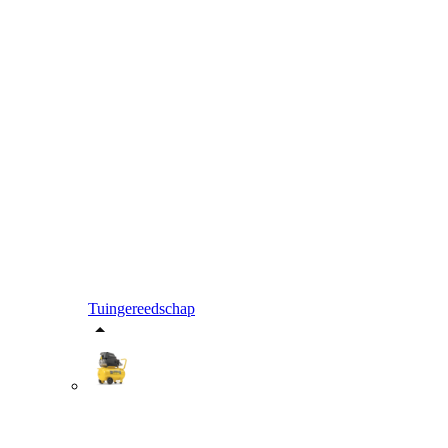
Tuingereedschap