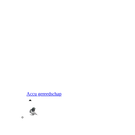
Accu gereedschap