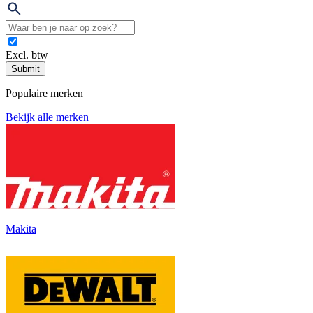
Excl. btw
Submit
Populaire merken
Bekijk alle merken
Makita