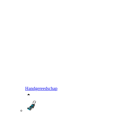
Handgereedschap