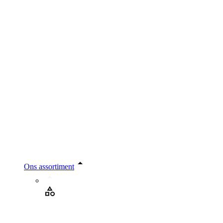
Ons assortiment