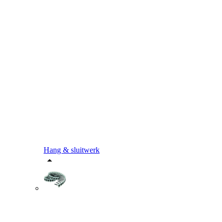
Hang & sluitwerk