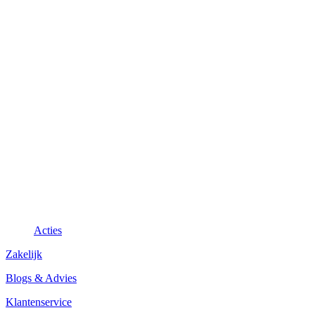
Acties
Zakelijk
Blogs & Advies
Klantenservice