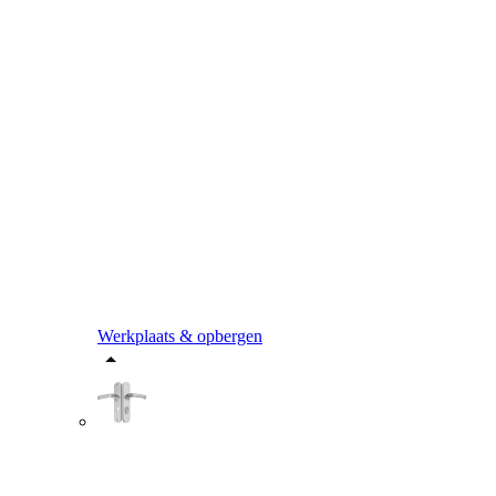
Werkplaats & opbergen