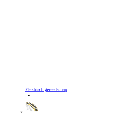
Elektrisch gereedschap