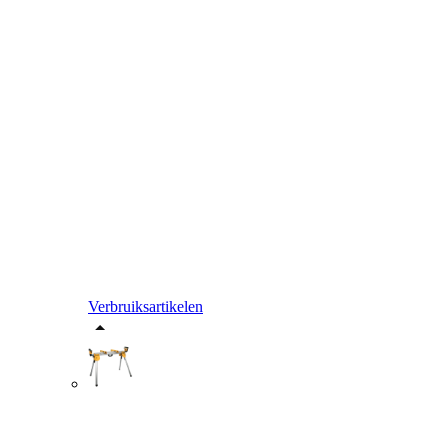
Verbruiksartikelen