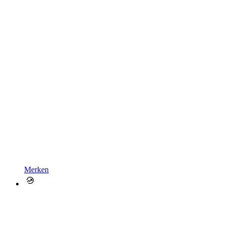
Merken