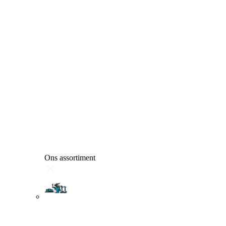
Ons assortiment