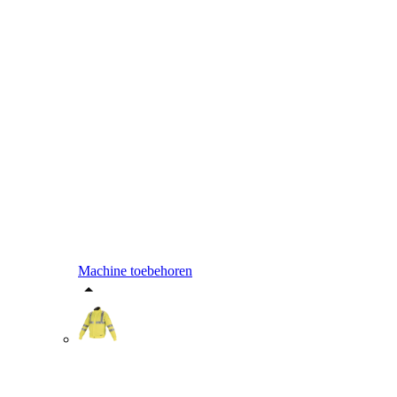
Machine toebehoren