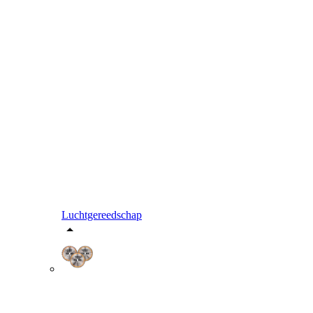
Luchtgereedschap