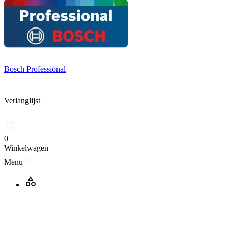
Bosch Professional
Verlanglijst
0
Winkelwagen
Menu