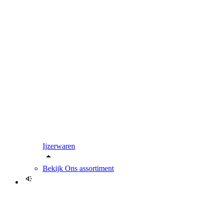
Ijzerwaren
Bekijk
Ons assortiment