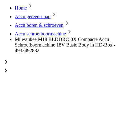
Home
Accu gereedschap
Accu boren & schroeven
Accu schroefboormachine
Milwaukee M18 BLDDRC-0X Compacte Accu
Schroefboormachine 18V Basic Body in HD-Box -
4933492832