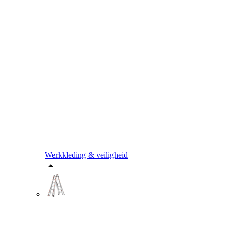
Werkkleding & veiligheid