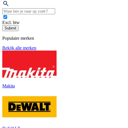
Excl. btw
Submit
Populaire merken
Bekijk alle merken
Makita