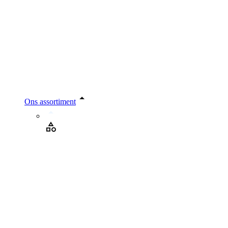
Ons assortiment