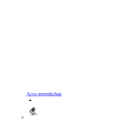
Accu gereedschap