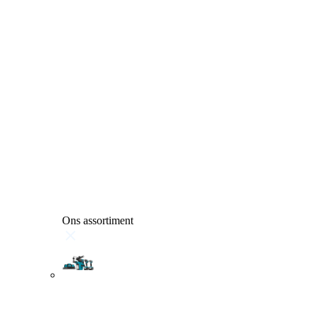
Ons assortiment