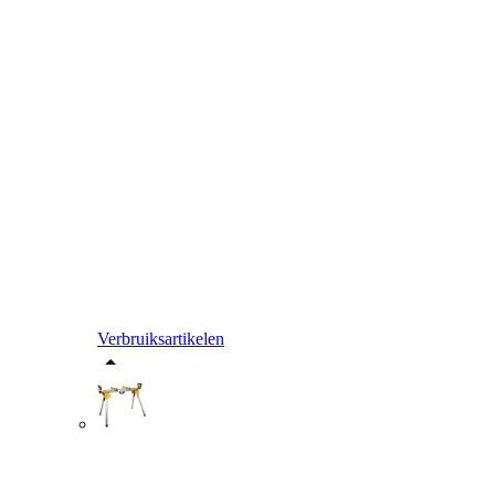
Verbruiksartikelen