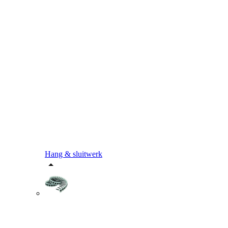
Hang & sluitwerk