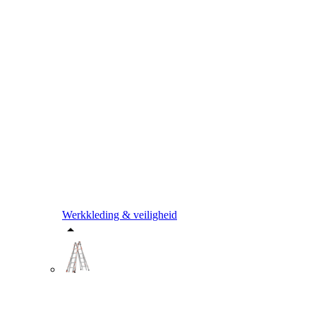
Werkkleding & veiligheid