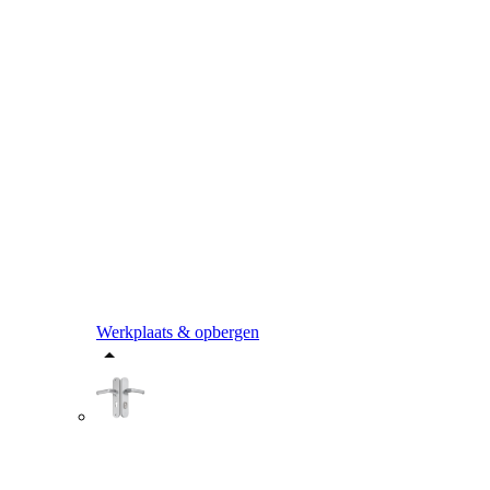
Werkplaats & opbergen