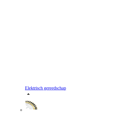
Elektrisch gereedschap