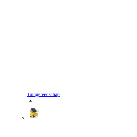
Tuingereedschap