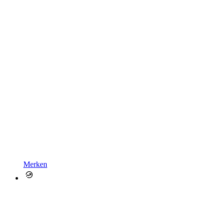
Merken