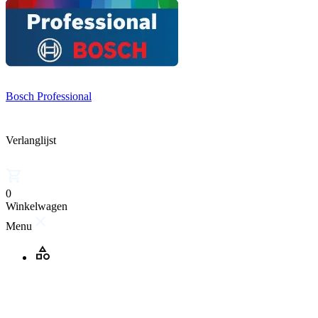
Bosch Professional
Verlanglijst
0
Winkelwagen
Menu