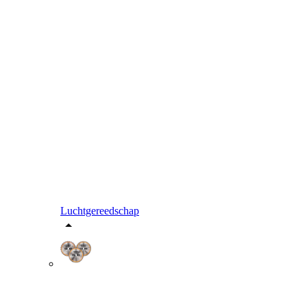
Luchtgereedschap