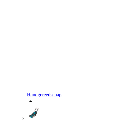
Handgereedschap