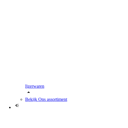
Ijzerwaren
Bekijk
Ons assortiment