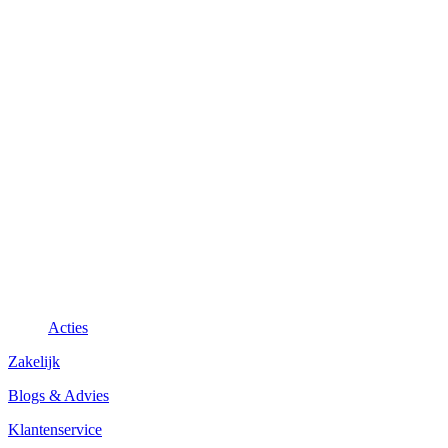
Acties
Zakelijk
Blogs & Advies
Klantenservice