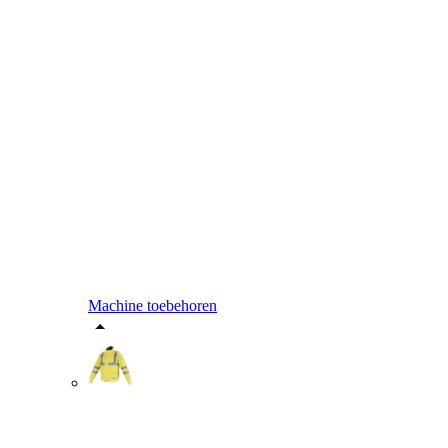
Machine toebehoren