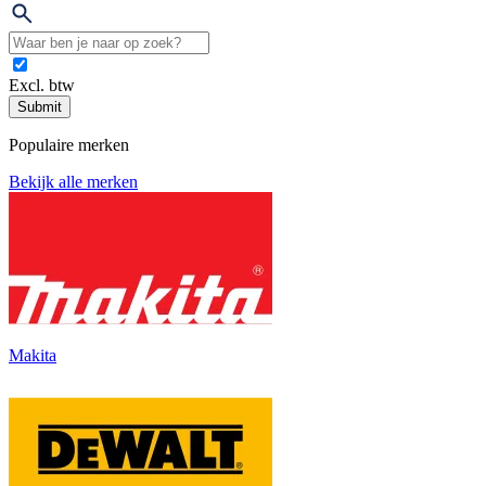
Excl. btw
Submit
Populaire merken
Bekijk alle merken
Makita