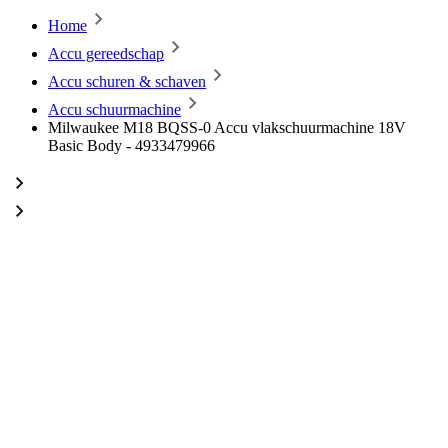
Home
Accu gereedschap
Accu schuren & schaven
Accu schuurmachine
Milwaukee M18 BQSS-0 Accu vlakschuurmachine 18V
Basic Body - 4933479966