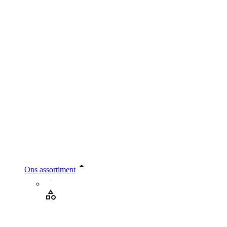
Ons assortiment