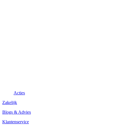
Acties
Zakelijk
Blogs & Advies
Klantenservice