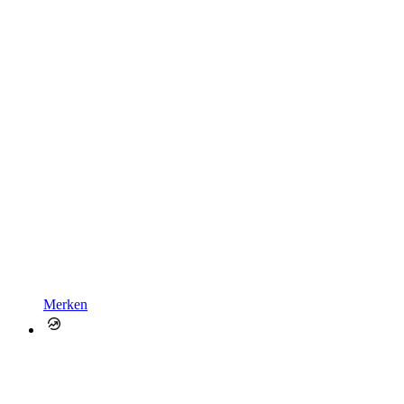
Merken