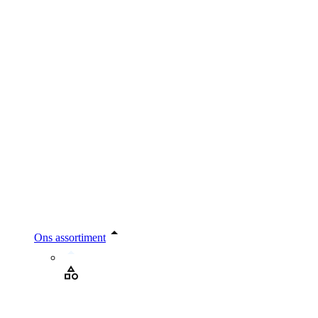
Ons assortiment