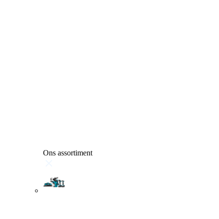
Ons assortiment