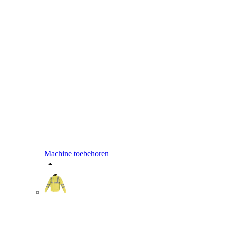
Machine toebehoren