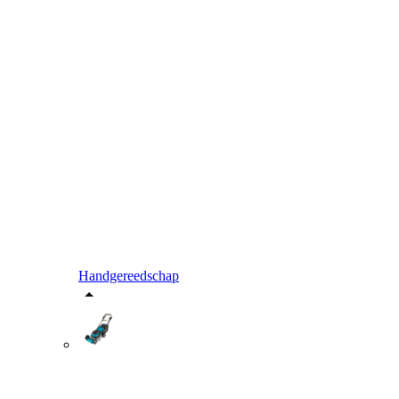
Handgereedschap