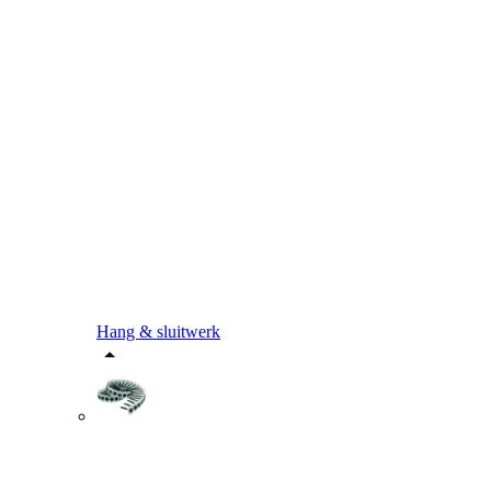
Hang & sluitwerk