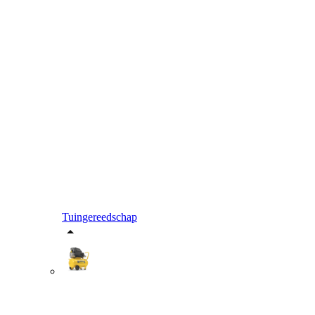
Tuingereedschap