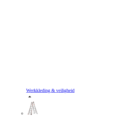
Werkkleding & veiligheid