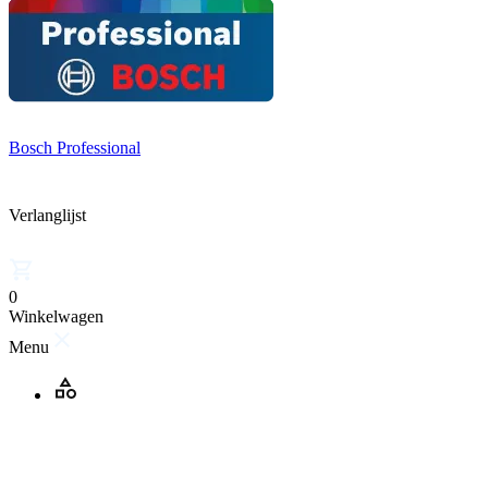
Bosch Professional
Verlanglijst
0
Winkelwagen
Menu