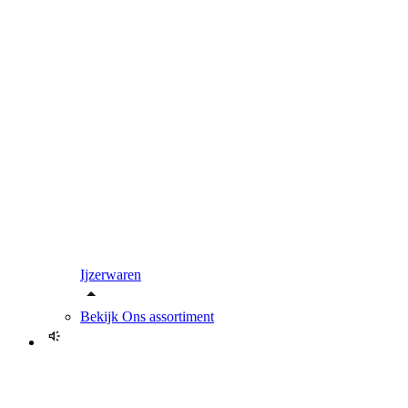
Ijzerwaren
Bekijk
Ons assortiment