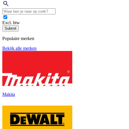
Excl. btw
Submit
Populaire merken
Bekijk alle merken
Makita