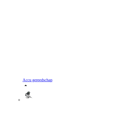
Accu gereedschap