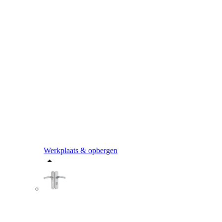
Werkplaats & opbergen