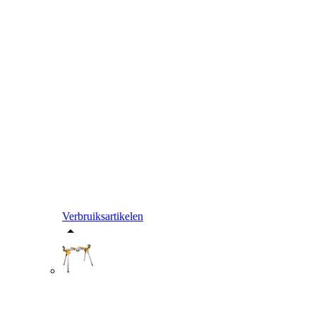
Verbruiksartikelen