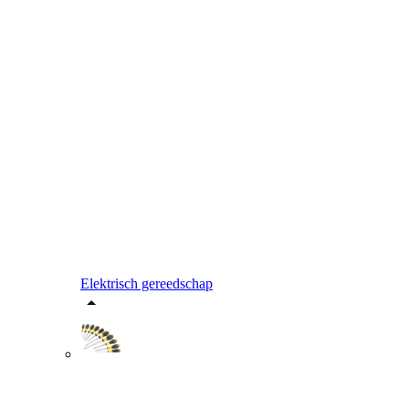
Elektrisch gereedschap