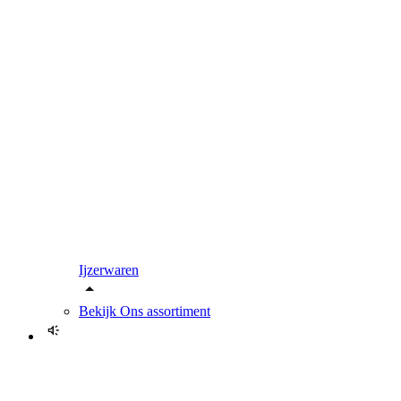
Ijzerwaren
Bekijk
Ons assortiment