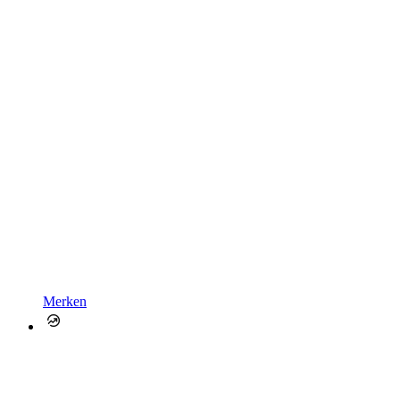
Merken