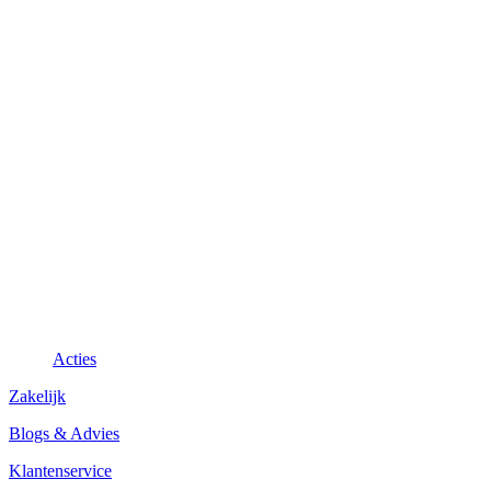
Acties
Zakelijk
Blogs & Advies
Klantenservice