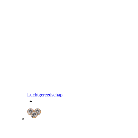
Luchtgereedschap