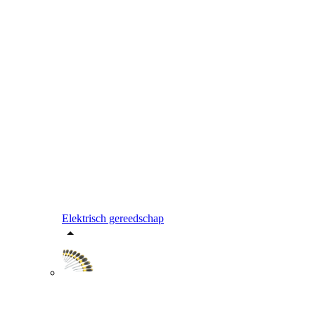
Elektrisch gereedschap