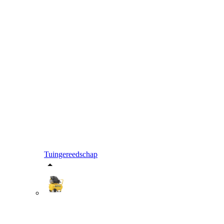
Tuingereedschap