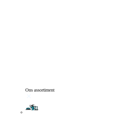
Ons assortiment