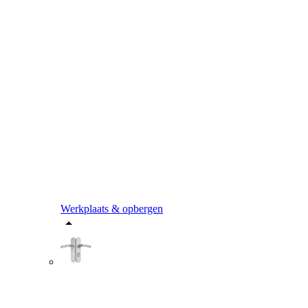
Werkplaats & opbergen