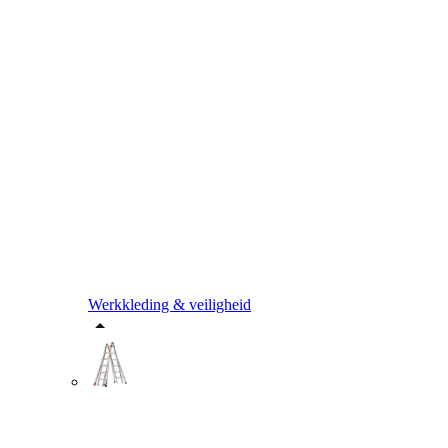
Werkkleding & veiligheid