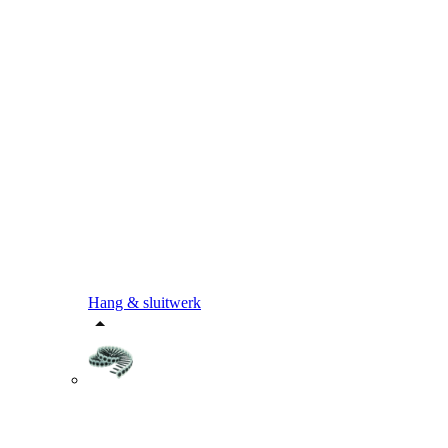
Hang & sluitwerk