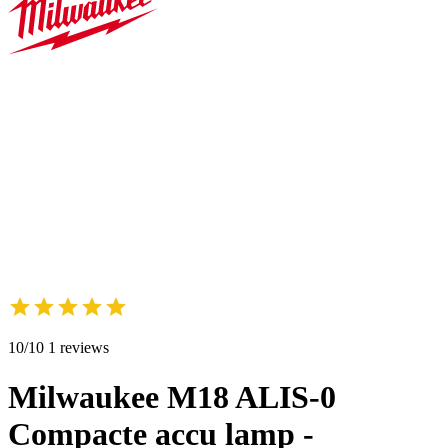
10/10 1 reviews
Milwaukee M18 ALIS-0
Compacte accu lamp -