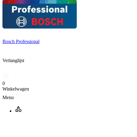
Bosch Professional
Verlanglijst
0
Winkelwagen
Menu