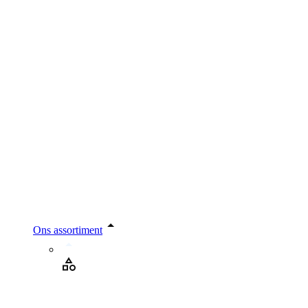
Ons assortiment