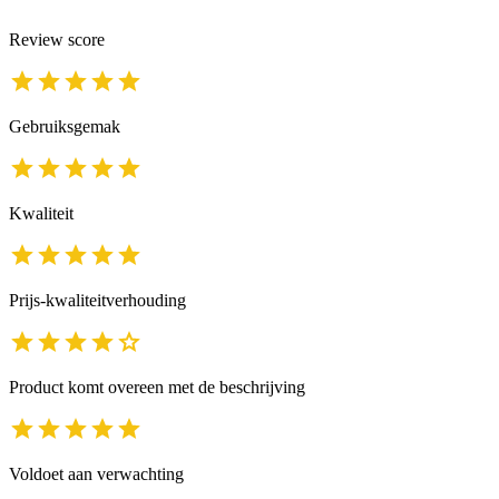
Review score
Gebruiksgemak
Kwaliteit
Prijs-kwaliteitverhouding
Product komt overeen met de beschrijving
Voldoet aan verwachting