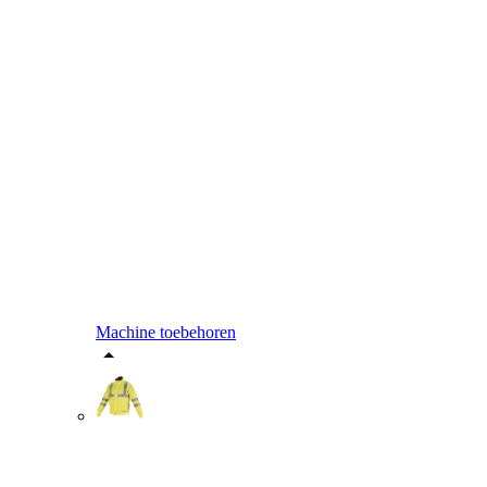
Machine toebehoren