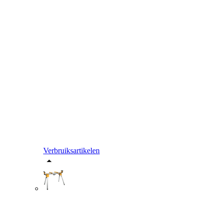
Verbruiksartikelen