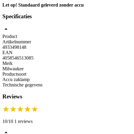
Let op! Standaard geleverd zonder accu
Specificaties
Product
Artikelnummer
4933498148
EAN
4058546513085
Merk
Milwaukee
Productsoort
Accu zaklamp
Technische gegevens
Reviews
10/10 1 reviews