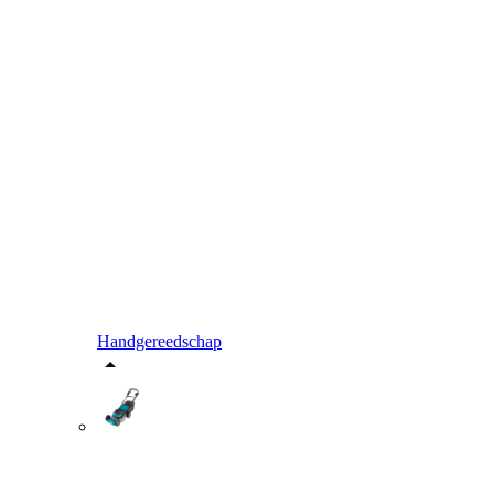
Handgereedschap