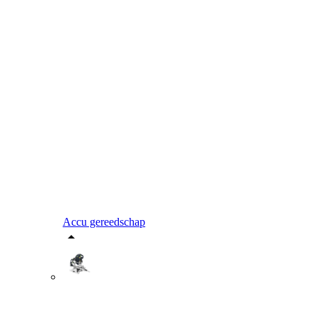
Accu gereedschap