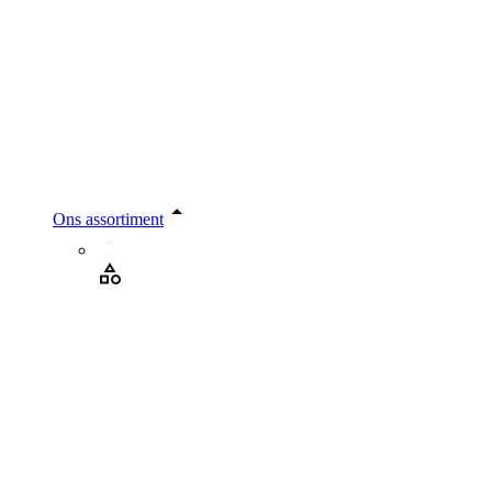
Ons assortiment