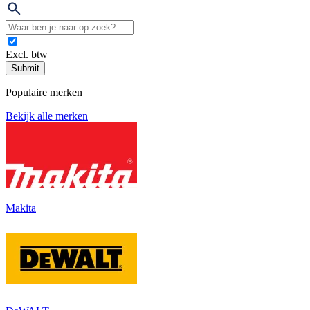
Excl. btw
Submit
Populaire merken
Bekijk alle merken
Makita