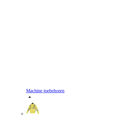
Machine toebehoren