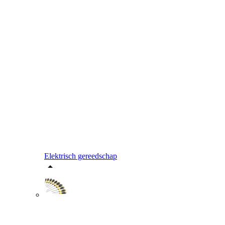
Elektrisch gereedschap