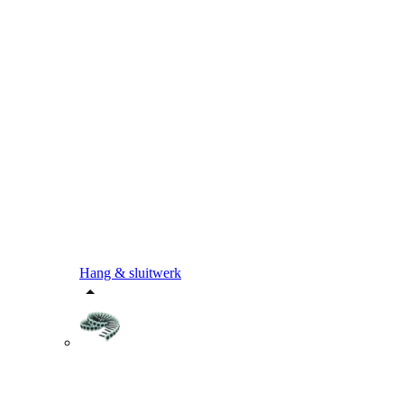
Hang & sluitwerk