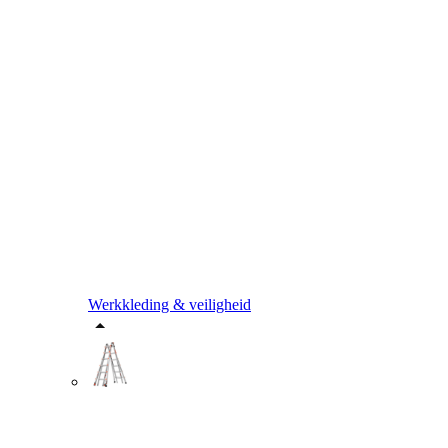
Werkkleding & veiligheid