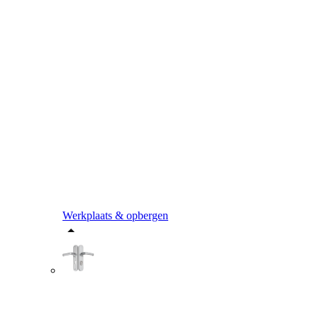
Werkplaats & opbergen