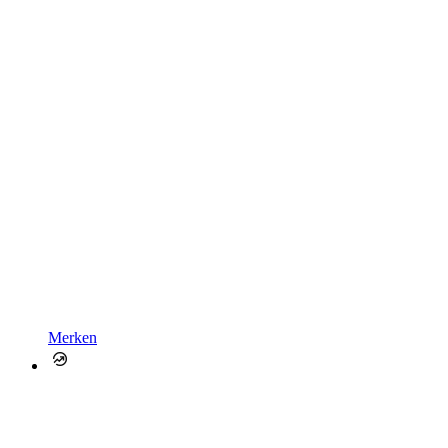
Merken