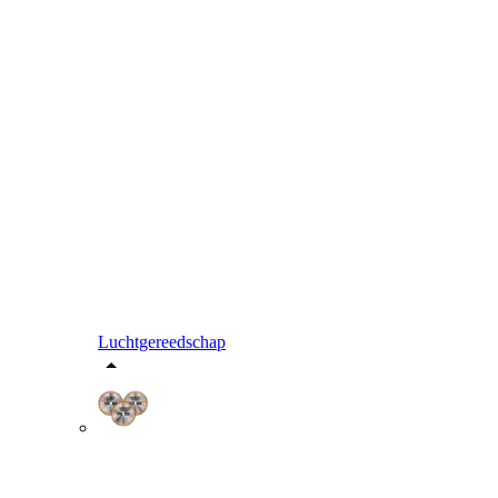
Luchtgereedschap