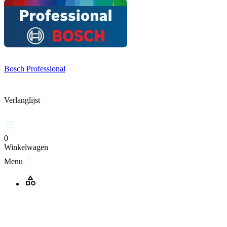
Bosch Professional
Verlanglijst
0
Winkelwagen
Menu