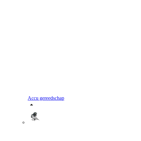
Accu gereedschap