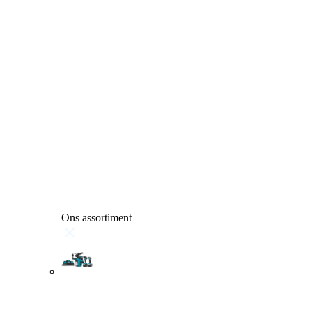
Ons assortiment