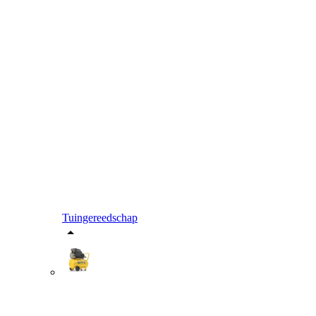
Tuingereedschap