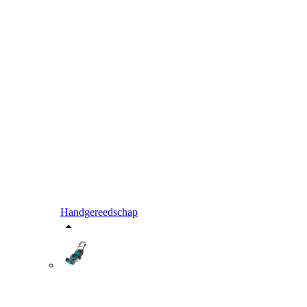
Handgereedschap