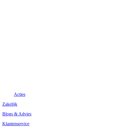
Acties
Zakelijk
Blogs & Advies
Klantenservice