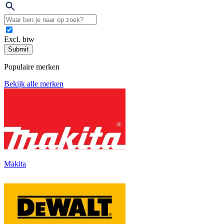
Excl. btw
Submit
Populaire merken
Bekijk alle merken
Makita