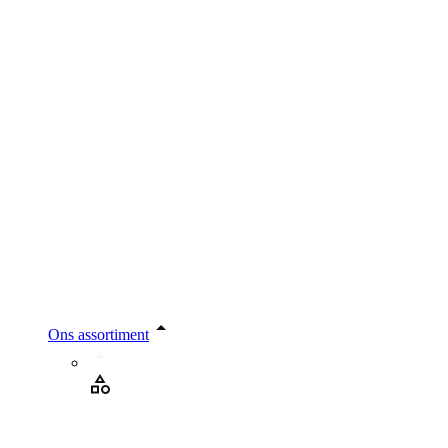
Ons assortiment