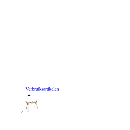
Verbruiksartikelen