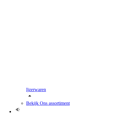
Ijzerwaren
Bekijk
Ons assortiment