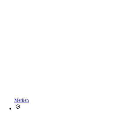
Merken