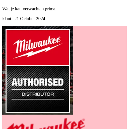
Wat je kan verwachten prima.
klant
|
21 October 2024