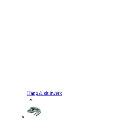
Hang & sluitwerk