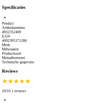
Specificaties
Product
Artikelnummer
4932352469
EAN
4002395371280
Merk
Milwaukee
Productsoort
Metaalborenset
Technische gegevens
Reviews
10/10 1 reviews