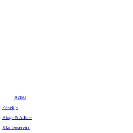
Acties
Zakelijk
Blogs & Advies
Klantenservice