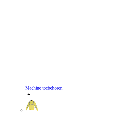
Machine toebehoren