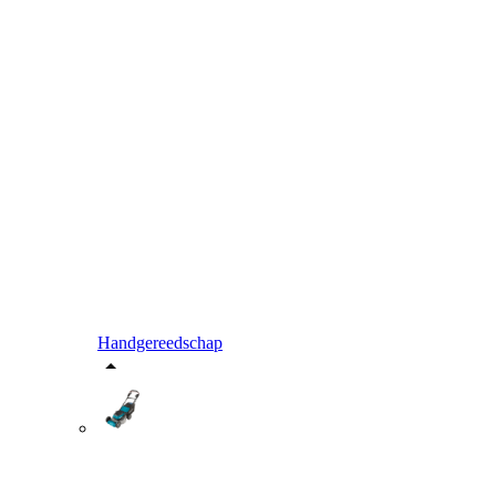
Handgereedschap