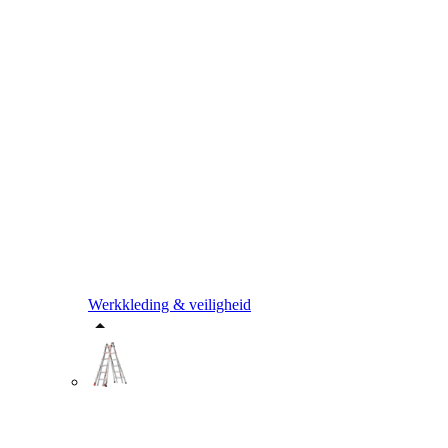
Werkkleding & veiligheid