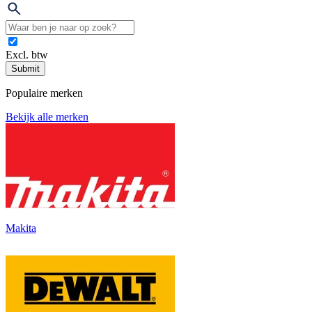
Excl. btw
Submit
Populaire merken
Bekijk alle merken
Makita