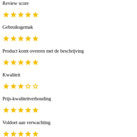
Review score
Gebruiksgemak
Product komt overeen met de beschrijving
Kwaliteit
Prijs-kwaliteitverhouding
Voldoet aan verwachting