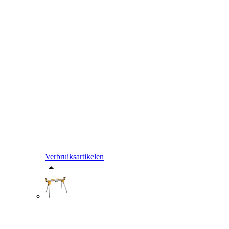
Verbruiksartikelen