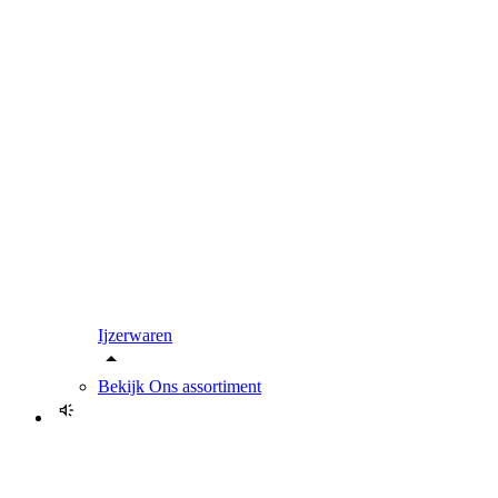
Ijzerwaren
Bekijk
Ons assortiment