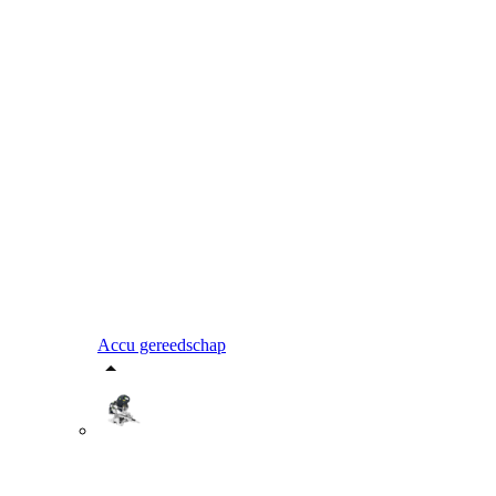
Accu gereedschap