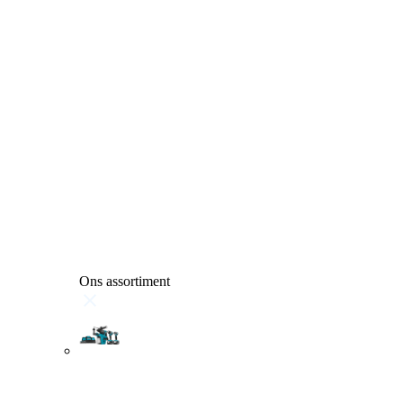
Ons assortiment