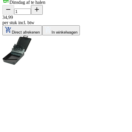
Dinsdag af te halen
34
,
99
per stuk
incl. btw
Direct afrekenen
In winkelwagen