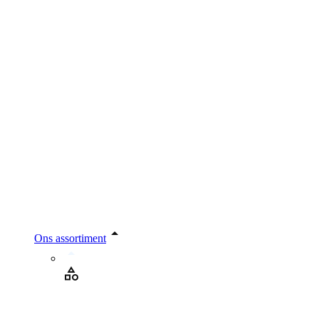
Ons assortiment