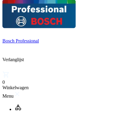
Bosch Professional
Verlanglijst
0
Winkelwagen
Menu