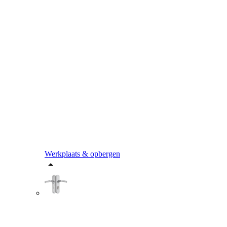
Werkplaats & opbergen