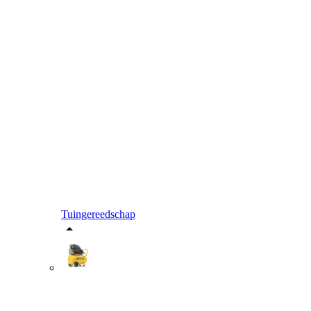
Tuingereedschap