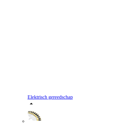
Elektrisch gereedschap