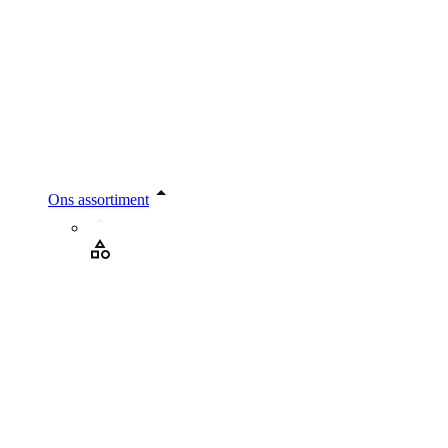
Ons assortiment