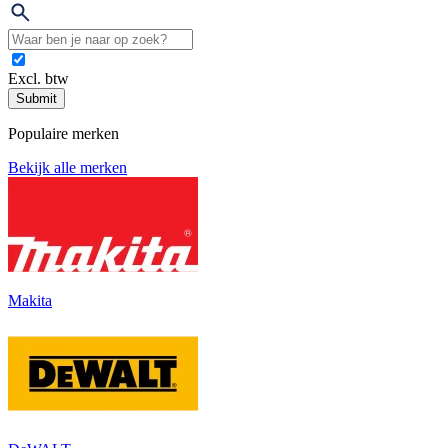
Excl. btw
Submit
Populaire merken
Bekijk alle merken
Makita