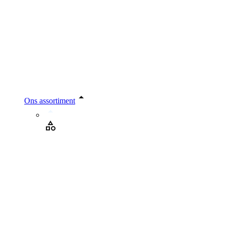
Ons assortiment