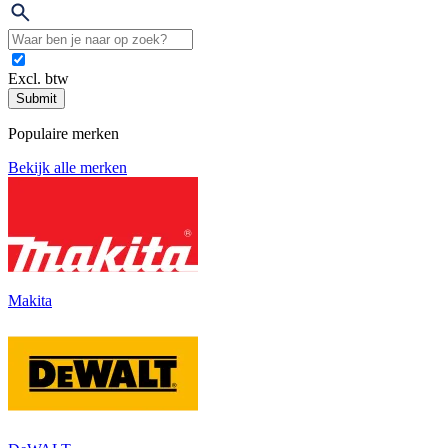
Excl. btw
Submit
Populaire merken
Bekijk alle merken
Makita