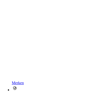
Merken