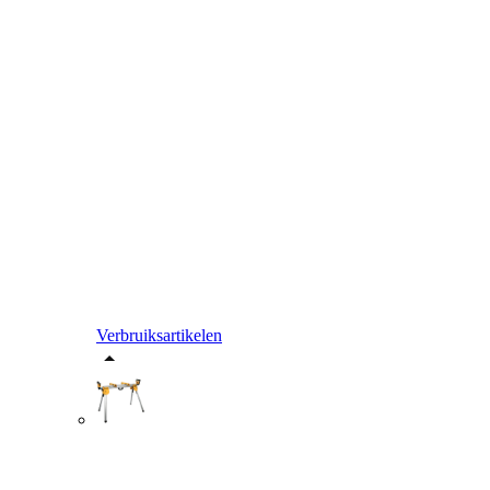
Verbruiksartikelen