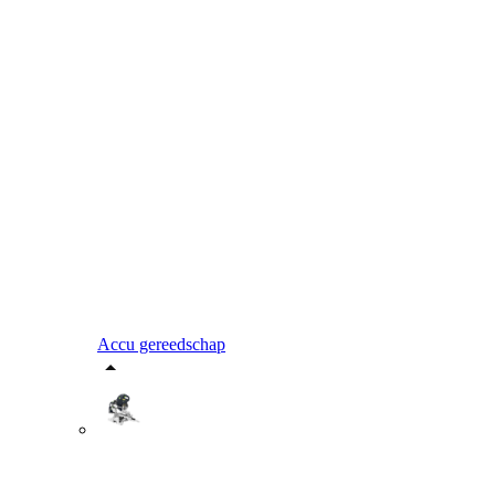
Accu gereedschap