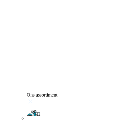
Ons assortiment