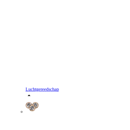
Luchtgereedschap