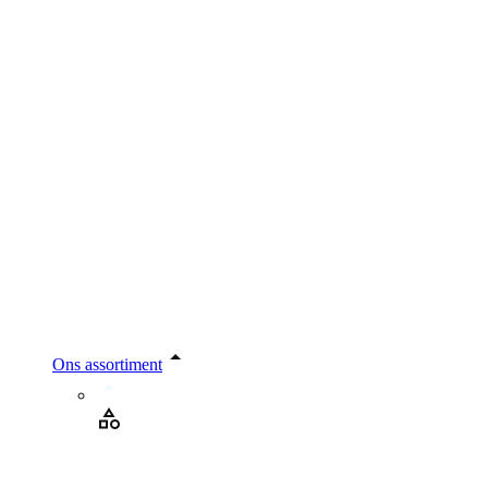
Ons assortiment