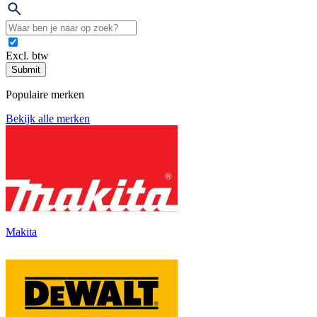
Excl. btw
Submit
Populaire merken
Bekijk alle merken
Makita