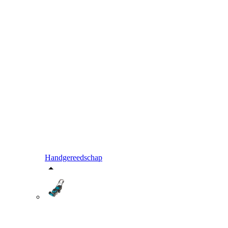
Handgereedschap