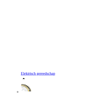
Elektrisch gereedschap