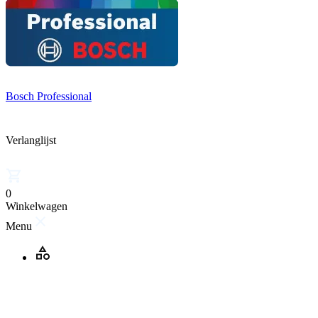
Bosch Professional
Verlanglijst
0
Winkelwagen
Menu