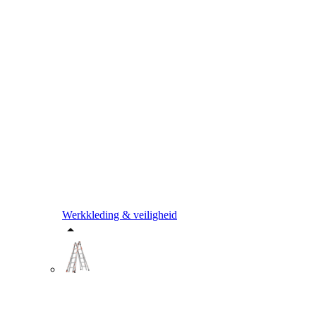
Werkkleding & veiligheid