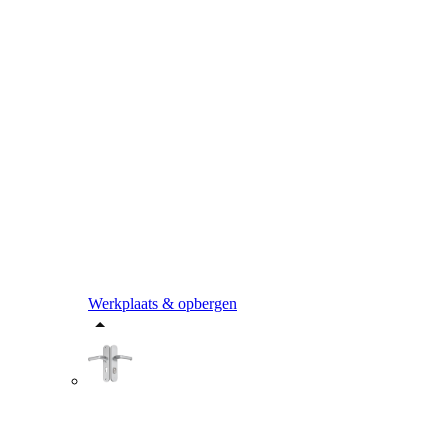
Werkplaats & opbergen