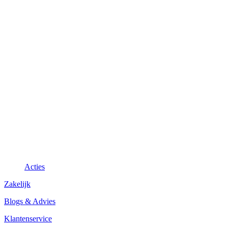
Acties
Zakelijk
Blogs & Advies
Klantenservice