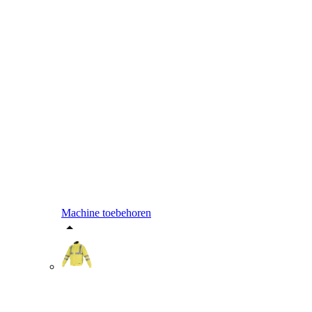
Machine toebehoren