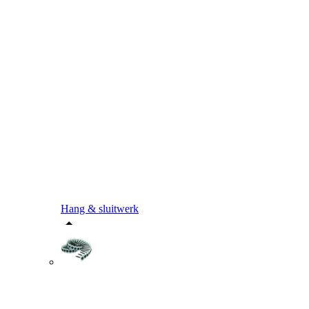
Hang & sluitwerk