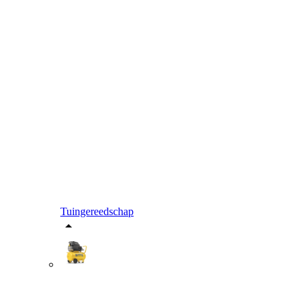
Tuingereedschap