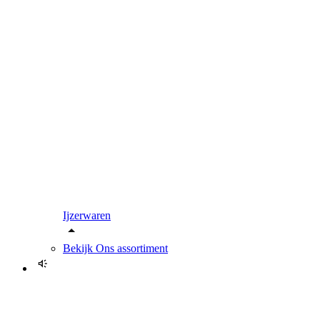
Ijzerwaren
Bekijk
Ons assortiment