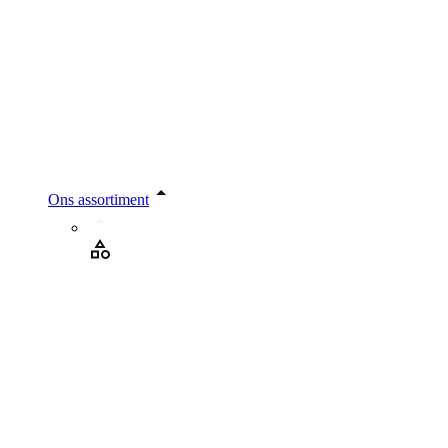
Ons assortiment