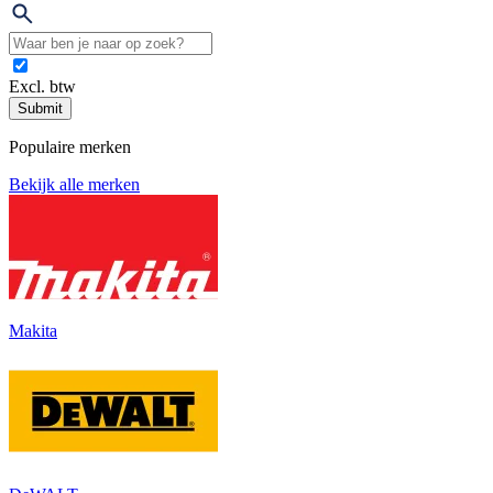
Excl. btw
Submit
Populaire merken
Bekijk alle merken
Makita