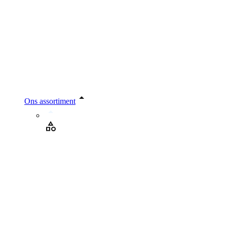
Ons assortiment