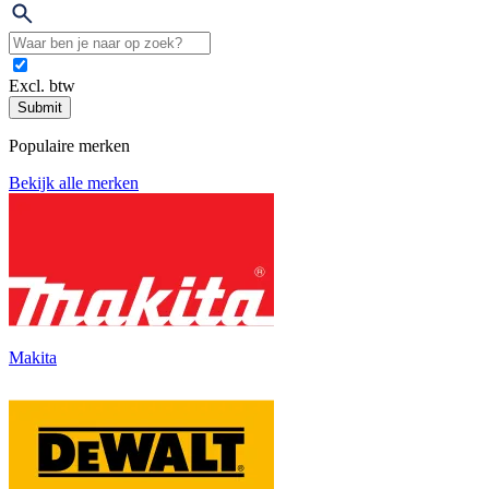
Excl. btw
Submit
Populaire merken
Bekijk alle merken
Makita