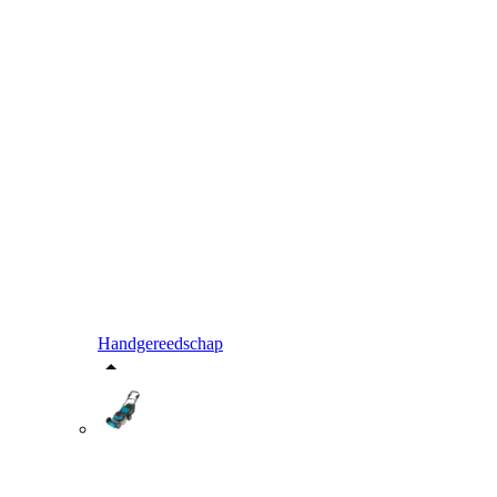
Handgereedschap