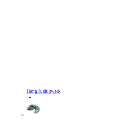
Hang & sluitwerk