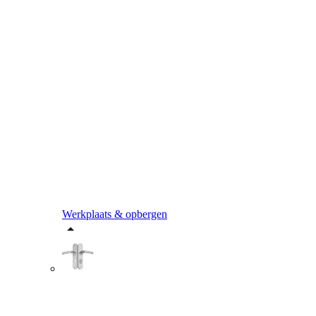
Werkplaats & opbergen