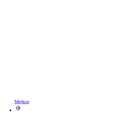
Merken