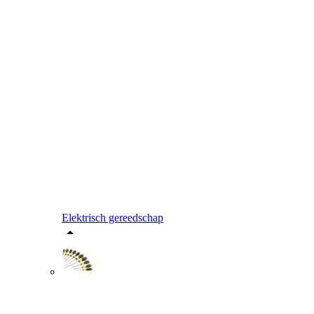
Elektrisch gereedschap