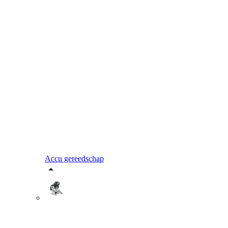
Accu gereedschap