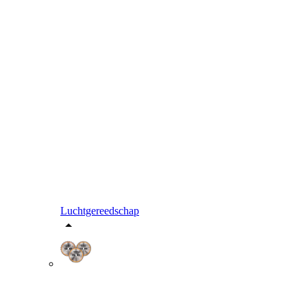
Luchtgereedschap