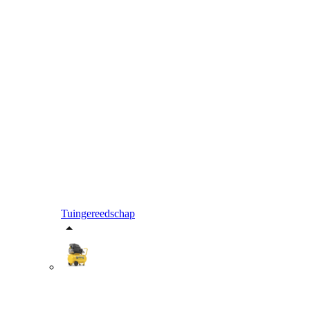
Tuingereedschap