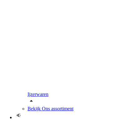
Ijzerwaren
Bekijk
Ons assortiment