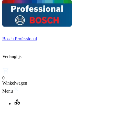
Bosch Professional
Verlanglijst
0
Winkelwagen
Menu