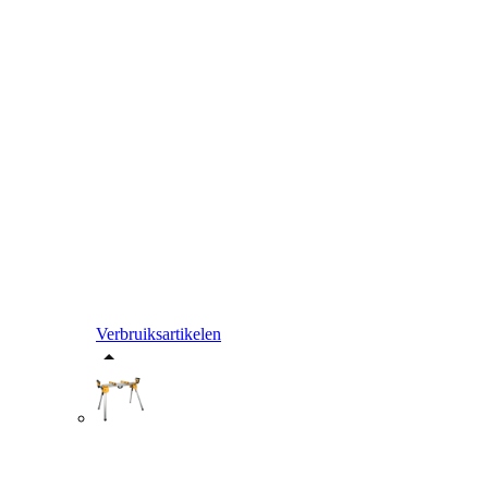
Verbruiksartikelen