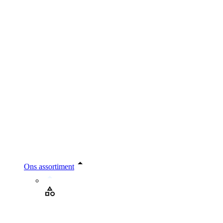
Ons assortiment