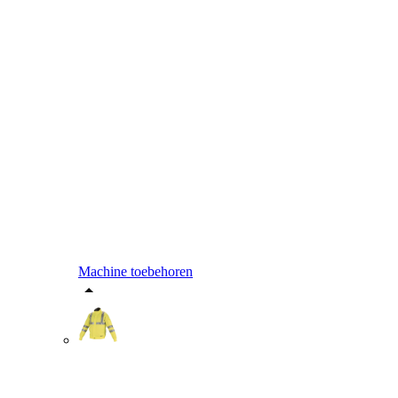
Machine toebehoren