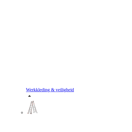
Werkkleding & veiligheid