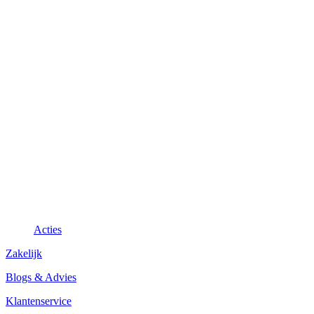
Acties
Zakelijk
Blogs & Advies
Klantenservice