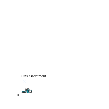
Ons assortiment