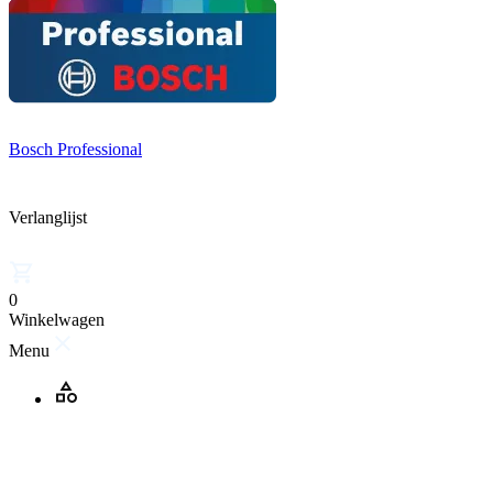
Bosch Professional
Verlanglijst
0
Winkelwagen
Menu