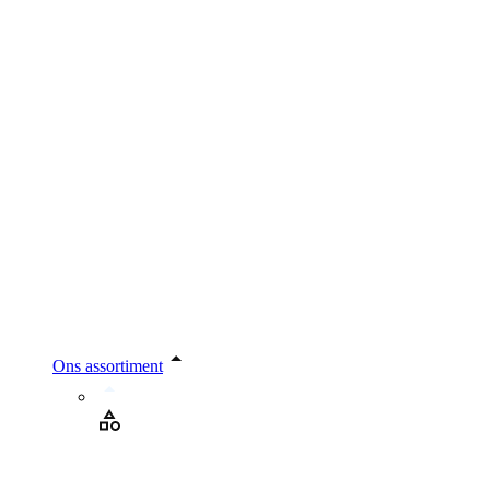
Ons assortiment