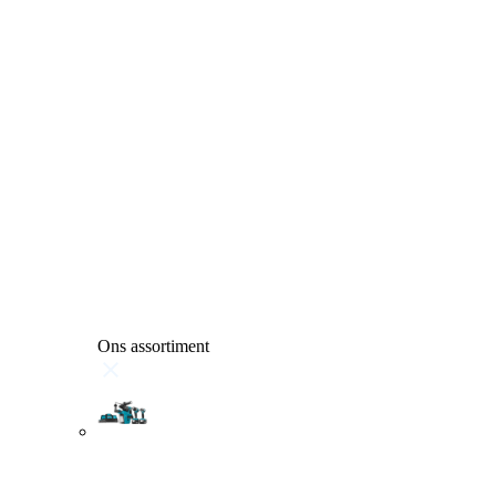
Ons assortiment