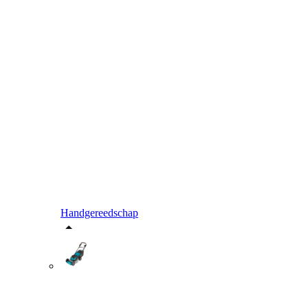
Handgereedschap