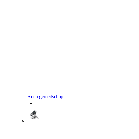
Accu gereedschap