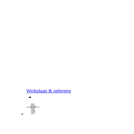
Werkplaats & opbergen