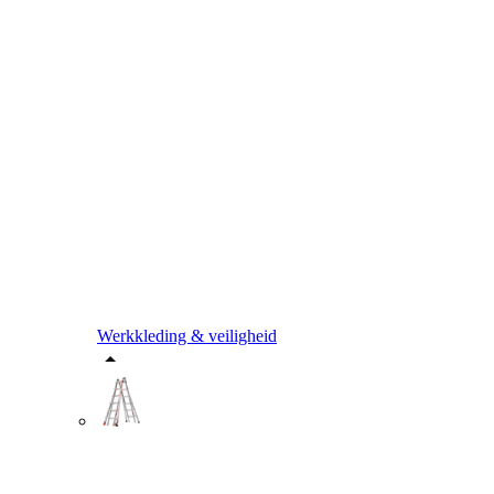
Werkkleding & veiligheid