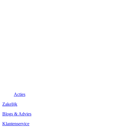
Acties
Zakelijk
Blogs & Advies
Klantenservice