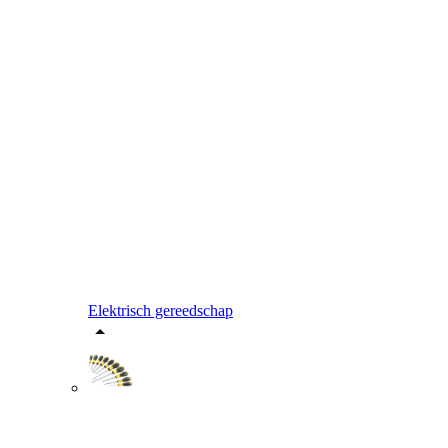
Elektrisch gereedschap