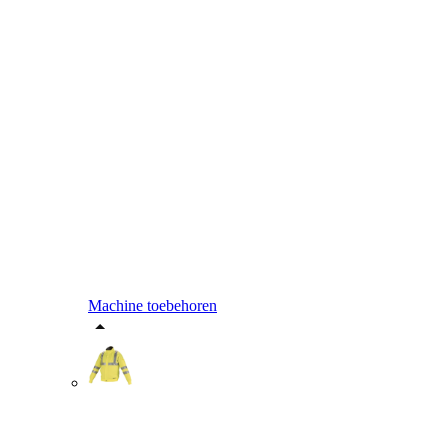
Machine toebehoren