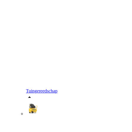
Tuingereedschap