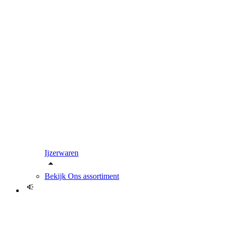
Ijzerwaren
Bekijk
Ons assortiment