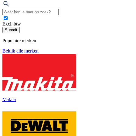
Excl. btw
Submit
Populaire merken
Bekijk alle merken
Makita