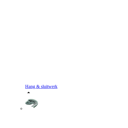
Hang & sluitwerk