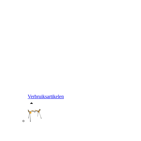
Verbruiksartikelen