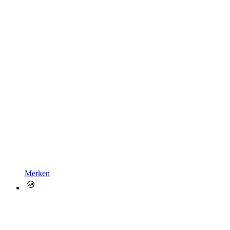
Merken