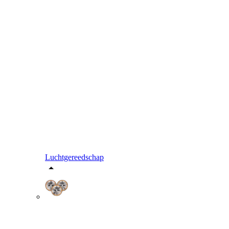
Luchtgereedschap