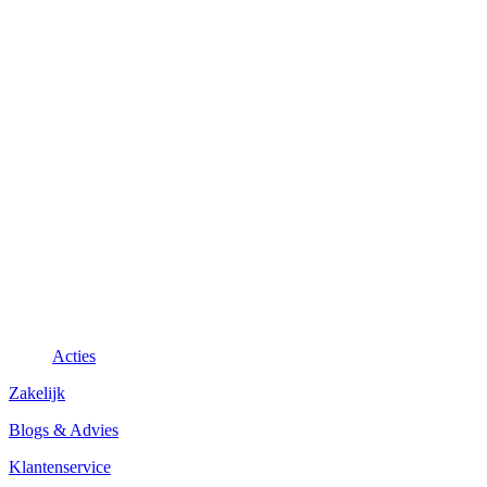
Acties
Zakelijk
Blogs & Advies
Klantenservice