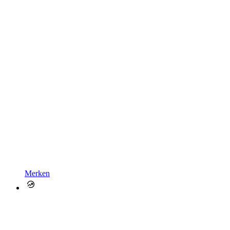
Merken