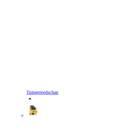
Tuingereedschap