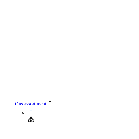
Ons assortiment