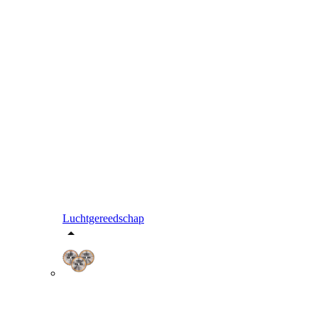
Luchtgereedschap