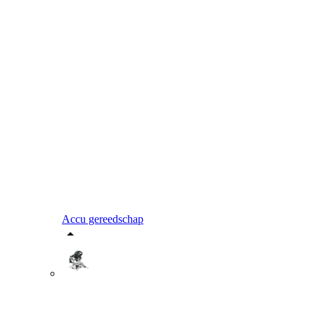
Accu gereedschap