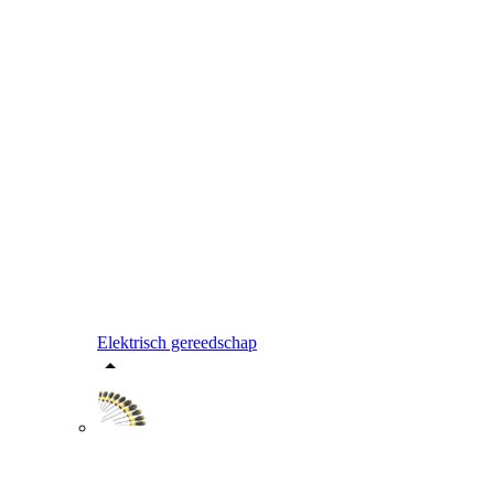
Elektrisch gereedschap