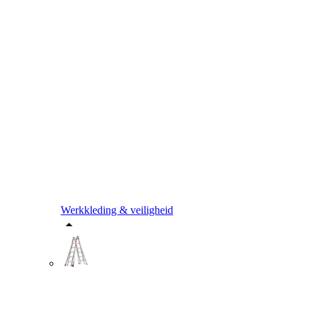
Werkkleding & veiligheid