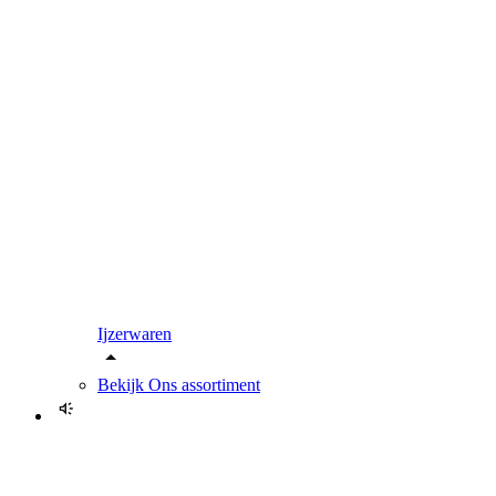
Ijzerwaren
Bekijk
Ons assortiment