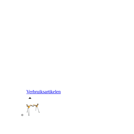
Verbruiksartikelen