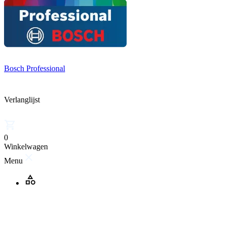
Bosch Professional
Verlanglijst
0
Winkelwagen
Menu