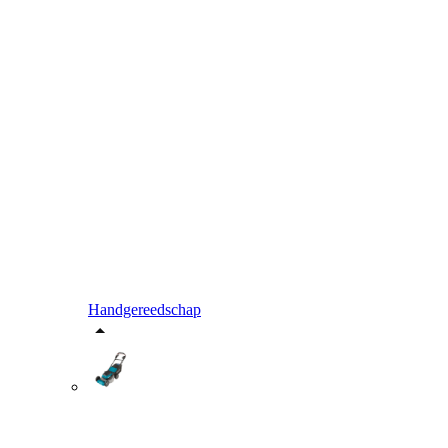
Handgereedschap