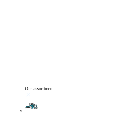
Ons assortiment