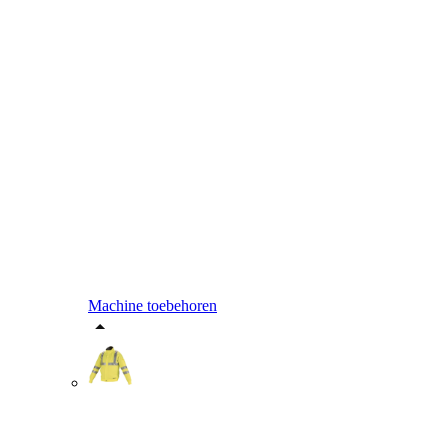
Machine toebehoren