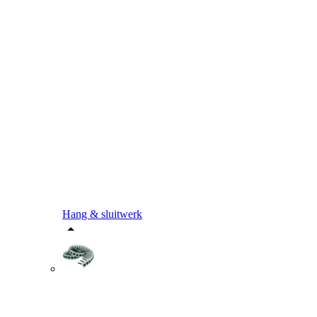
Hang & sluitwerk