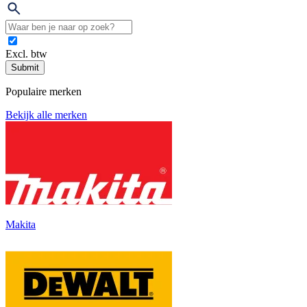
Excl. btw
Submit
Populaire merken
Bekijk alle merken
Makita