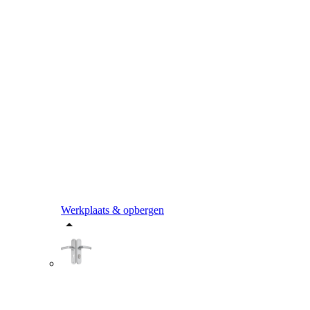
Werkplaats & opbergen