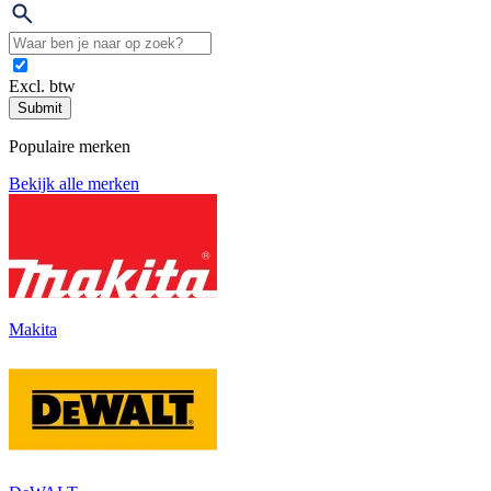
Excl. btw
Submit
Populaire merken
Bekijk alle merken
Makita