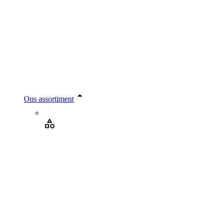
Ons assortiment