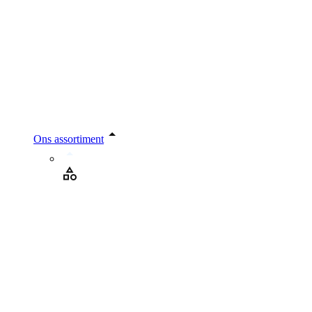
Ons assortiment