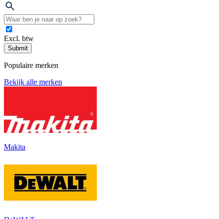
Excl. btw
Submit
Populaire merken
Bekijk alle merken
Makita