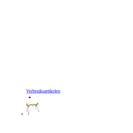
Verbruiksartikelen