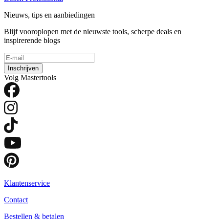
Nieuws, tips en aanbiedingen
Blijf vooroplopen met de nieuwste tools, scherpe deals en
inspirerende blogs
Inschrijven
Volg Mastertools
Klantenservice
Contact
Bestellen & betalen