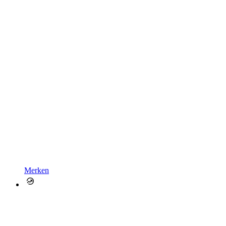
Merken