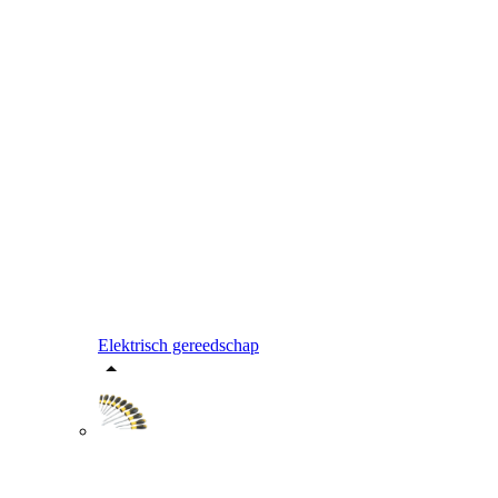
Elektrisch gereedschap