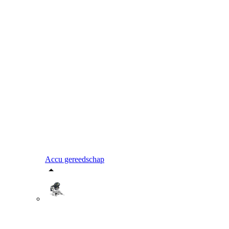
Accu gereedschap