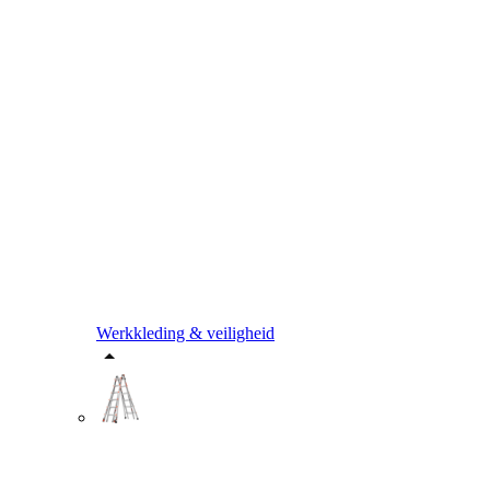
Werkkleding & veiligheid