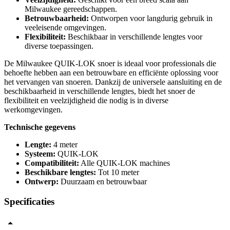
Milwaukee gereedschappen.
Betrouwbaarheid:
Ontworpen voor langdurig gebruik in
veeleisende omgevingen.
Flexibiliteit:
Beschikbaar in verschillende lengtes voor
diverse toepassingen.
De Milwaukee QUIK-LOK snoer is ideaal voor professionals die
behoefte hebben aan een betrouwbare en efficiënte oplossing voor
het vervangen van snoeren. Dankzij de universele aansluiting en de
beschikbaarheid in verschillende lengtes, biedt het snoer de
flexibiliteit en veelzijdigheid die nodig is in diverse
werkomgevingen.
Technische gegevens
Lengte:
4 meter
Systeem:
QUIK-LOK
Compatibiliteit:
Alle QUIK-LOK machines
Beschikbare lengtes:
Tot 10 meter
Ontwerp:
Duurzaam en betrouwbaar
Specificaties