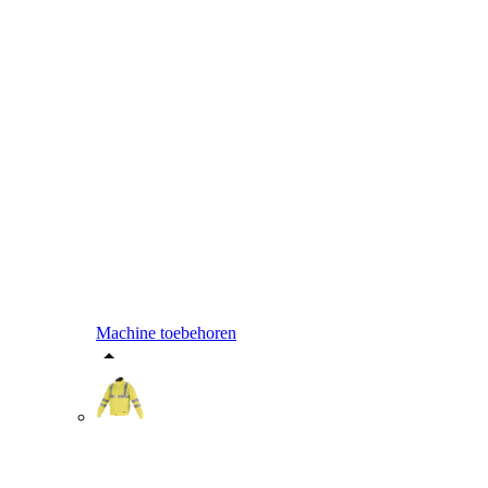
Machine toebehoren