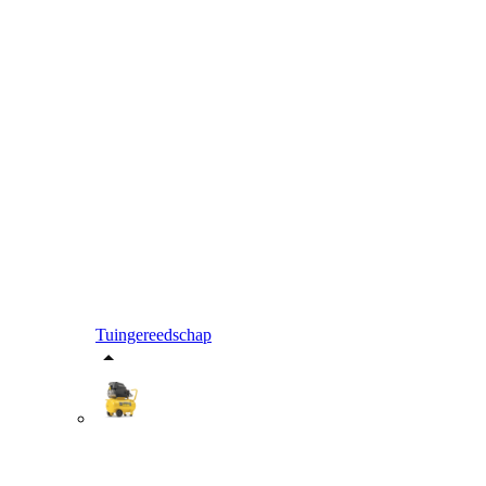
Tuingereedschap