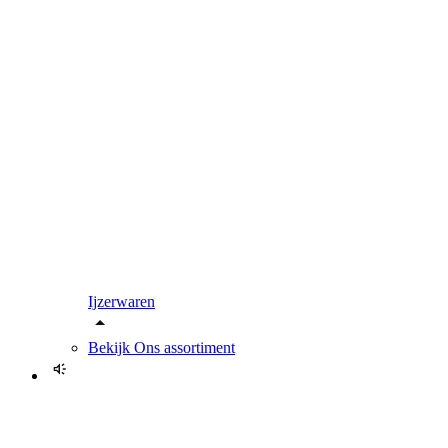
Ijzerwaren
Bekijk
Ons assortiment