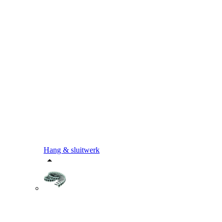
Hang & sluitwerk