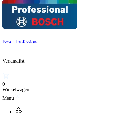
Bosch Professional
Verlanglijst
0
Winkelwagen
Menu