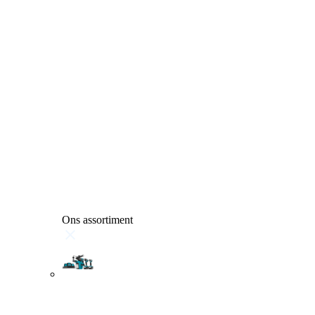
Ons assortiment