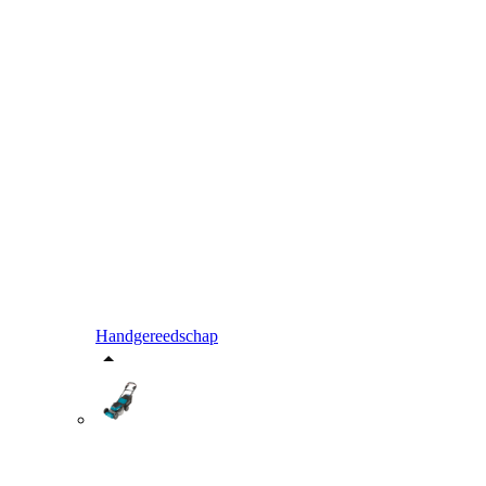
Handgereedschap