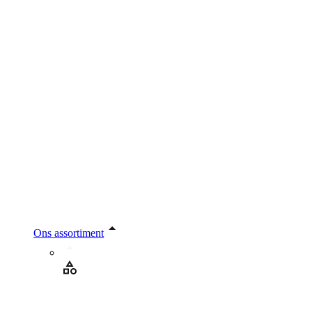
Ons assortiment