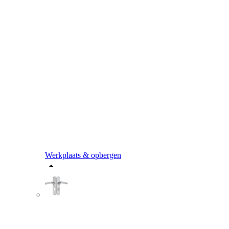
Werkplaats & opbergen