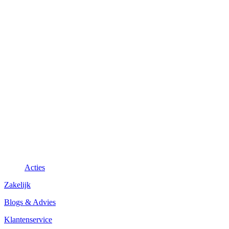
Acties
Zakelijk
Blogs & Advies
Klantenservice