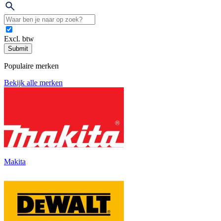
Excl. btw
Submit
Populaire merken
Bekijk alle merken
Makita