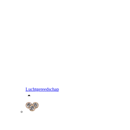
Luchtgereedschap