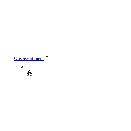
Ons assortiment