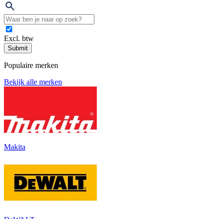
Excl. btw
Submit
Populaire merken
Bekijk alle merken
Makita