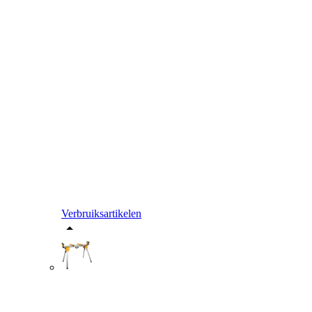
Verbruiksartikelen