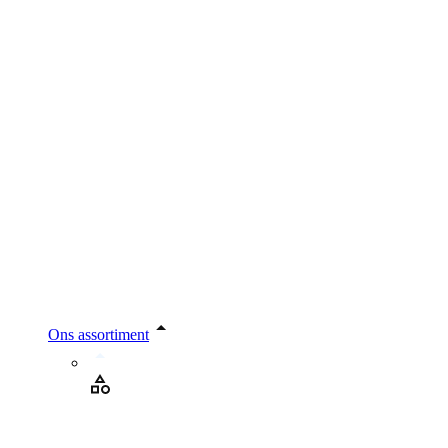
Ons assortiment