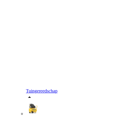
Tuingereedschap