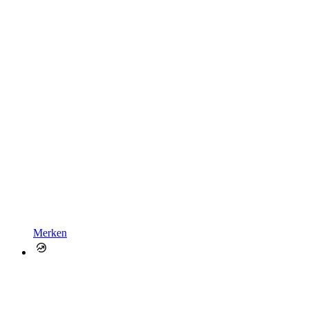
Merken