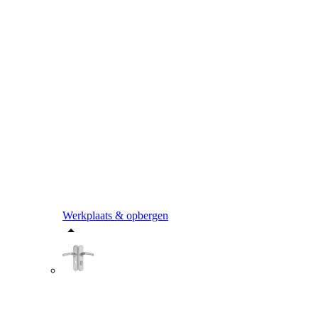
Werkplaats & opbergen