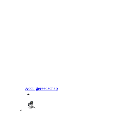
Accu gereedschap