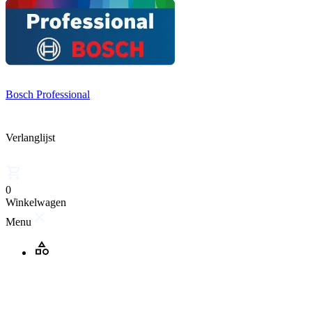
Bosch Professional
Verlanglijst
0
Winkelwagen
Menu