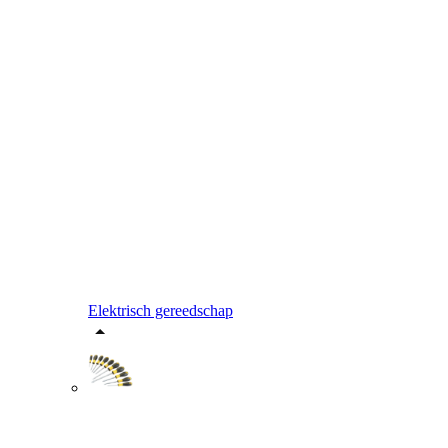
Elektrisch gereedschap