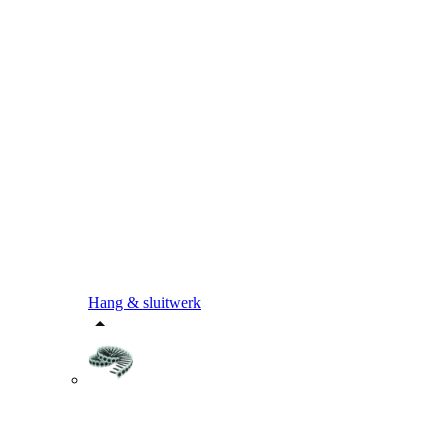
Hang & sluitwerk