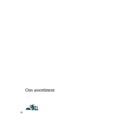
Ons assortiment