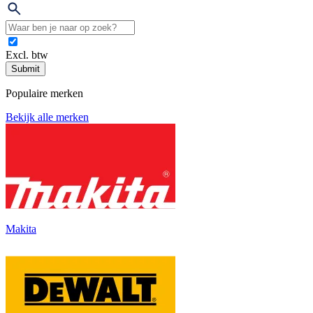
Excl. btw
Submit
Populaire merken
Bekijk alle merken
Makita