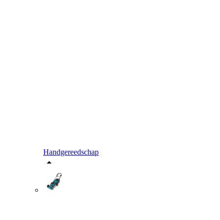
Handgereedschap