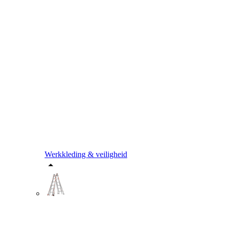
Werkkleding & veiligheid