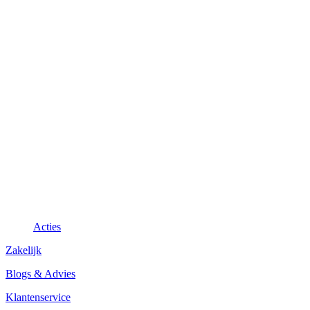
Acties
Zakelijk
Blogs & Advies
Klantenservice