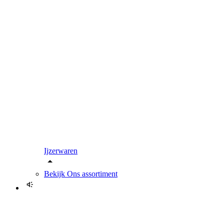
Ijzerwaren
Bekijk
Ons assortiment