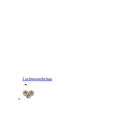
Luchtgereedschap