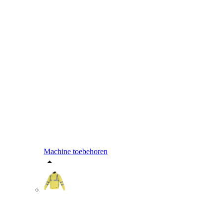
Machine toebehoren