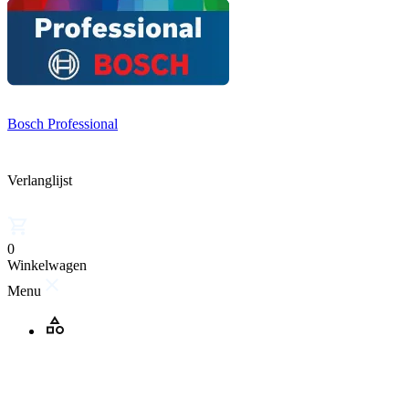
Bosch Professional
Verlanglijst
0
Winkelwagen
Menu