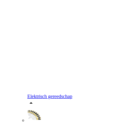
Elektrisch gereedschap