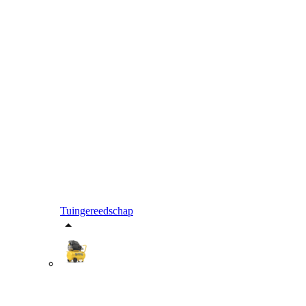
Tuingereedschap