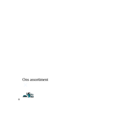
Ons assortiment