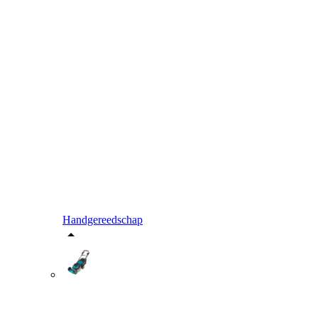
Handgereedschap