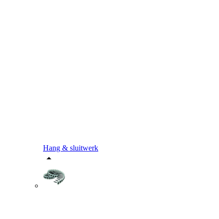
Hang & sluitwerk