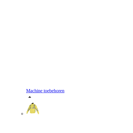
Machine toebehoren