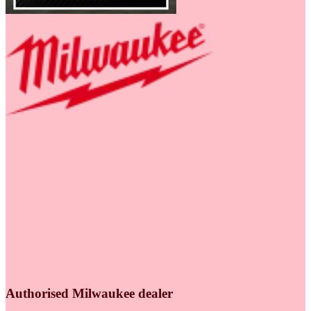
Authorised Milwaukee dealer