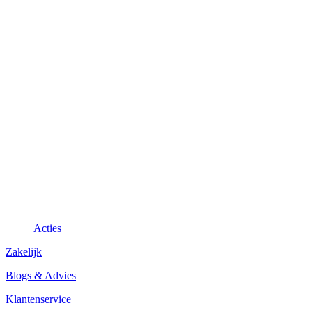
Acties
Zakelijk
Blogs & Advies
Klantenservice