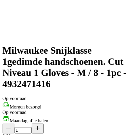
Milwaukee Snijklasse
1gedimde handschoenen. Cut
Niveau 1 Gloves - M / 8 - 1pc -
4932471416
Op voorraad
Morgen bezorgd
Op voorraad
Maandag af te halen