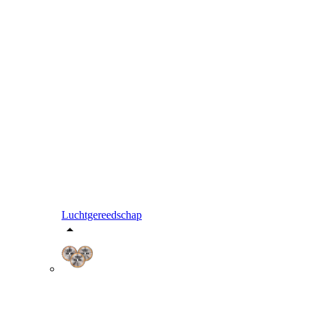
Luchtgereedschap