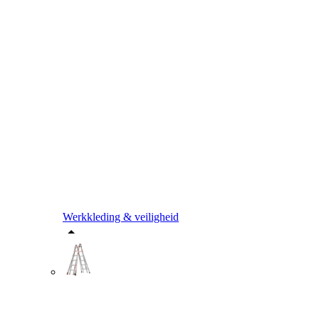
Werkkleding & veiligheid