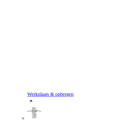
Werkplaats & opbergen