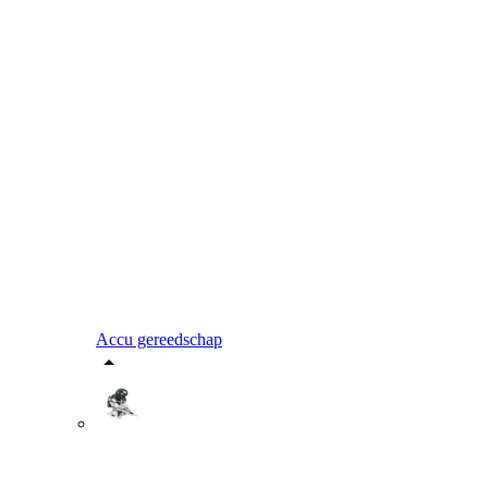
Accu gereedschap