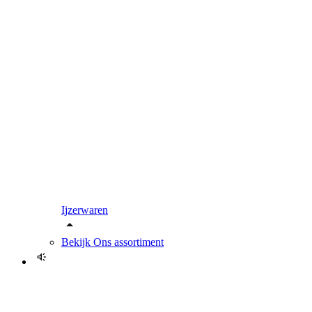
Ijzerwaren
Bekijk
Ons assortiment