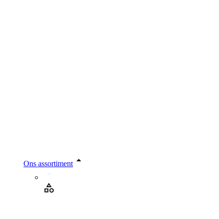
Ons assortiment