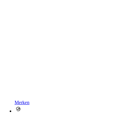
Merken