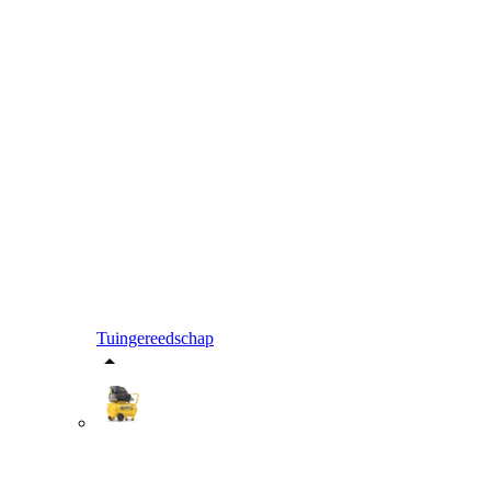
Tuingereedschap