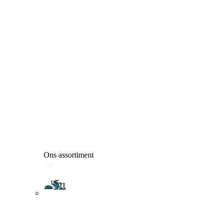
Ons assortiment