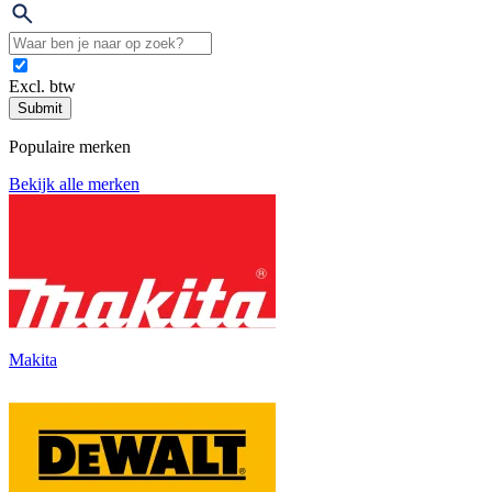
Excl. btw
Submit
Populaire merken
Bekijk alle merken
Makita