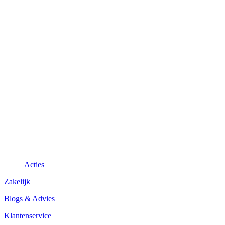
Acties
Zakelijk
Blogs & Advies
Klantenservice