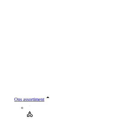
Ons assortiment