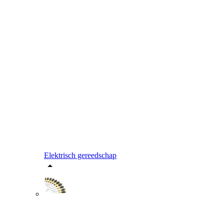
Elektrisch gereedschap