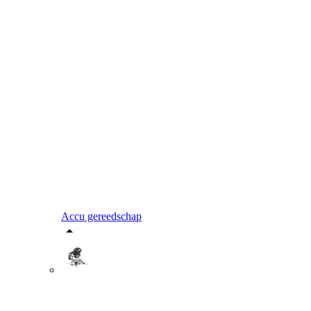
Accu gereedschap