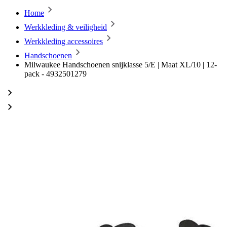
Home
Werkkleding & veiligheid
Werkkleding accessoires
Handschoenen
Milwaukee Handschoenen snijklasse 5/E | Maat XL/10 | 12-
pack - 4932501279