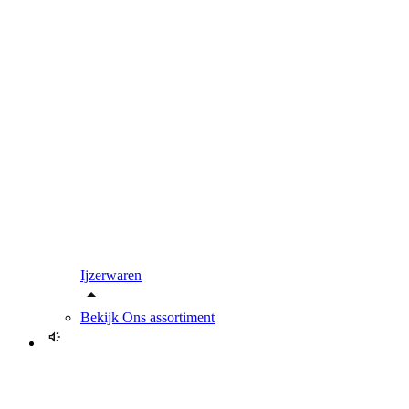
Ijzerwaren
Bekijk
Ons assortiment