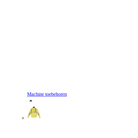
Machine toebehoren