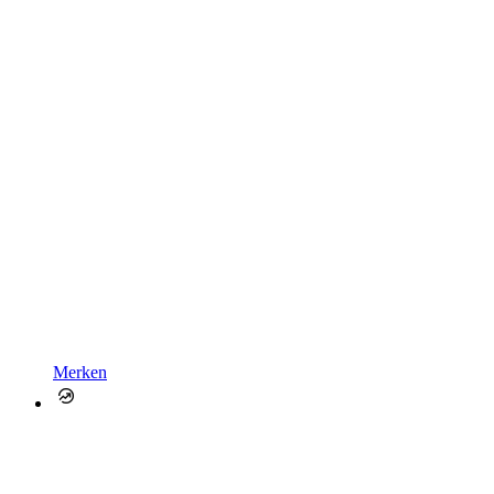
Merken