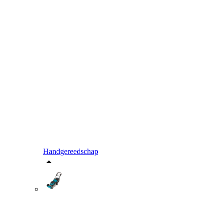
Handgereedschap