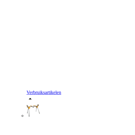
Verbruiksartikelen