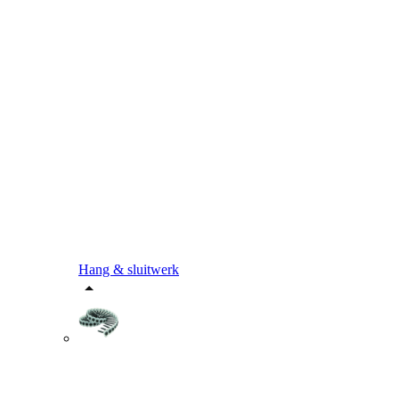
Hang & sluitwerk