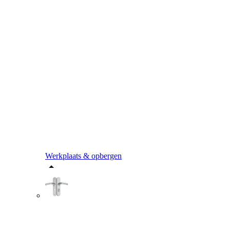
Werkplaats & opbergen