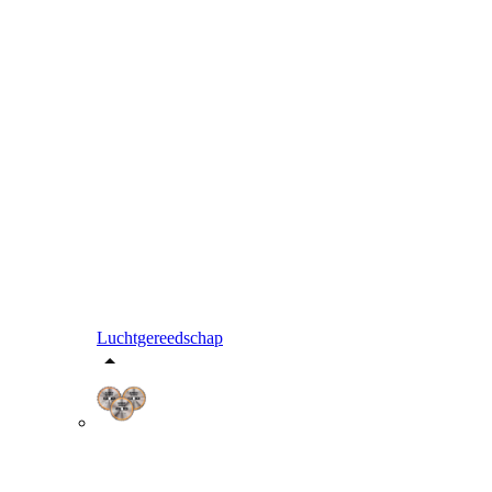
Luchtgereedschap