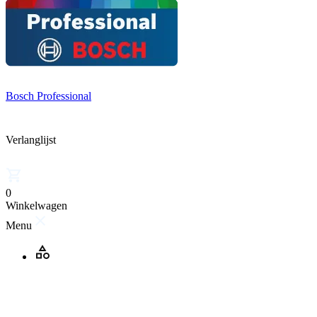
Bosch Professional
Verlanglijst
0
Winkelwagen
Menu