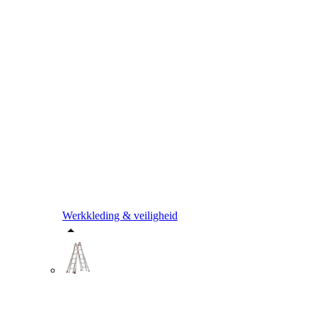
Werkkleding & veiligheid