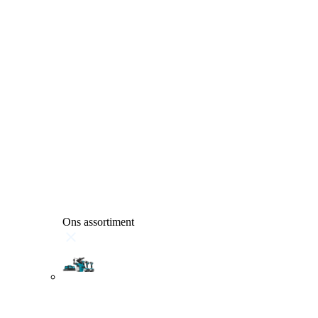
Ons assortiment