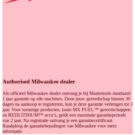
Authorised Milwaukee dealer
Als officieel Milwaukee dealer ontvang je bij Mastertools standaard
1 jaar garantie op alle machines. Door jouw gereedschap binnen 30
dagen na aankoop te registreren, kun je deze garantie verlengen tot 3
jaar. Voor sommige producten, zoals MX FUEL™ gereedschappen
en REDLITHIUM™ accu’s, geldt een maximale garantieperiode
van 2 jaar. Na registratie ontvang je een garantiecertificaat.
Raadpleeg de garantiebepalingen van Milwaukee voor meer
informatie.