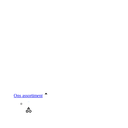
Ons assortiment