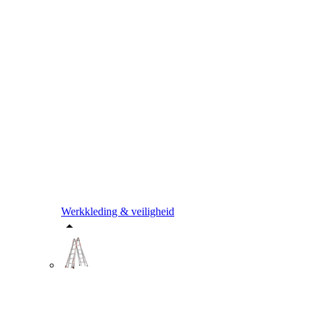
Werkkleding & veiligheid