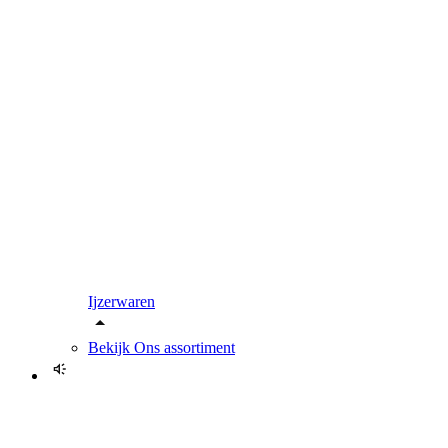
Ijzerwaren
Bekijk
Ons assortiment