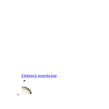
Elektrisch gereedschap