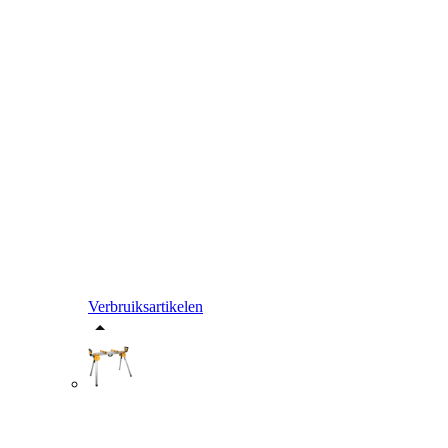
Verbruiksartikelen