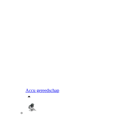
Accu gereedschap