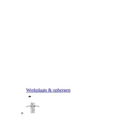
Werkplaats & opbergen