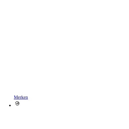
Merken