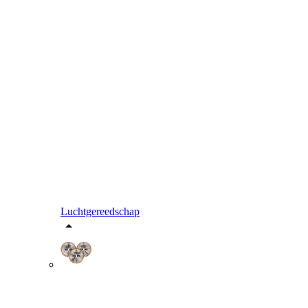
Luchtgereedschap