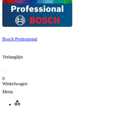
Bosch Professional
Verlanglijst
0
Winkelwagen
Menu