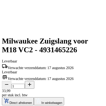
Milwaukee Zuigslang voor
M18 VC2 - 4931465226
Leverbaar
Verwachte verzenddatum: 17 augustus 2026
Leverbaar
Verwachte verzenddatum: 17 augustus 2026
33
,
99
per stuk
incl. btw
Direct afrekenen
In winkelwagen