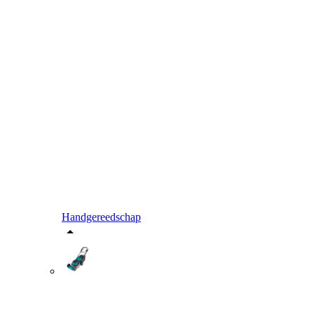
Handgereedschap