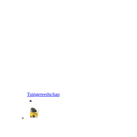
Tuingereedschap