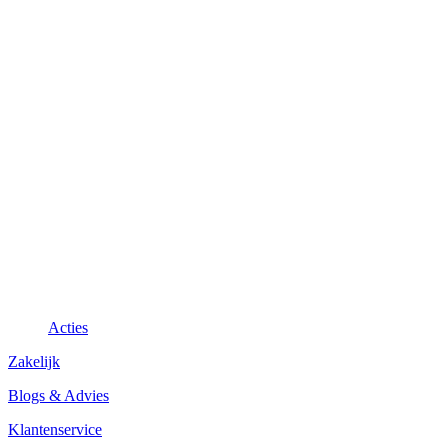
Acties
Zakelijk
Blogs & Advies
Klantenservice