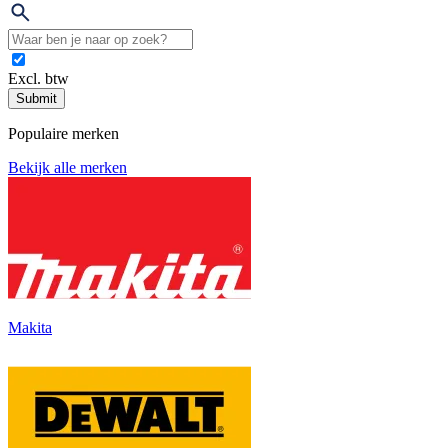
Excl. btw
Submit
Populaire merken
Bekijk alle merken
Makita