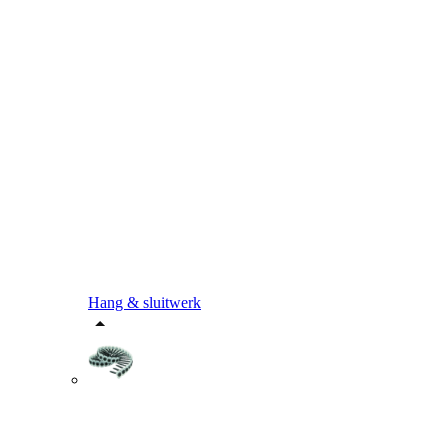
Hang & sluitwerk