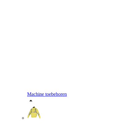
Machine toebehoren