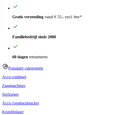
Gratis verzending
vanaf € 55,- excl. btw*
Familiebedrijf sinds 2008
60 dagen
retourneren
Populaire categorieën
Accu combiset
Zaagmachines
Stofzuiger
Accu constructietacker
Kruislijnlaser