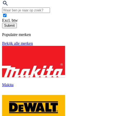
Excl. btw
Submit
Populaire merken
Bekijk alle merken
Makita