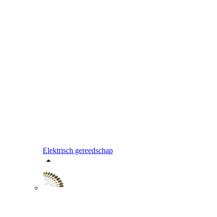
Elektrisch gereedschap