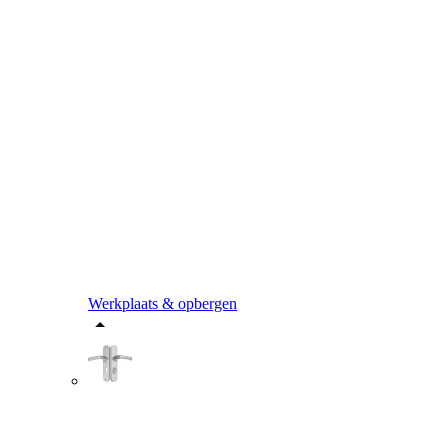
Werkplaats & opbergen