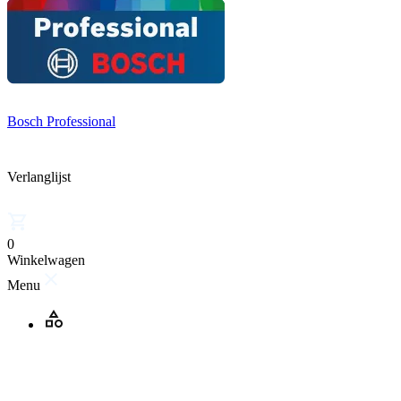
Bosch Professional
Verlanglijst
0
Winkelwagen
Menu