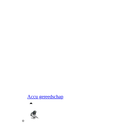
Accu gereedschap