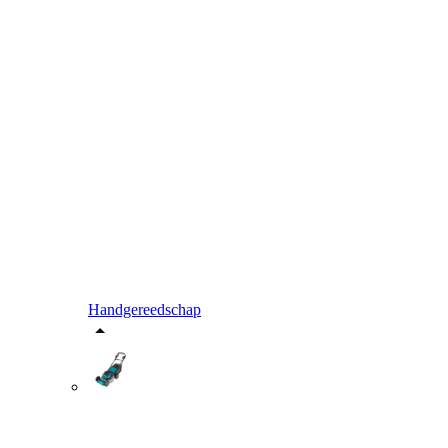
Handgereedschap