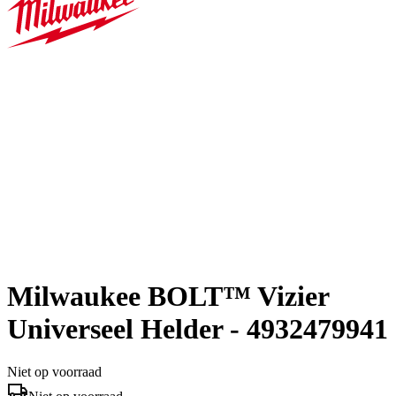
Milwaukee BOLT™ Vizier
Universeel Helder - 4932479941
Niet op voorraad