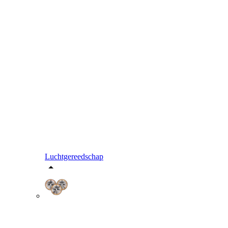
Luchtgereedschap