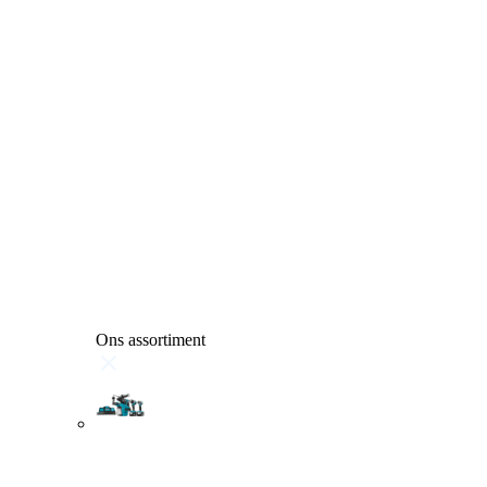
Ons assortiment