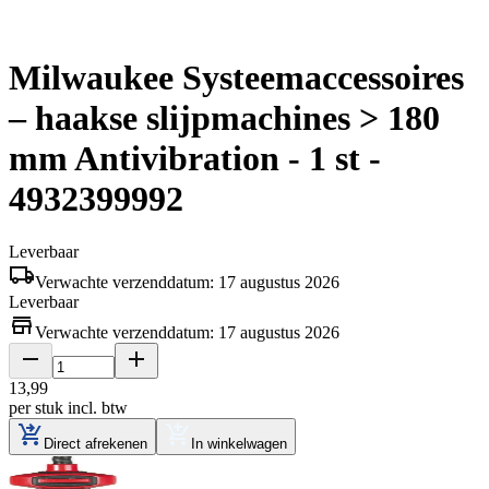
Milwaukee Systeemaccessoires
– haakse slijpmachines > 180
mm Antivibration - 1 st -
4932399992
Leverbaar
Verwachte verzenddatum: 17 augustus 2026
Leverbaar
Verwachte verzenddatum: 17 augustus 2026
13
,
99
per stuk
incl. btw
Direct afrekenen
In winkelwagen