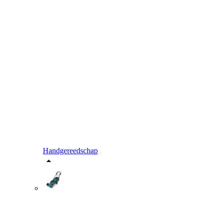
Handgereedschap