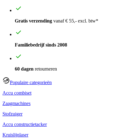
Gratis verzending
vanaf € 55,- excl. btw*
Familiebedrijf sinds 2008
60 dagen
retourneren
Populaire categorieën
Accu combiset
Zaagmachines
Stofzuiger
Accu constructietacker
Kruislijnlaser