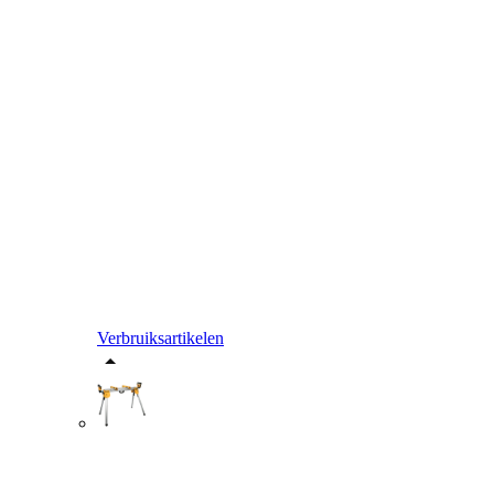
Verbruiksartikelen