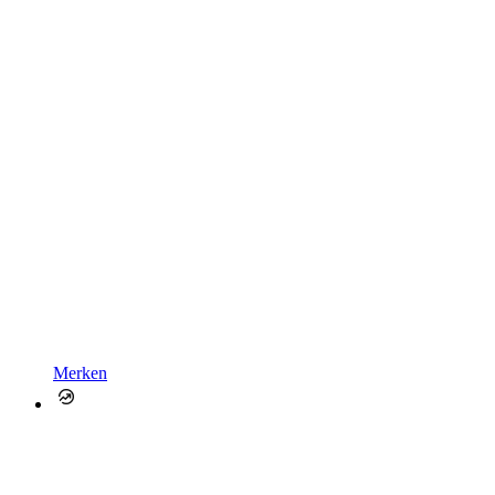
Merken