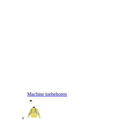
Machine toebehoren