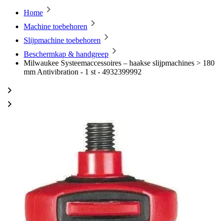
Home
Machine toebehoren
Slijpmachine toebehoren
Beschermkap & handgreep
Milwaukee Systeemaccessoires – haakse slijpmachines > 180
mm Antivibration - 1 st - 4932399992