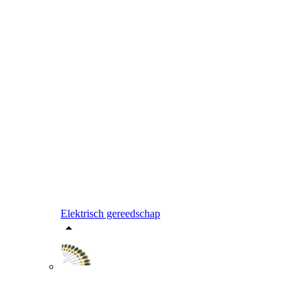
Elektrisch gereedschap