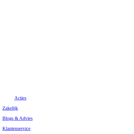
Acties
Zakelijk
Blogs & Advies
Klantenservice