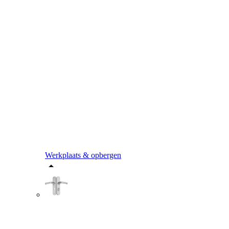
Werkplaats & opbergen