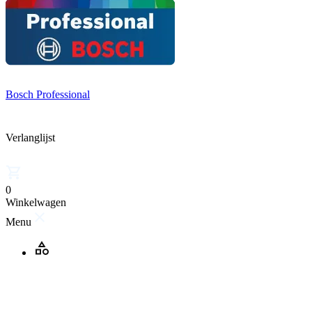
Bosch Professional
Verlanglijst
0
Winkelwagen
Menu