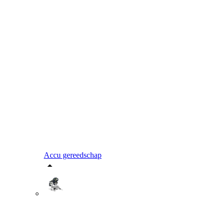
Accu gereedschap