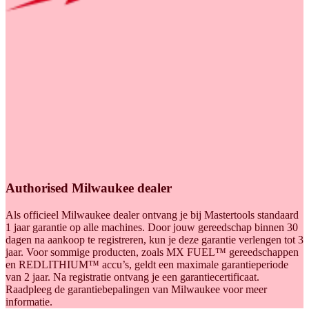
Authorised Milwaukee dealer
Als officieel Milwaukee dealer ontvang je bij Mastertools standaard
1 jaar garantie op alle machines. Door jouw gereedschap binnen 30
dagen na aankoop te registreren, kun je deze garantie verlengen tot 3
jaar. Voor sommige producten, zoals MX FUEL™ gereedschappen
en REDLITHIUM™ accu’s, geldt een maximale garantieperiode
van 2 jaar. Na registratie ontvang je een garantiecertificaat.
Raadpleeg de garantiebepalingen van Milwaukee voor meer
informatie.