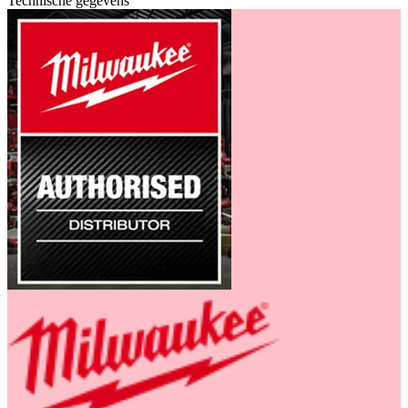
Technische gegevens