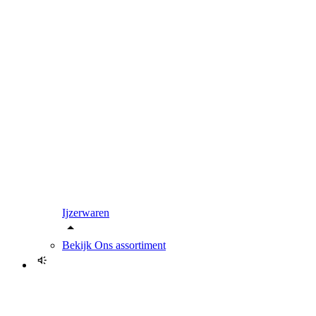
Ijzerwaren
Bekijk
Ons assortiment