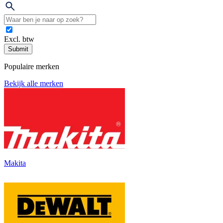
Excl. btw
Submit
Populaire merken
Bekijk alle merken
Makita