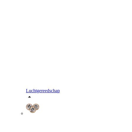
Luchtgereedschap