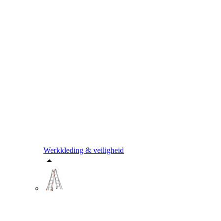
Werkkleding & veiligheid