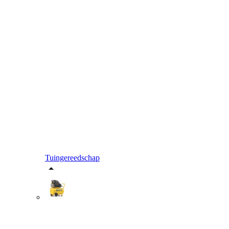
Tuingereedschap