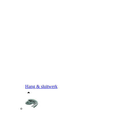
Hang & sluitwerk