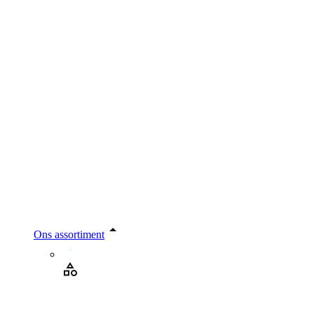
Ons assortiment