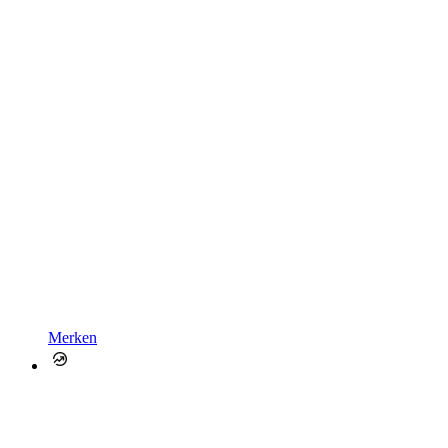
Merken