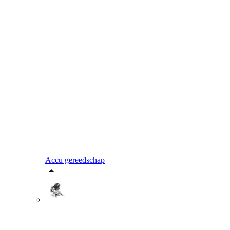
Accu gereedschap