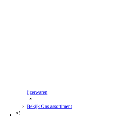
Ijzerwaren
Bekijk
Ons assortiment