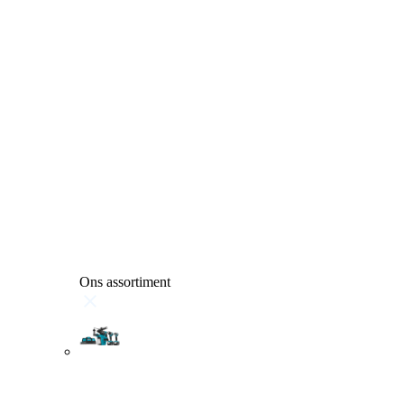
Ons assortiment