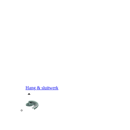
Hang & sluitwerk