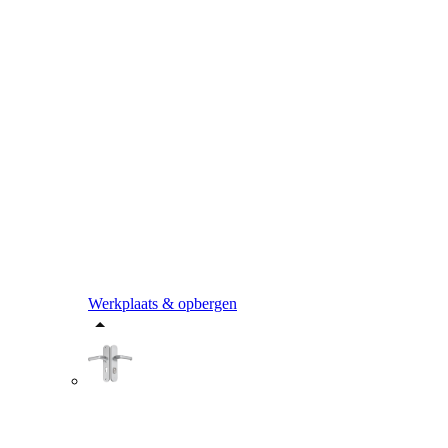
Werkplaats & opbergen