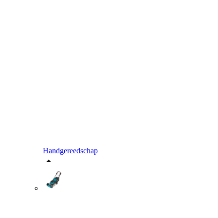
Handgereedschap