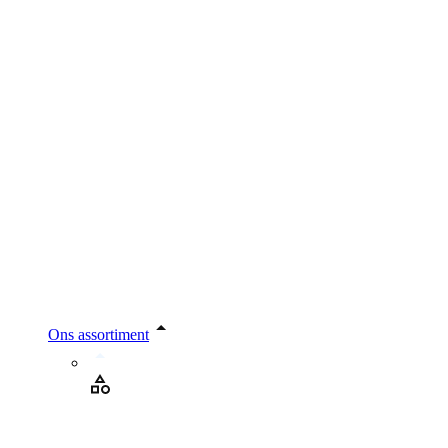
Ons assortiment