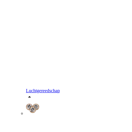
Luchtgereedschap