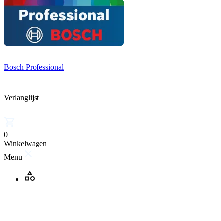
Bosch Professional
Verlanglijst
0
Winkelwagen
Menu