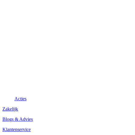
Acties
Zakelijk
Blogs & Advies
Klantenservice