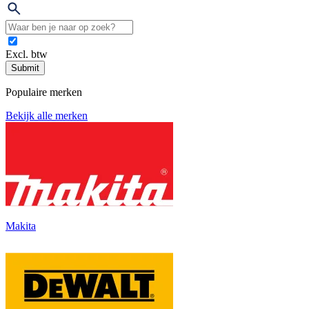
Excl. btw
Submit
Populaire merken
Bekijk alle merken
Makita