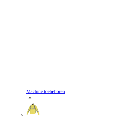
Machine toebehoren