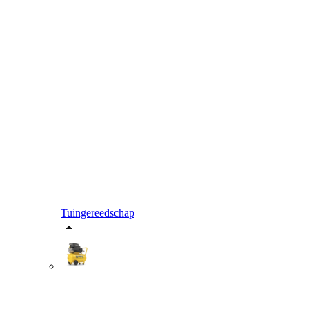
Tuingereedschap