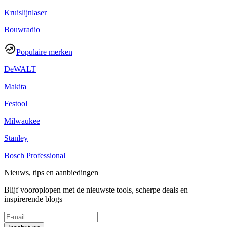
Kruislijnlaser
Bouwradio
Populaire merken
DeWALT
Makita
Festool
Milwaukee
Stanley
Bosch Professional
Nieuws, tips en aanbiedingen
Blijf vooroplopen met de nieuwste tools, scherpe deals en
inspirerende blogs