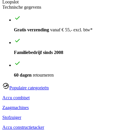
Loopslot
Technische gegevens
Gratis verzending
vanaf € 55,- excl. btw*
Familiebedrijf sinds 2008
60 dagen
retourneren
Populaire categorieën
Accu combiset
Zaagmachines
Stofzuiger
Accu constructietacker