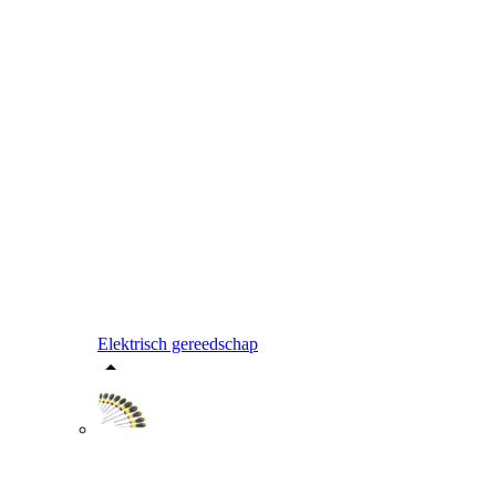
Elektrisch gereedschap