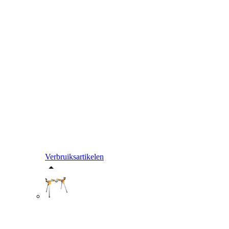
Verbruiksartikelen