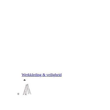
Werkkleding & veiligheid