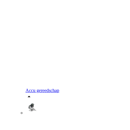
Accu gereedschap