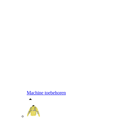
Machine toebehoren