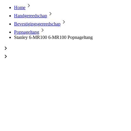
Home
Handgereedschap
Bevestigingsgereedschap
Popnageltang
Stanley 6-MR100 6-MR100 Popnageltang