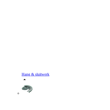
Hang & sluitwerk