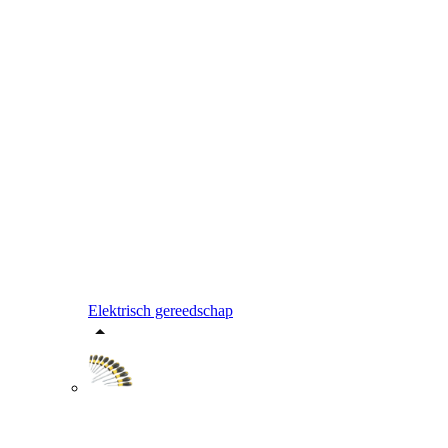
Elektrisch gereedschap