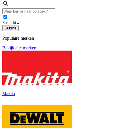
Excl. btw
Submit
Populaire merken
Bekijk alle merken
Makita