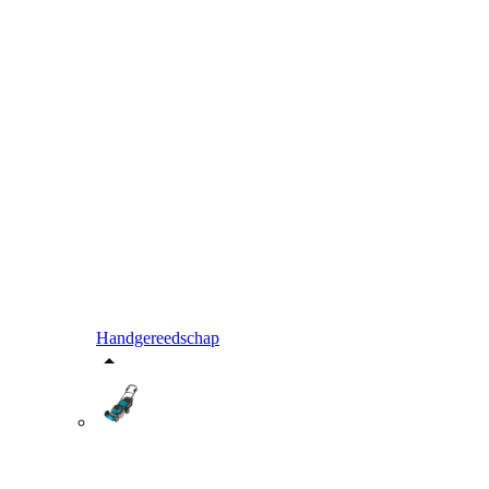
Handgereedschap