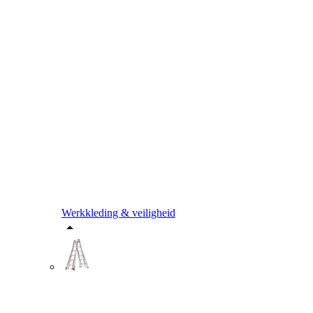
Werkkleding & veiligheid