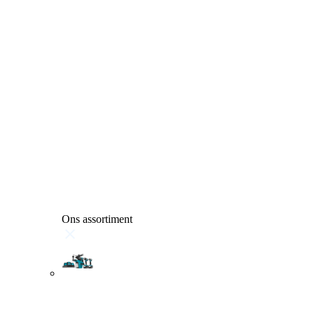
Ons assortiment