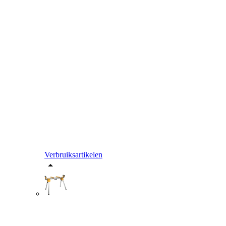
Verbruiksartikelen