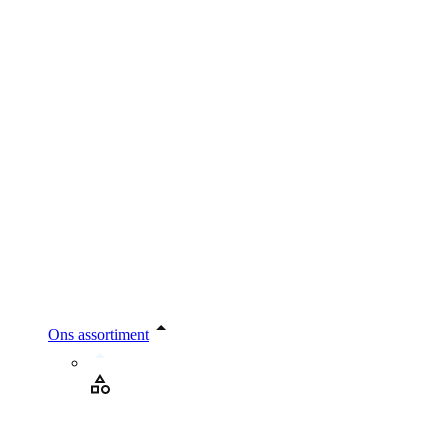
Ons assortiment