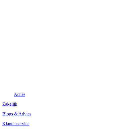
Acties
Zakelijk
Blogs & Advies
Klantenservice