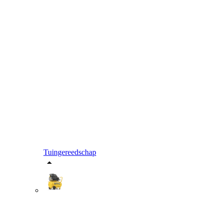
Tuingereedschap