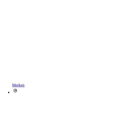
Merken