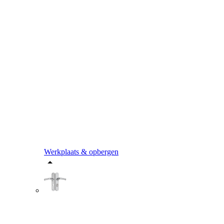
Werkplaats & opbergen