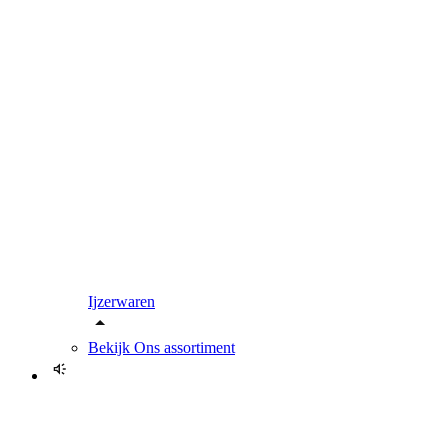
Ijzerwaren
Bekijk
Ons assortiment