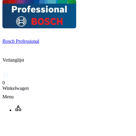
Bosch Professional
Verlanglijst
0
Winkelwagen
Menu