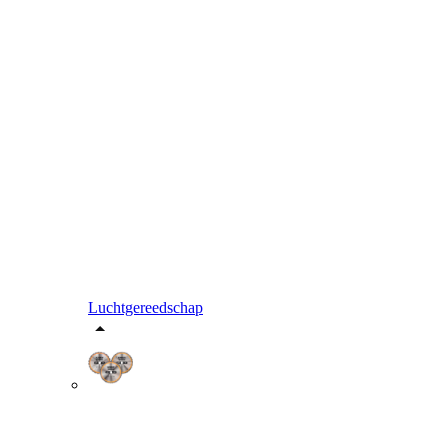
Luchtgereedschap