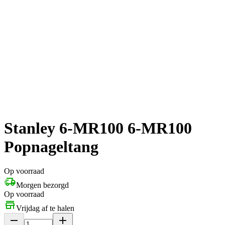
Stanley 6-MR100 6-MR100
Popnageltang
Op voorraad
Morgen bezorgd
Op voorraad
Vrijdag af te halen