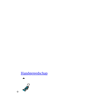
Handgereedschap