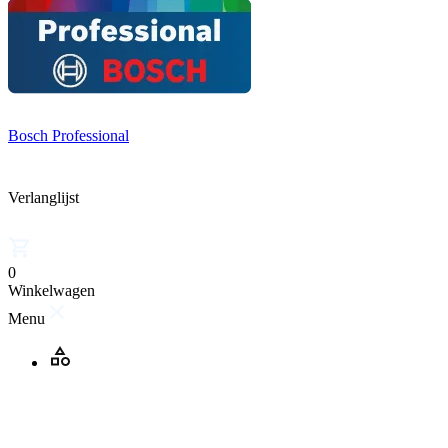
Bosch Professional
Verlanglijst
0
Winkelwagen
Menu