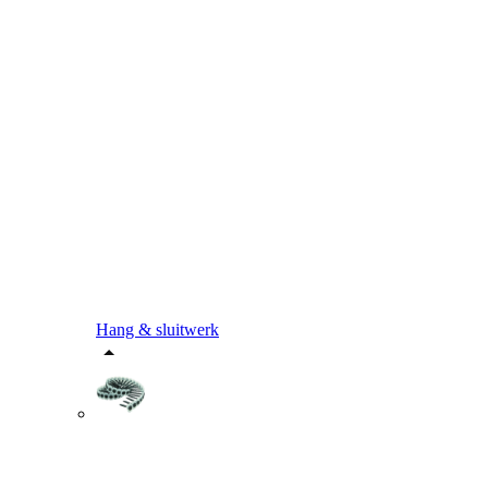
Hang & sluitwerk