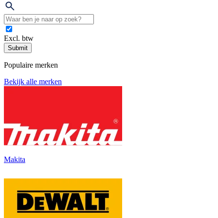
Excl. btw
Submit
Populaire merken
Bekijk alle merken
Makita