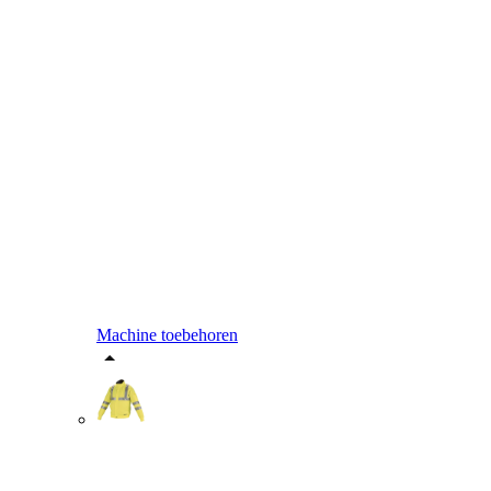
Machine toebehoren