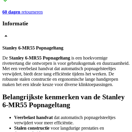
60 dagen
retourneren
Informatie
Stanley 6-MR55 Popnageltang
De
Stanley 6-MR55 Popnageltang
is een hoekvormige
riveteertang die ontworpen is voor gebruiksgemak en duurzaamheid.
Met een veerbelast handvat dat automatisch popnagelsteeltjes
verwijdert, biedt deze tang efficiëntie tijdens het werken. De
robuuste stalen constructie en ergonomische lange handgrepen
maken het een ideale keuze voor diverse klinktoepassingen.
Belangrijkste kenmerken van de Stanley
6-MR55 Popnageltang
Veerbelast handvat
dat automatisch popnagelsteeltjes
verwijdert voor meer efficiëntie.
Stalen constructie
voor langdurige prestaties en