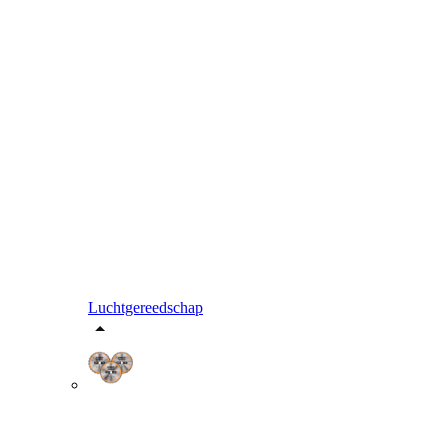
Luchtgereedschap