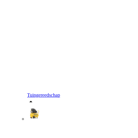
Tuingereedschap