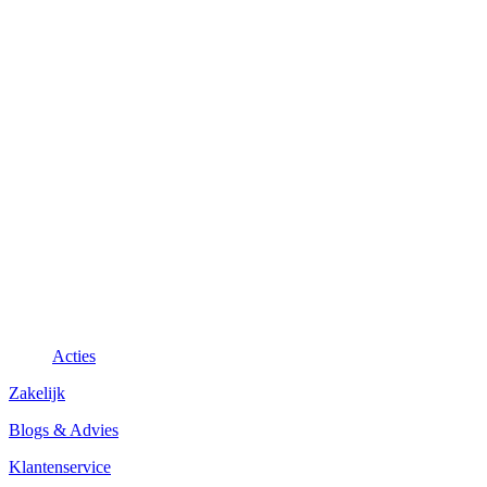
Acties
Zakelijk
Blogs & Advies
Klantenservice