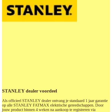
STANLEY dealer voordeel
Als officieel STANLEY dealer ontvang je standaard 1 jaar garantie
op alle STANLEY FATMAX elektrische gereedschappen. Door
jouw product binnen 4 weken na aankoop te registreren via