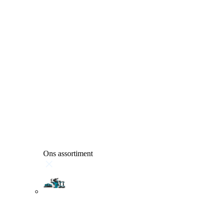
Ons assortiment