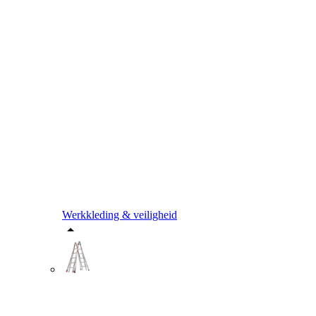
Werkkleding & veiligheid