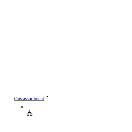
Ons assortiment