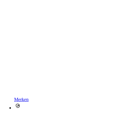
Merken