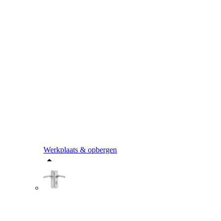
Werkplaats & opbergen