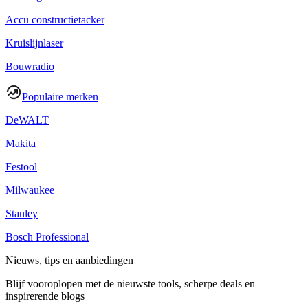
Accu constructietacker
Kruislijnlaser
Bouwradio
Populaire merken
DeWALT
Makita
Festool
Milwaukee
Stanley
Bosch Professional
Nieuws, tips en aanbiedingen
Blijf vooroplopen met de nieuwste tools, scherpe deals en
inspirerende blogs