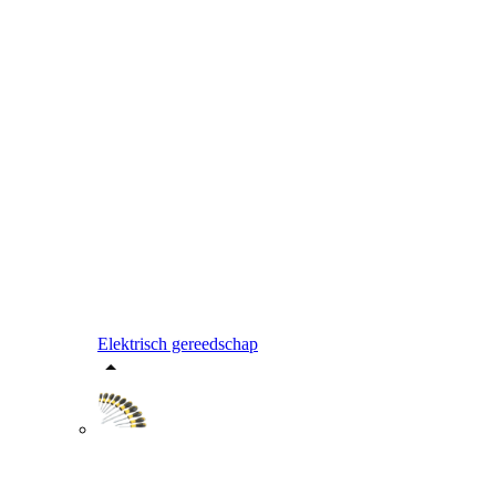
Elektrisch gereedschap