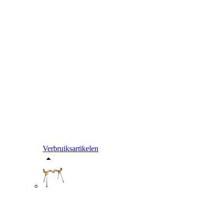
Verbruiksartikelen