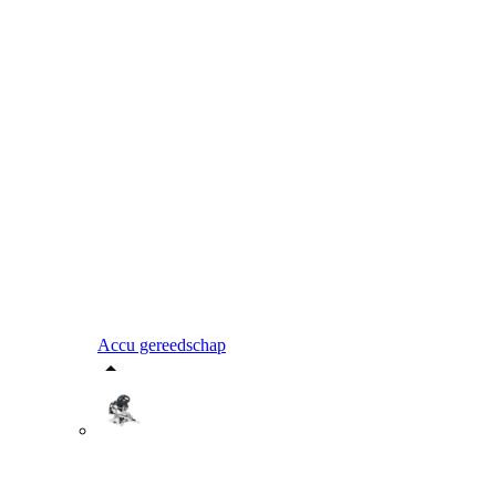
Accu gereedschap