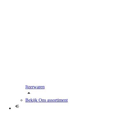
Ijzerwaren
Bekijk
Ons assortiment