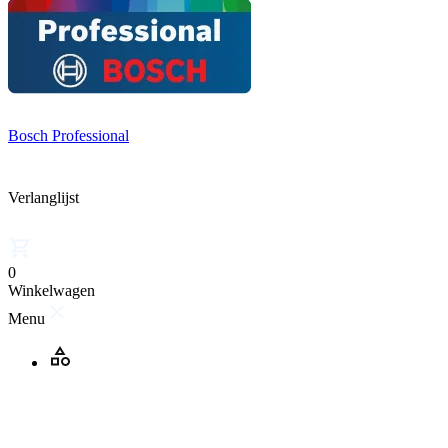
Bosch Professional
Verlanglijst
0
Winkelwagen
Menu