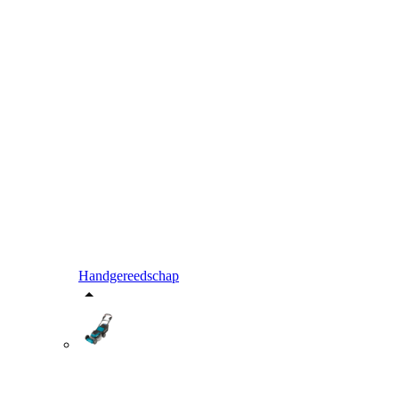
Handgereedschap