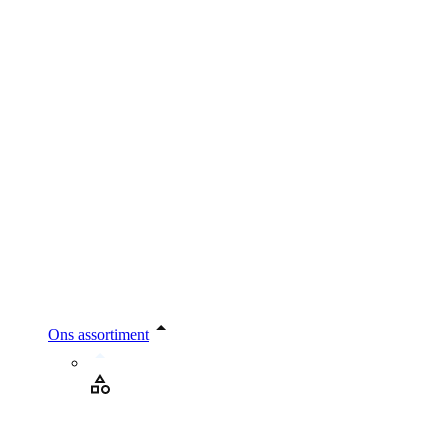
Ons assortiment