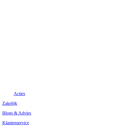
Acties
Zakelijk
Blogs & Advies
Klantenservice