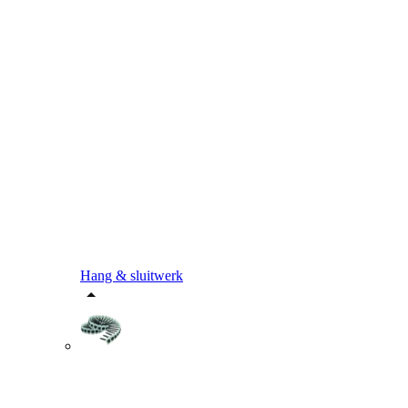
Hang & sluitwerk