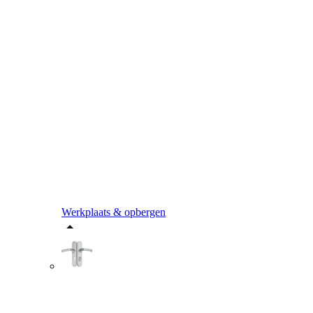
Werkplaats & opbergen