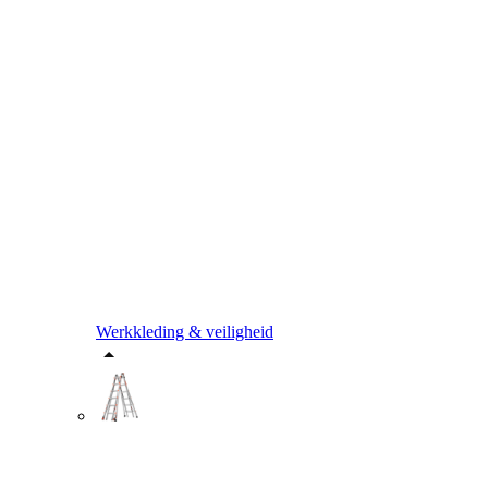
Werkkleding & veiligheid