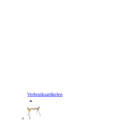
Verbruiksartikelen