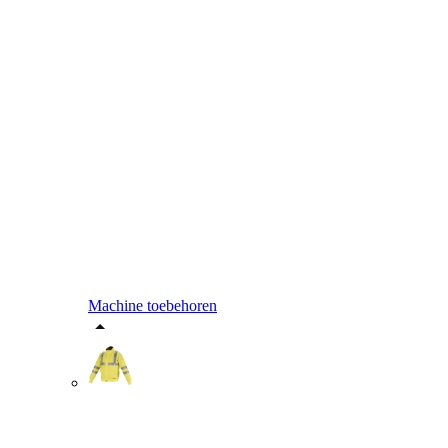
Machine toebehoren