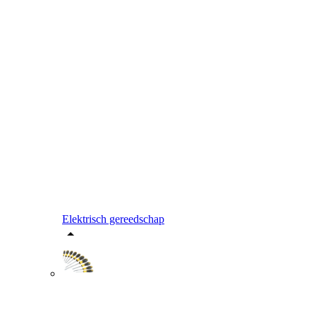
Elektrisch gereedschap