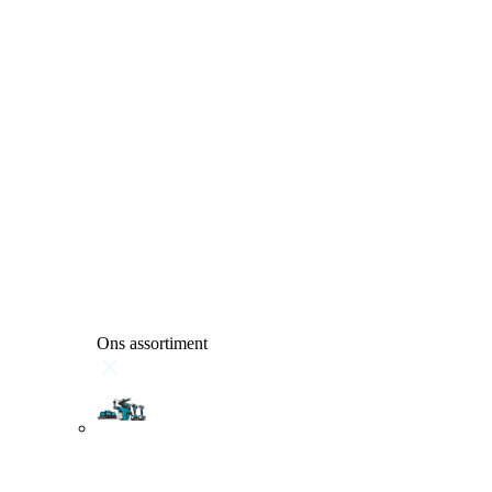
Ons assortiment