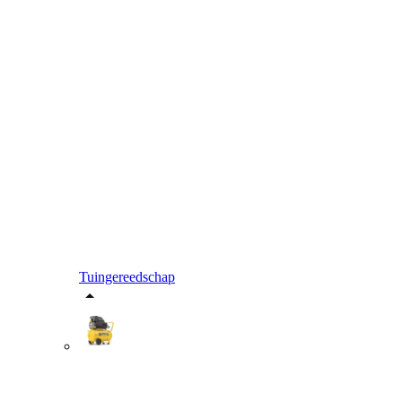
Tuingereedschap