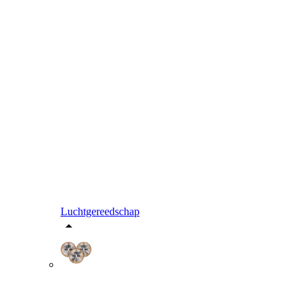
Luchtgereedschap