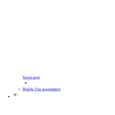
Ijzerwaren
Bekijk
Ons assortiment