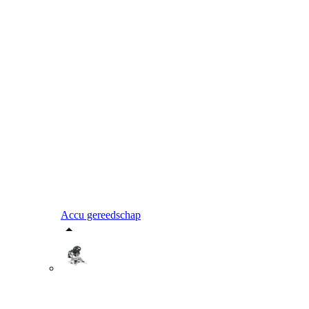
Accu gereedschap