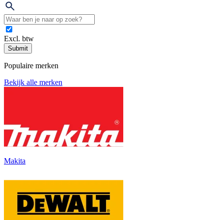
Excl. btw
Submit
Populaire merken
Bekijk alle merken
Makita