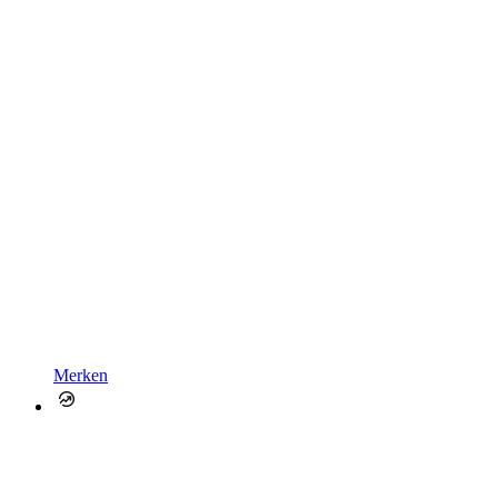
Merken