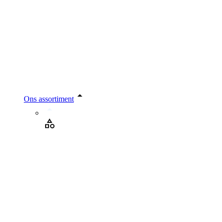
Ons assortiment