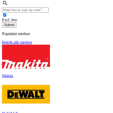
Excl. btw
Submit
Populaire merken
Bekijk alle merken
Makita