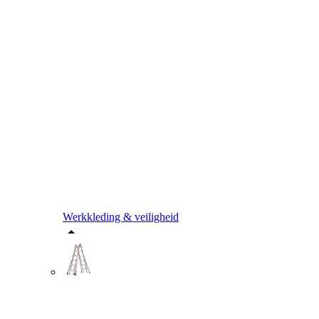
Werkkleding & veiligheid