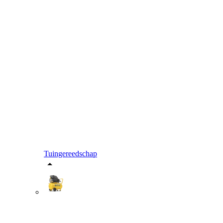
Tuingereedschap