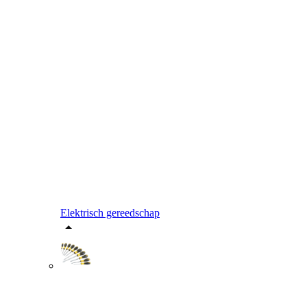
Elektrisch gereedschap