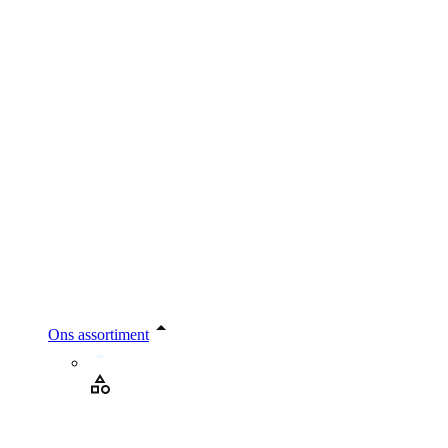
Ons assortiment