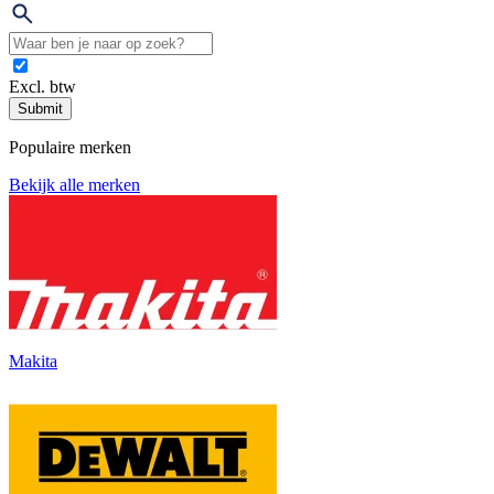
Excl. btw
Submit
Populaire merken
Bekijk alle merken
Makita