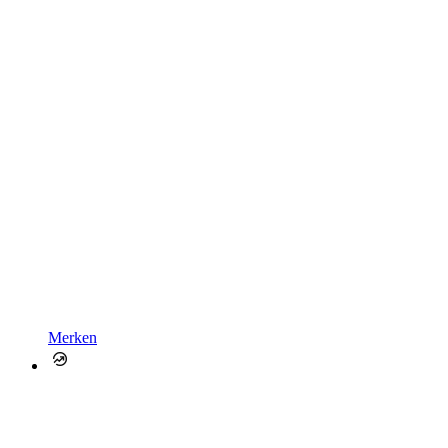
Merken