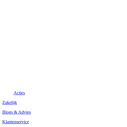
Acties
Zakelijk
Blogs & Advies
Klantenservice