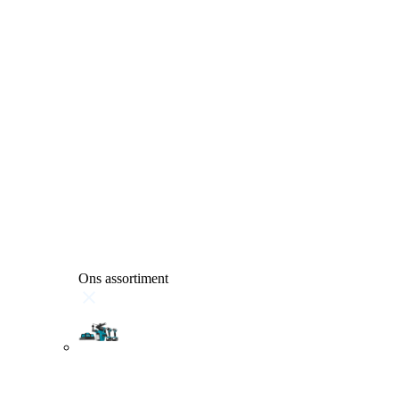
Ons assortiment