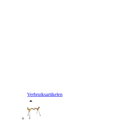
Verbruiksartikelen