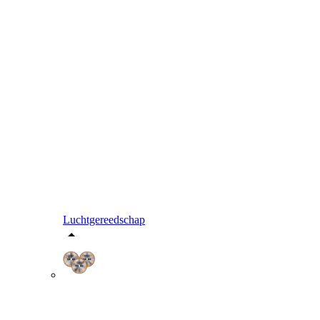
Luchtgereedschap