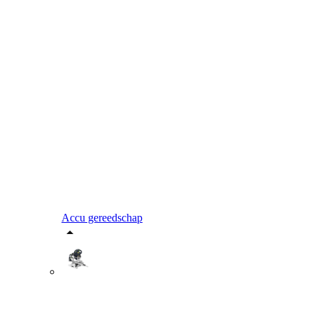
Accu gereedschap