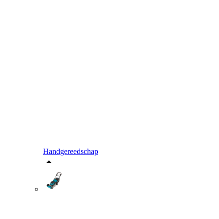
Handgereedschap