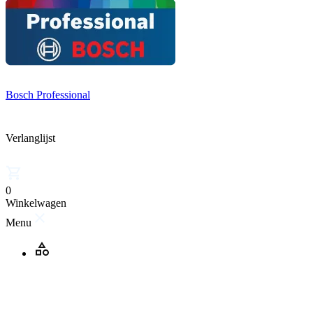
Bosch Professional
Verlanglijst
0
Winkelwagen
Menu