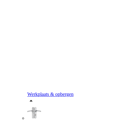
Werkplaats & opbergen