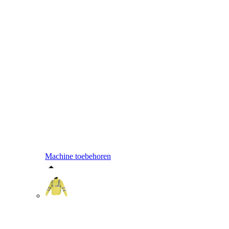
Machine toebehoren