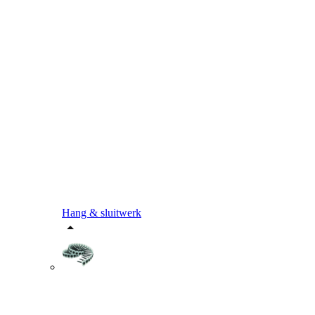
Hang & sluitwerk