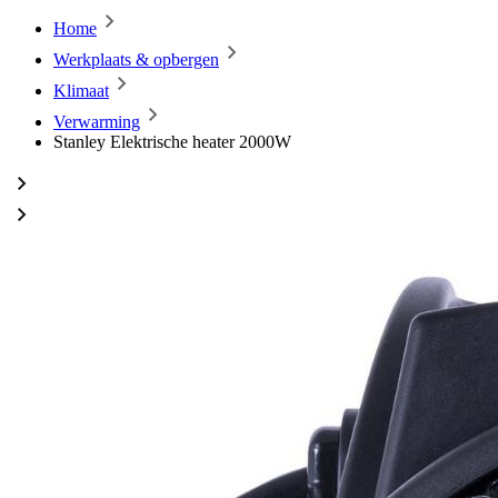
Home
Werkplaats & opbergen
Klimaat
Verwarming
Stanley Elektrische heater 2000W