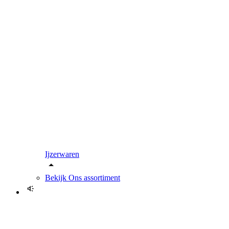
Ijzerwaren
Bekijk
Ons assortiment