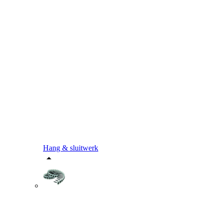
Hang & sluitwerk