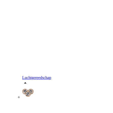
Luchtgereedschap