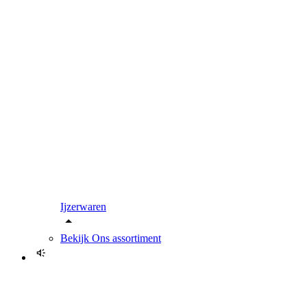
Ijzerwaren
Bekijk
Ons assortiment