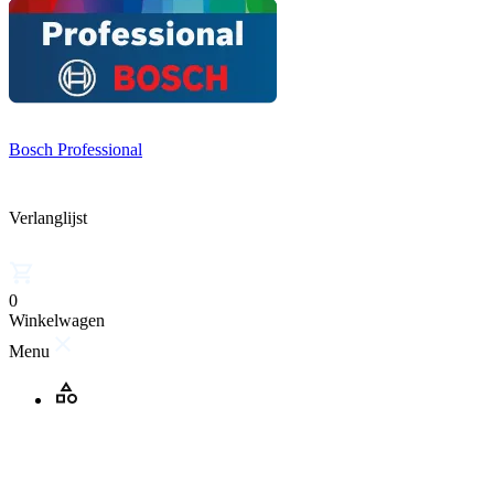
Bosch Professional
Verlanglijst
0
Winkelwagen
Menu