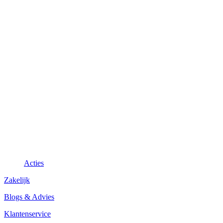
Acties
Zakelijk
Blogs & Advies
Klantenservice