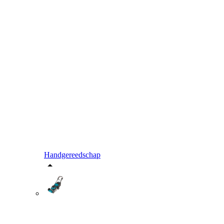
Handgereedschap