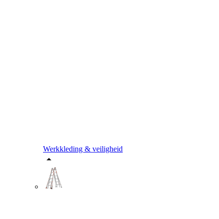
Werkkleding & veiligheid