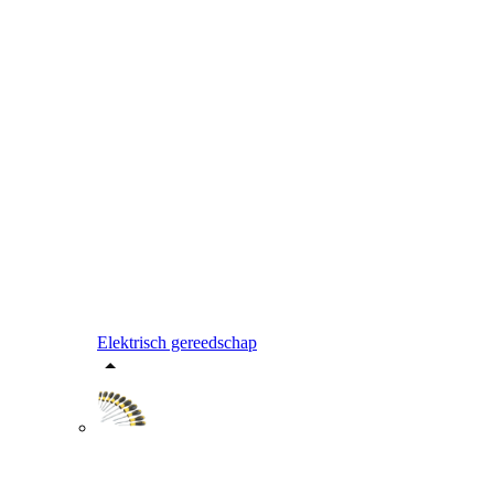
Elektrisch gereedschap