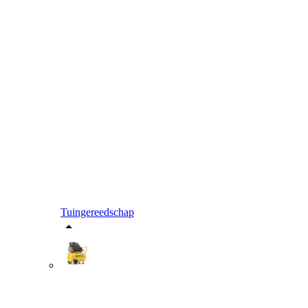
Tuingereedschap