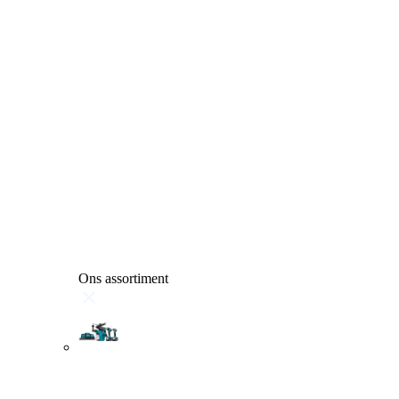
Ons assortiment