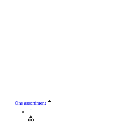
Ons assortiment