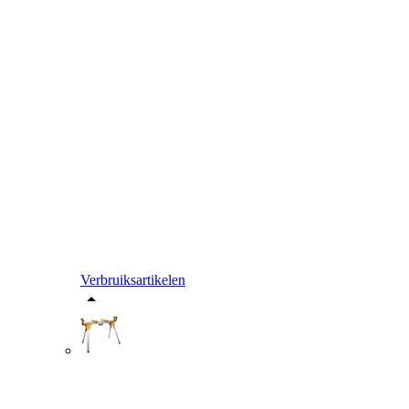
Verbruiksartikelen