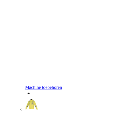
Machine toebehoren