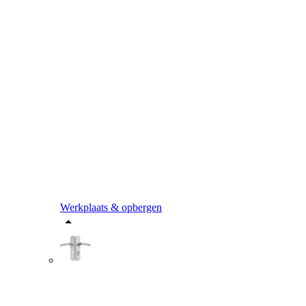
Werkplaats & opbergen