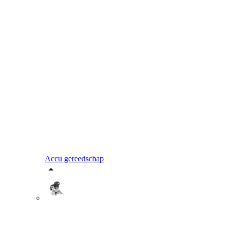
Accu gereedschap