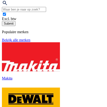
Excl. btw
Submit
Populaire merken
Bekijk alle merken
Makita