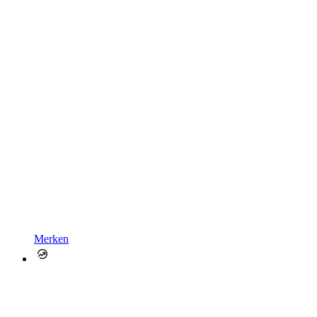
Merken