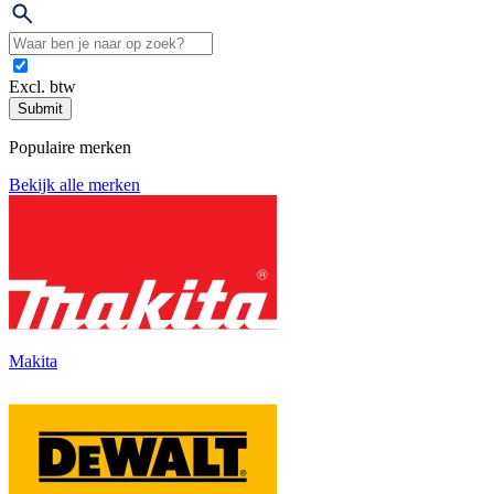
Excl. btw
Submit
Populaire merken
Bekijk alle merken
Makita