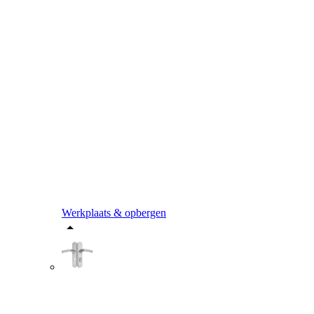
Werkplaats & opbergen