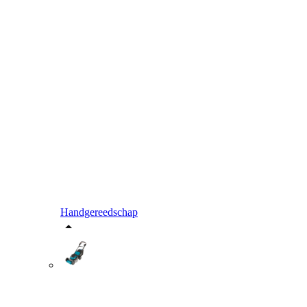
Handgereedschap