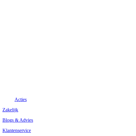
Acties
Zakelijk
Blogs & Advies
Klantenservice