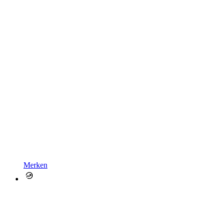
Merken