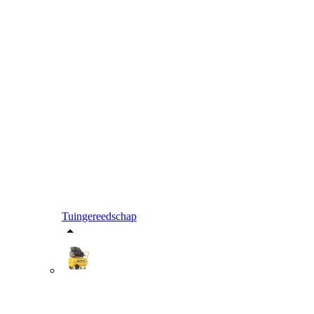
Tuingereedschap