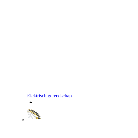
Elektrisch gereedschap