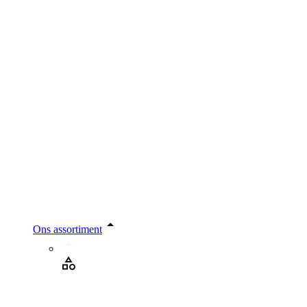
Ons assortiment