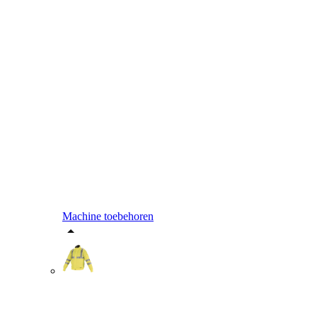
Machine toebehoren