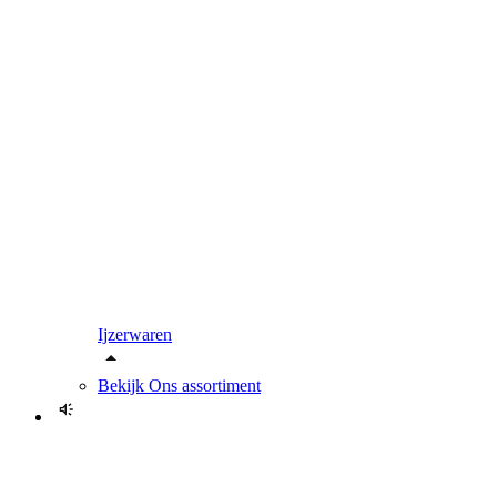
Ijzerwaren
Bekijk
Ons assortiment