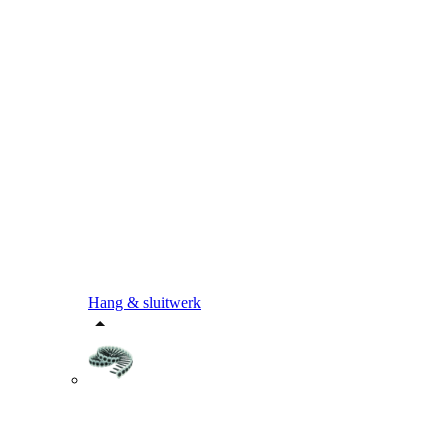
Hang & sluitwerk