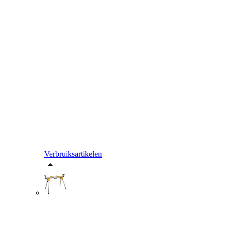
Verbruiksartikelen