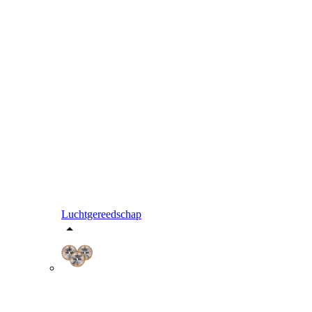
Luchtgereedschap