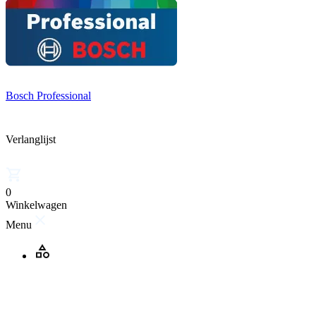
Bosch Professional
Verlanglijst
0
Winkelwagen
Menu