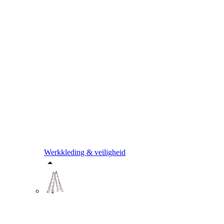
Werkkleding & veiligheid