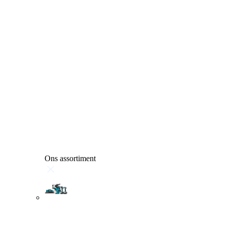
Ons assortiment