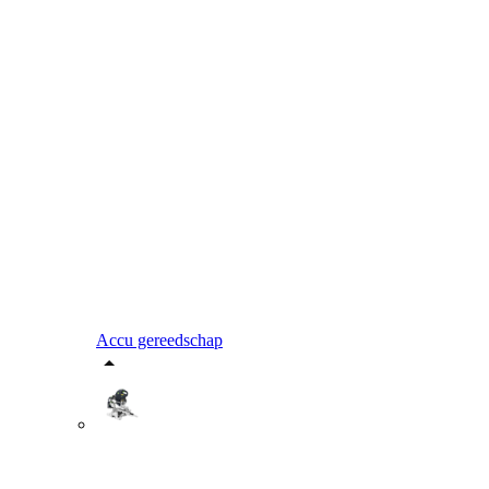
Accu gereedschap