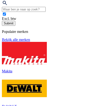
Excl. btw
Submit
Populaire merken
Bekijk alle merken
Makita