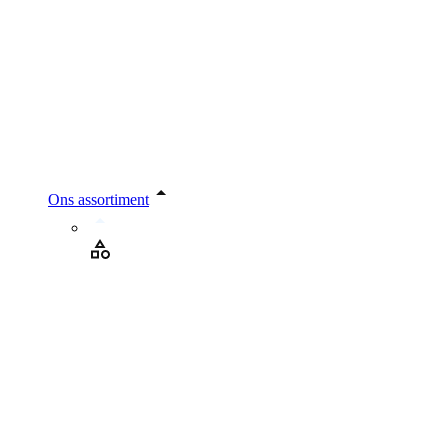
Ons assortiment