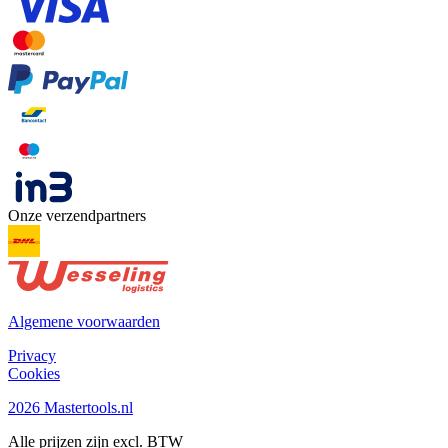
Onze verzendpartners
Algemene voorwaarden
Privacy
Cookies
2026 Mastertools.nl
Alle prijzen zijn excl. BTW