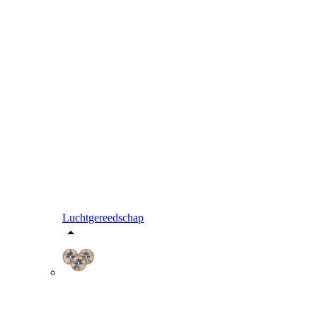
Luchtgereedschap