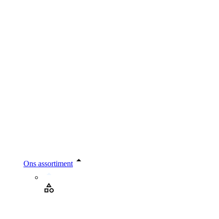
Ons assortiment