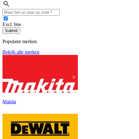
Excl. btw
Submit
Populaire merken
Bekijk alle merken
Makita