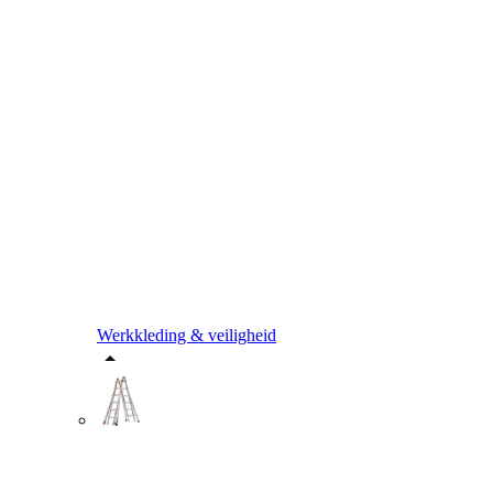
Werkkleding & veiligheid