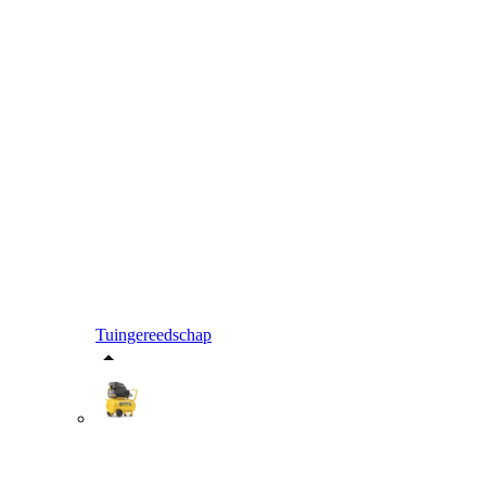
Tuingereedschap