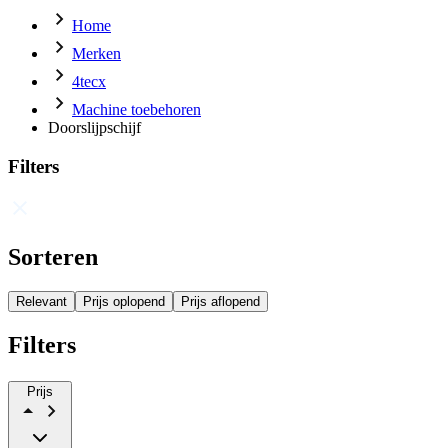
Home
Merken
4tecx
Machine toebehoren
Doorslijpschijf
Filters
Sorteren
Relevant
Prijs oplopend
Prijs aflopend
Filters
Prijs