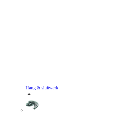
Hang & sluitwerk