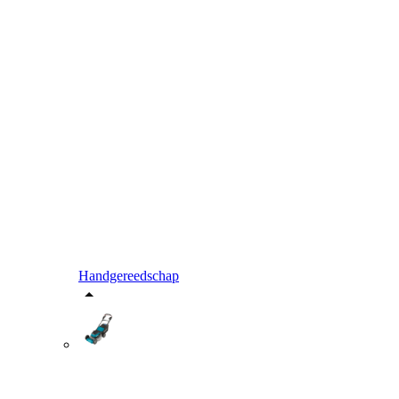
Handgereedschap