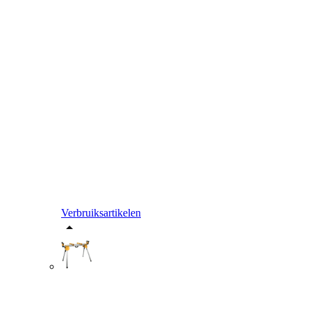
Verbruiksartikelen