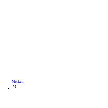
Merken