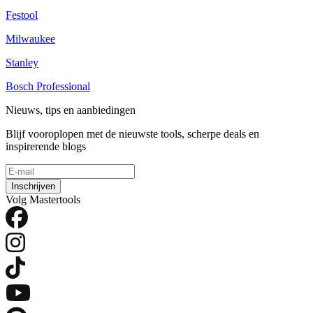
Festool
Milwaukee
Stanley
Bosch Professional
Nieuws, tips en aanbiedingen
Blijf vooroplopen met de nieuwste tools, scherpe deals en
inspirerende blogs
Inschrijven
Volg Mastertools