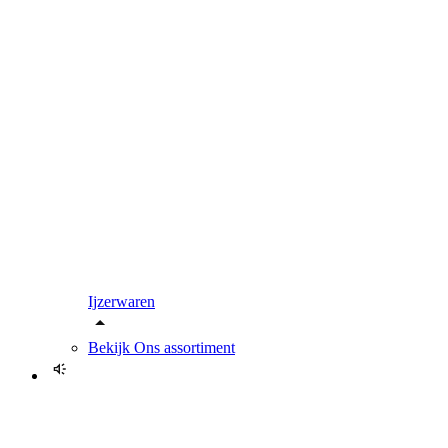
Ijzerwaren
Bekijk
Ons assortiment