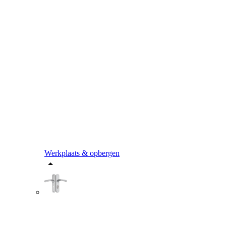
Werkplaats & opbergen