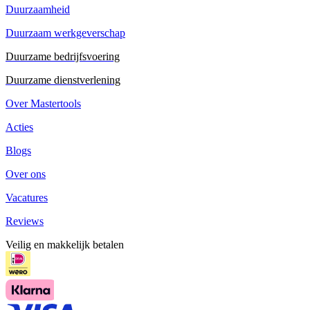
Duurzaamheid
Duurzaam werkgeverschap
Duurzame bedrijfsvoering
Duurzame dienstverlening
Over Mastertools
Acties
Blogs
Over ons
Vacatures
Reviews
Veilig en makkelijk betalen