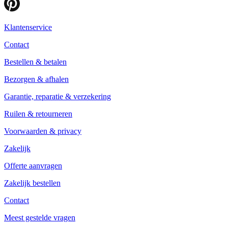
Klantenservice
Contact
Bestellen & betalen
Bezorgen & afhalen
Garantie, reparatie & verzekering
Ruilen & retourneren
Voorwaarden & privacy
Zakelijk
Offerte aanvragen
Zakelijk bestellen
Contact
Meest gestelde vragen