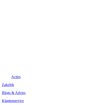
Acties
Zakelijk
Blogs & Advies
Klantenservice