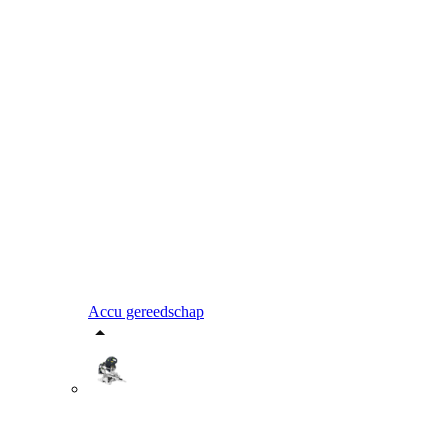
Accu gereedschap