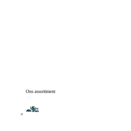
Ons assortiment