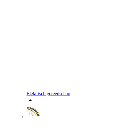
Elektrisch gereedschap