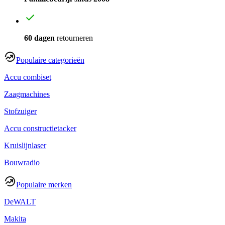
60 dagen
retourneren
Populaire categorieën
Accu combiset
Zaagmachines
Stofzuiger
Accu constructietacker
Kruislijnlaser
Bouwradio
Populaire merken
DeWALT
Makita