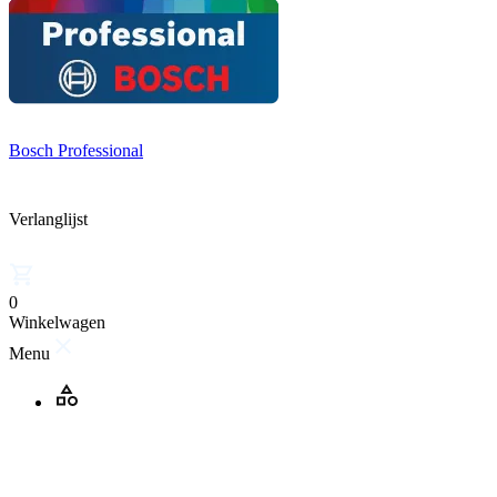
Bosch Professional
Verlanglijst
0
Winkelwagen
Menu