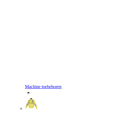
Machine toebehoren