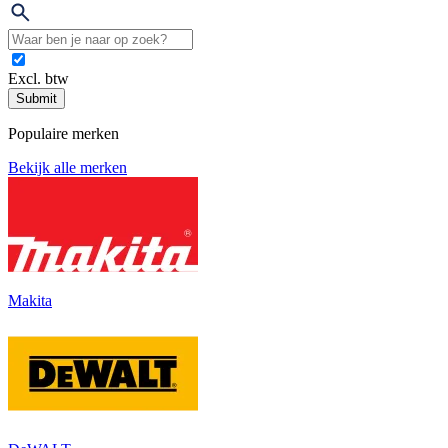
Excl. btw
Submit
Populaire merken
Bekijk alle merken
Makita