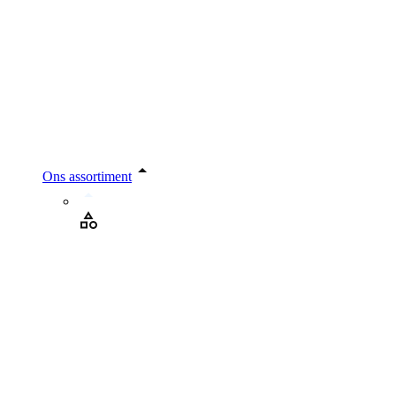
Ons assortiment