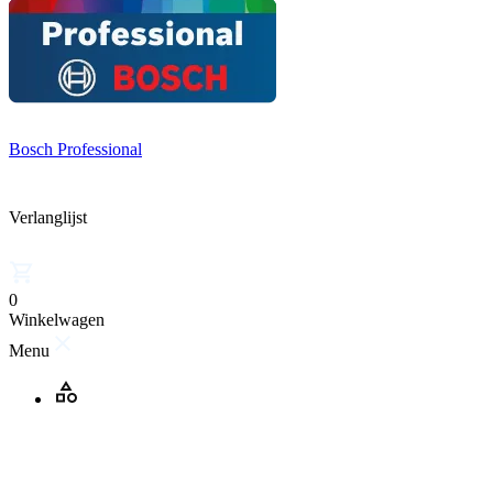
Bosch Professional
Verlanglijst
0
Winkelwagen
Menu