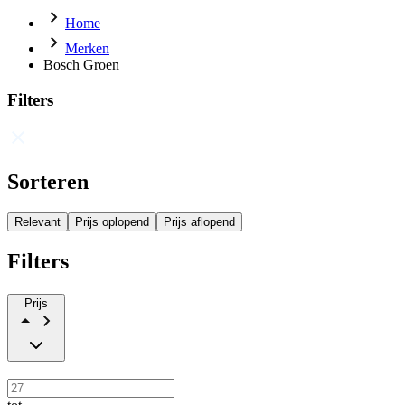
Home
Merken
Bosch Groen
Filters
Sorteren
Relevant
Prijs oplopend
Prijs aflopend
Filters
Prijs