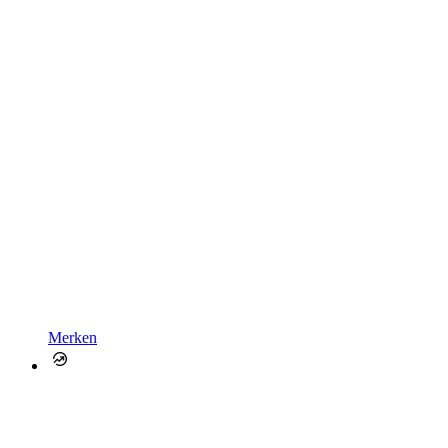
Merken