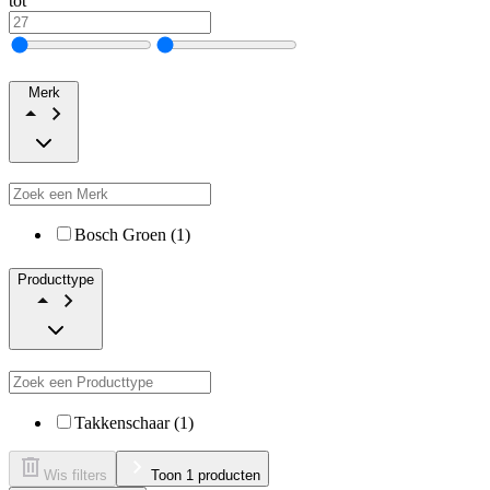
tot
Merk
Bosch Groen (1)
Producttype
Takkenschaar (1)
Wis filters
Toon 1 producten