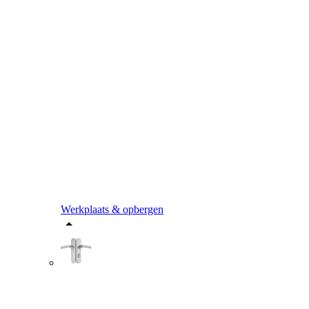
Werkplaats & opbergen