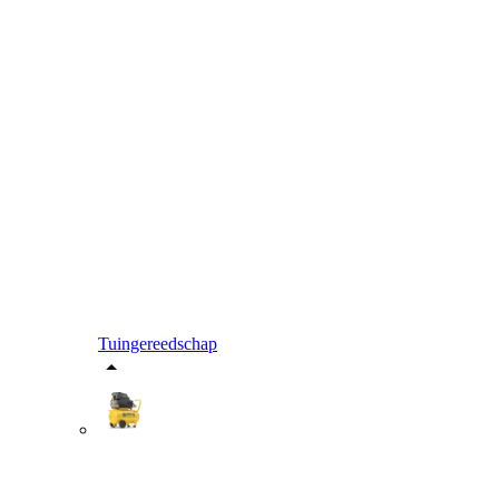
Tuingereedschap