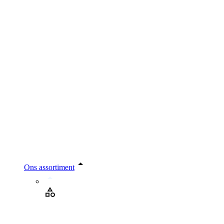
Ons assortiment