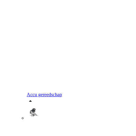
Accu gereedschap