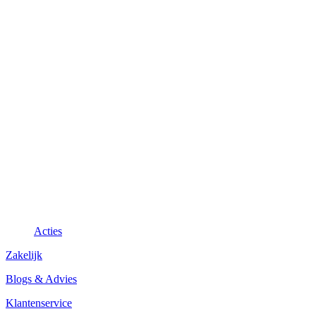
Acties
Zakelijk
Blogs & Advies
Klantenservice