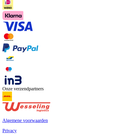
Onze verzendpartners
Algemene voorwaarden
Privacy