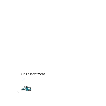
Ons assortiment