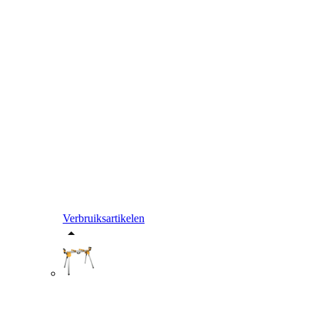
Verbruiksartikelen