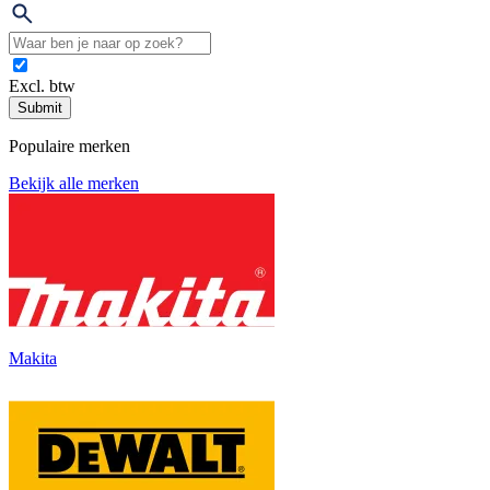
Excl. btw
Submit
Populaire merken
Bekijk alle merken
Makita