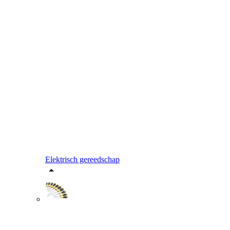
Elektrisch gereedschap