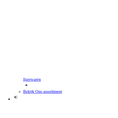
Ijzerwaren
Bekijk
Ons assortiment