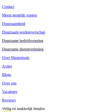
Contact
Meest gestelde vragen
Duurzaamheid
Duurzaam werkgeverschap
Duurzame bedrijfsvoering
Duurzame dienstverlening
Over Mastertools
Acties
Blogs
Over ons
Vacatures
Reviews
Veilig en makkelijk betalen