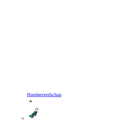
Handgereedschap