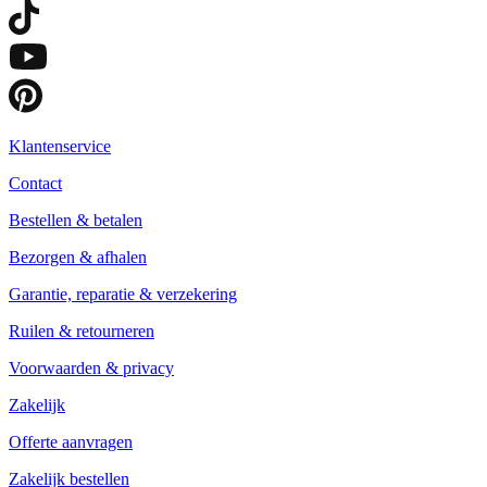
Klantenservice
Contact
Bestellen & betalen
Bezorgen & afhalen
Garantie, reparatie & verzekering
Ruilen & retourneren
Voorwaarden & privacy
Zakelijk
Offerte aanvragen
Zakelijk bestellen