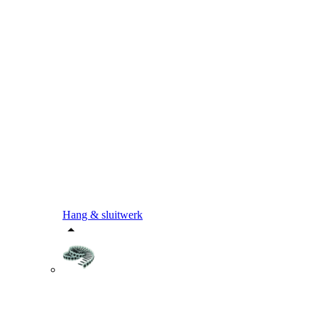
Hang & sluitwerk