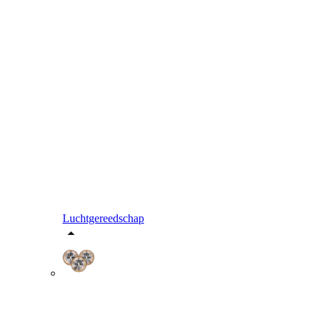
Luchtgereedschap