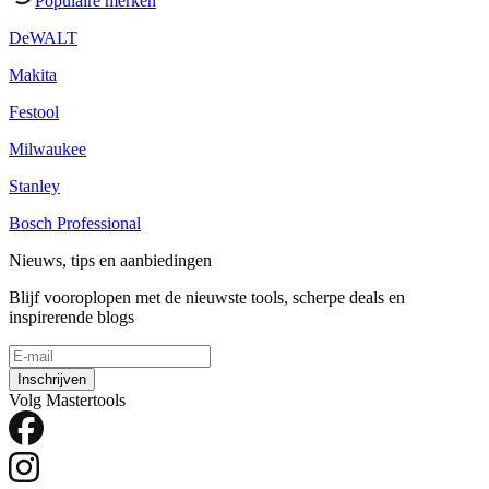
Populaire merken
DeWALT
Makita
Festool
Milwaukee
Stanley
Bosch Professional
Nieuws, tips en aanbiedingen
Blijf vooroplopen met de nieuwste tools, scherpe deals en
inspirerende blogs
Inschrijven
Volg Mastertools