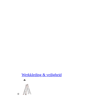
Werkkleding & veiligheid