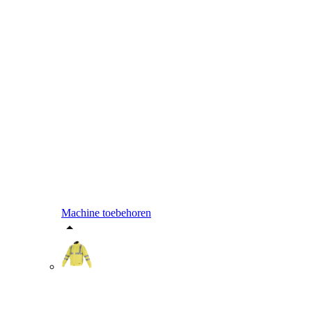
Machine toebehoren