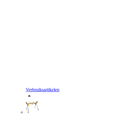
Verbruiksartikelen