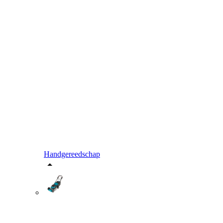
Handgereedschap