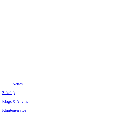
Acties
Zakelijk
Blogs & Advies
Klantenservice