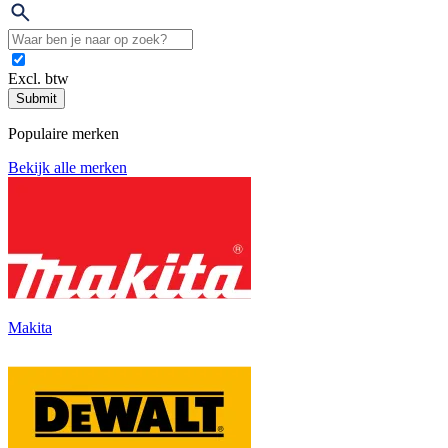
Excl. btw
Submit
Populaire merken
Bekijk alle merken
Makita