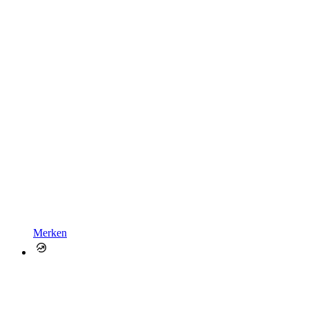
Merken