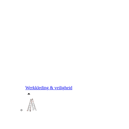
Werkkleding & veiligheid