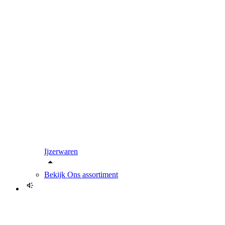
Ijzerwaren
Bekijk
Ons assortiment