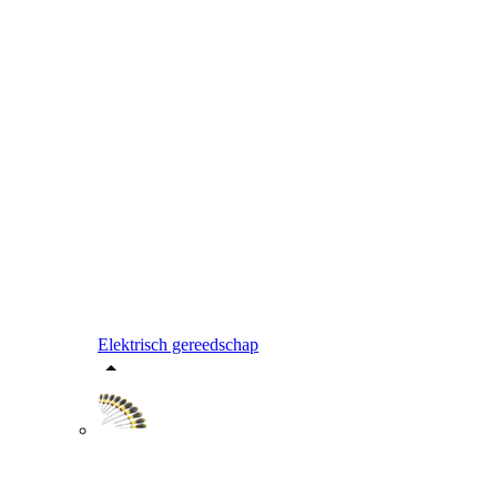
Elektrisch gereedschap