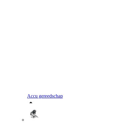
Accu gereedschap