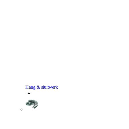
Hang & sluitwerk