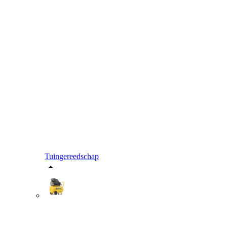
Tuingereedschap