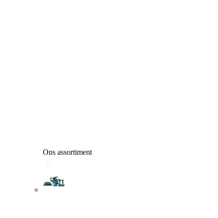
Ons assortiment