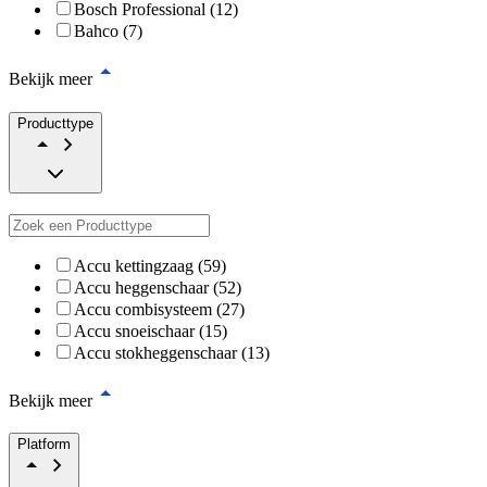
Bosch Professional (12)
Bahco (7)
Bekijk meer
Producttype
Accu kettingzaag (59)
Accu heggenschaar (52)
Accu combisysteem (27)
Accu snoeischaar (15)
Accu stokheggenschaar (13)
Bekijk meer
Platform