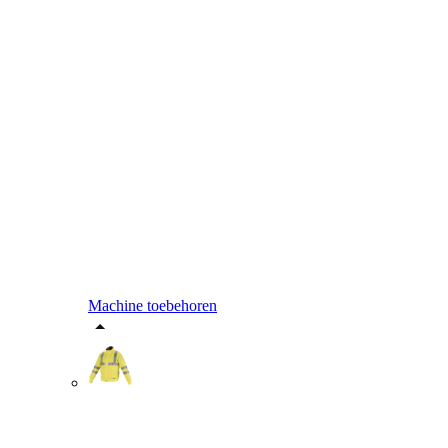
Machine toebehoren