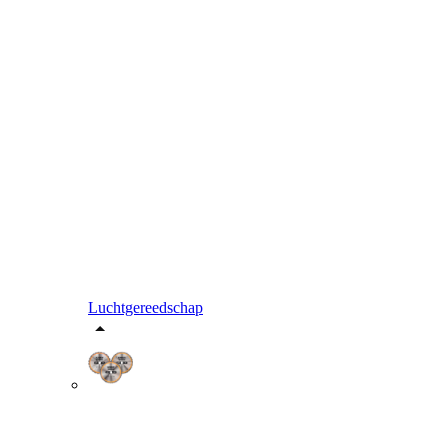
Luchtgereedschap