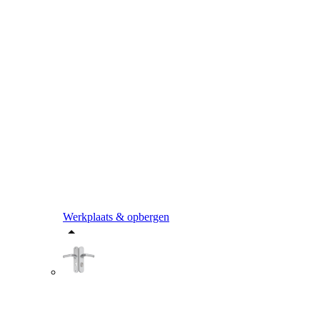
Werkplaats & opbergen