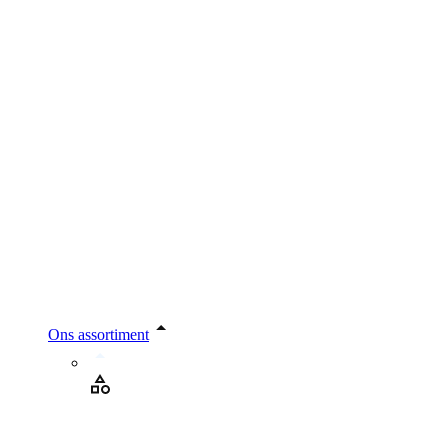
Ons assortiment