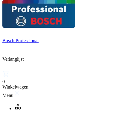
Bosch Professional
Verlanglijst
0
Winkelwagen
Menu