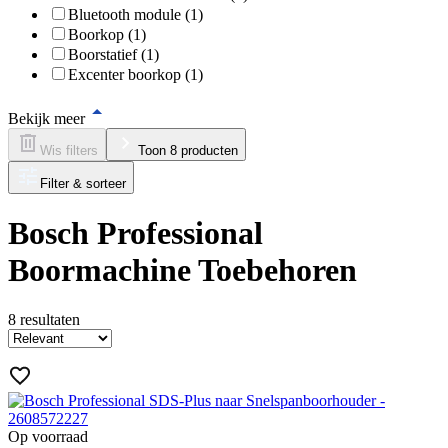
Bluetooth module (1)
Boorkop (1)
Boorstatief (1)
Excenter boorkop (1)
Bekijk meer
Wis filters
Toon 8 producten
Filter & sorteer
Bosch Professional
Boormachine Toebehoren
8
resultaten
Op voorraad