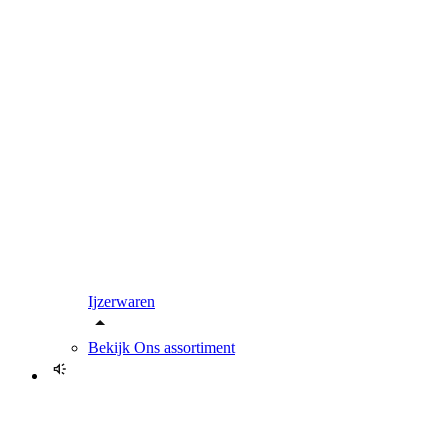
Ijzerwaren
Bekijk
Ons assortiment