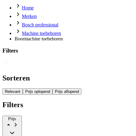
Home
Merken
Bosch professional
Machine toebehoren
Boormachine toebehoren
Filters
Sorteren
Relevant
Prijs oplopend
Prijs aflopend
Filters
Prijs