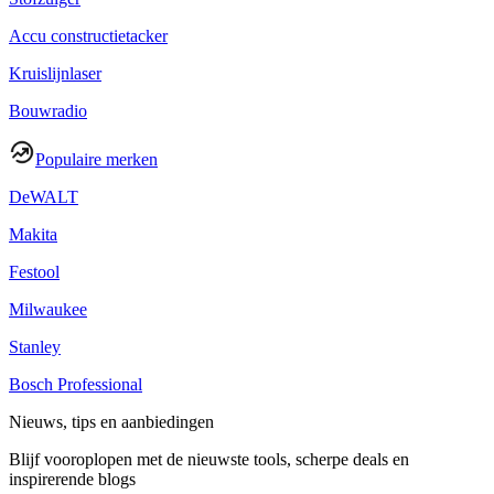
Accu constructietacker
Kruislijnlaser
Bouwradio
Populaire merken
DeWALT
Makita
Festool
Milwaukee
Stanley
Bosch Professional
Nieuws, tips en aanbiedingen
Blijf vooroplopen met de nieuwste tools, scherpe deals en
inspirerende blogs