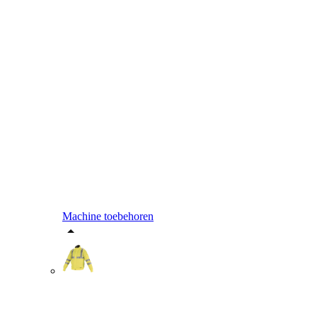
Machine toebehoren