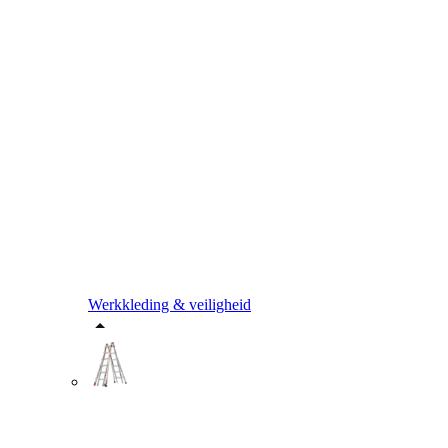
Werkkleding & veiligheid