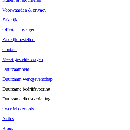
Ruilen & retourneren
Voorwaarden & privacy
Zakelijk
Offerte aanvragen
Zakelijk bestellen
Contact
Meest gestelde vragen
Duurzaamheid
Duurzaam werkgeverschap
Duurzame bedrijfsvoering
Duurzame dienstverlening
Over Mastertools
Acties
Blogs