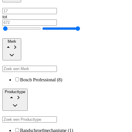
tot
Merk
Bosch Professional (8)
Producttype
Bandschroefmechanisme (1)