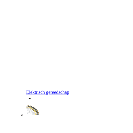
Elektrisch gereedschap