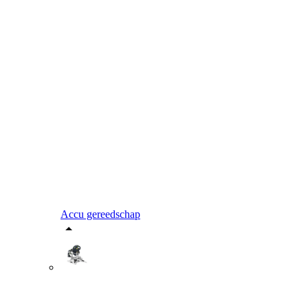
Accu gereedschap