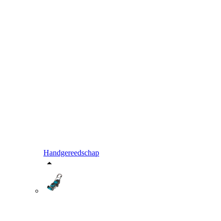
Handgereedschap