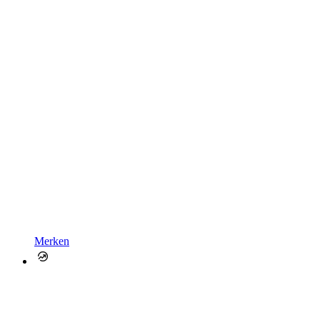
Merken