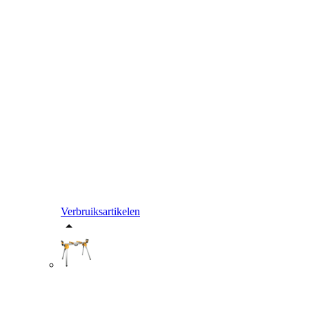
Verbruiksartikelen