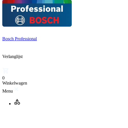
Bosch Professional
Verlanglijst
0
Winkelwagen
Menu