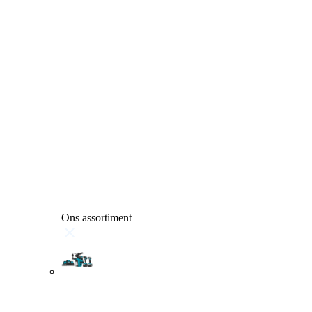
Ons assortiment