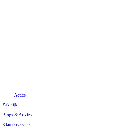
Acties
Zakelijk
Blogs & Advies
Klantenservice