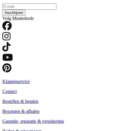
Inschrijven
Volg Mastertools
Klantenservice
Contact
Bestellen & betalen
Bezorgen & afhalen
Garantie, reparatie & verzekering