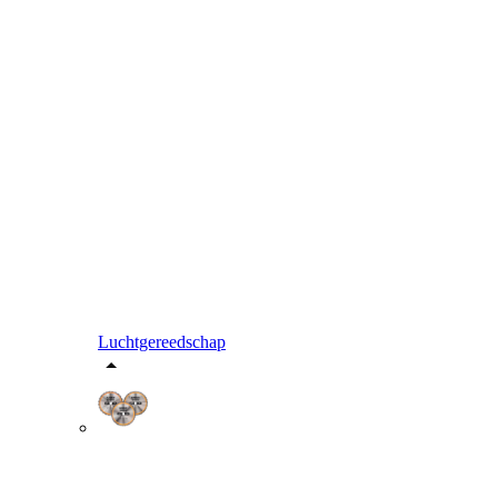
Luchtgereedschap