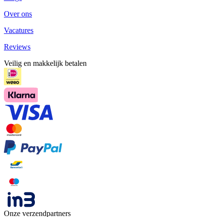
Over ons
Vacatures
Reviews
Veilig en makkelijk betalen
Onze verzendpartners