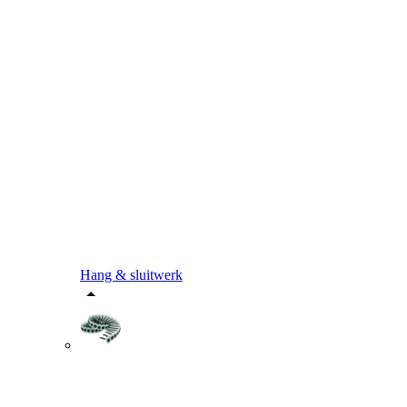
Hang & sluitwerk