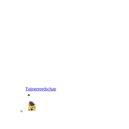
Tuingereedschap