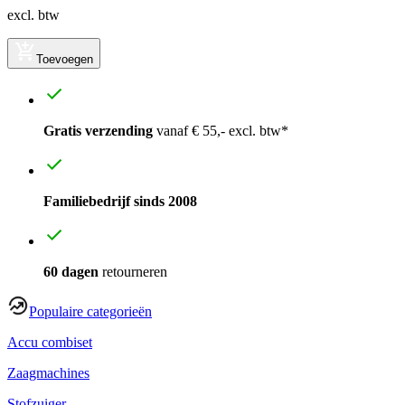
excl. btw
Toevoegen
Gratis verzending
vanaf € 55,- excl. btw*
Familiebedrijf sinds 2008
60 dagen
retourneren
Populaire categorieën
Accu combiset
Zaagmachines
Stofzuiger