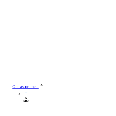
Ons assortiment