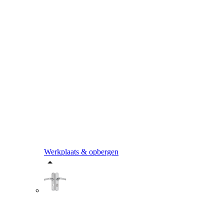
Werkplaats & opbergen