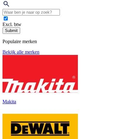
Excl. btw
Submit
Populaire merken
Bekijk alle merken
Makita