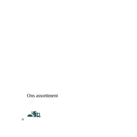
Ons assortiment