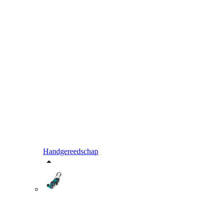
Handgereedschap