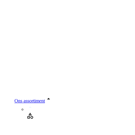
Ons assortiment