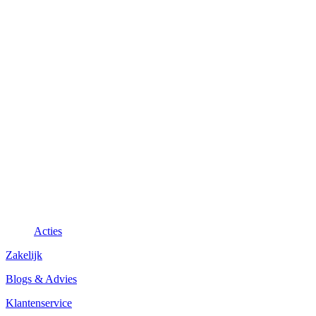
Acties
Zakelijk
Blogs & Advies
Klantenservice