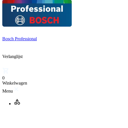
Bosch Professional
Verlanglijst
0
Winkelwagen
Menu