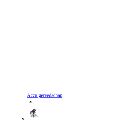
Accu gereedschap