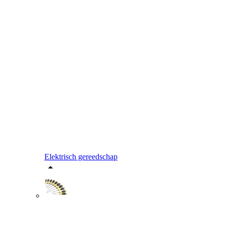
Elektrisch gereedschap