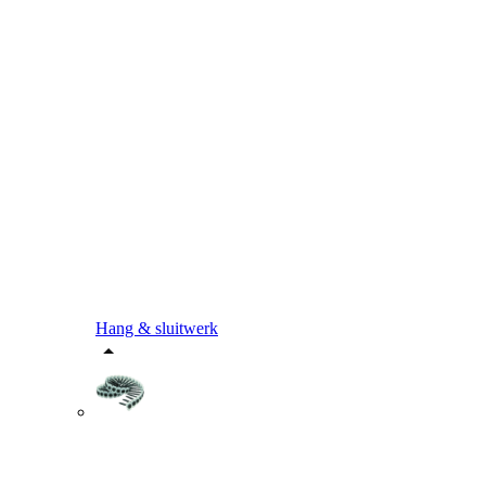
Hang & sluitwerk