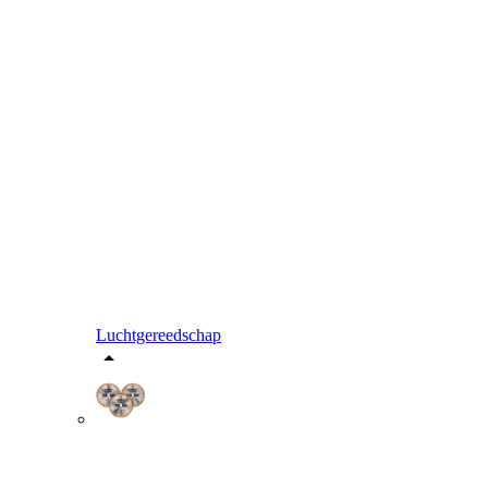
Luchtgereedschap