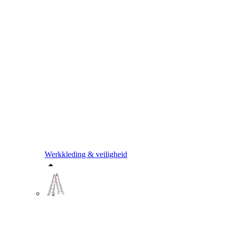
Werkkleding & veiligheid