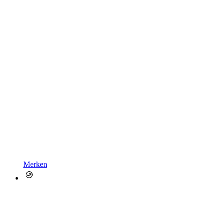
Merken