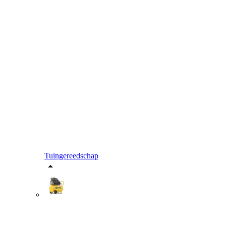
Tuingereedschap