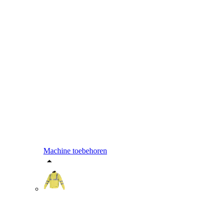
Machine toebehoren