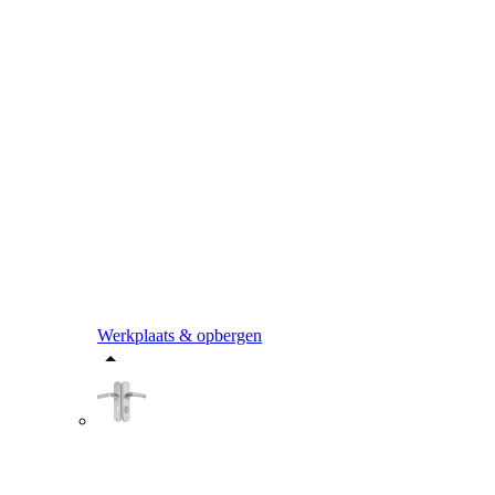
Werkplaats & opbergen