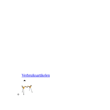
Verbruiksartikelen