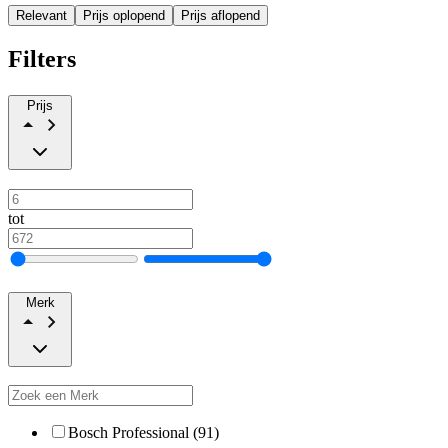
Relevant
Prijs oplopend
Prijs aflopend
Filters
Prijs
tot
Merk
Bosch Professional (91)