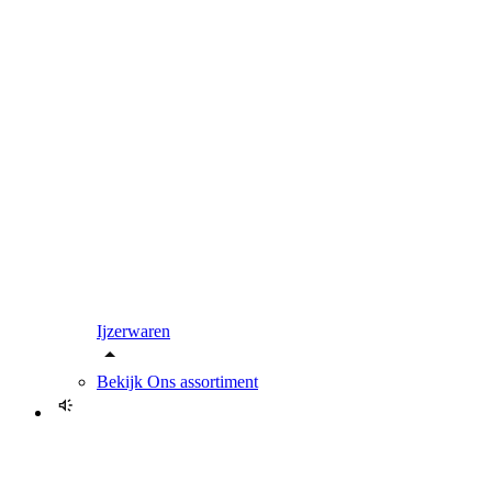
Ijzerwaren
Bekijk
Ons assortiment