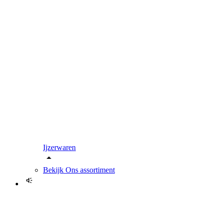
Ijzerwaren
Bekijk
Ons assortiment