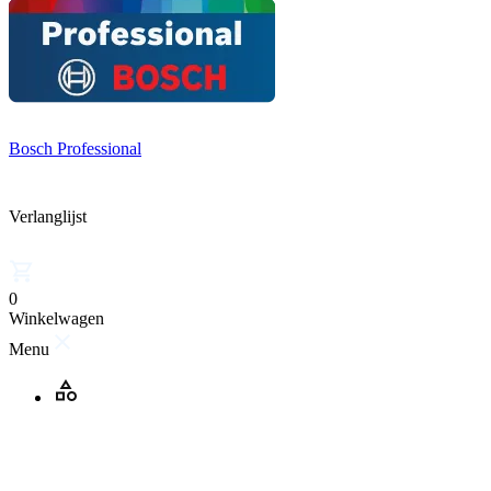
Bosch Professional
Verlanglijst
0
Winkelwagen
Menu