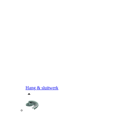
Hang & sluitwerk