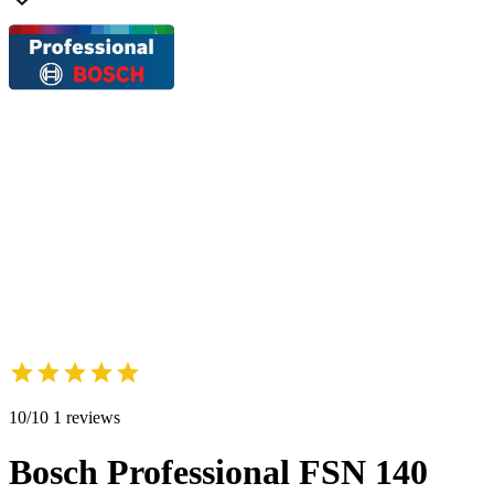
10/10 1 reviews
Bosch Professional FSN 140