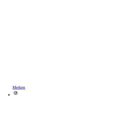
Merken