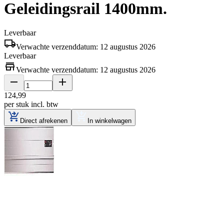
Geleidingsrail 1400mm.
Leverbaar
Verwachte verzenddatum: 12 augustus 2026
Leverbaar
Verwachte verzenddatum: 12 augustus 2026
124
,
99
per stuk
incl. btw
Direct afrekenen
In winkelwagen