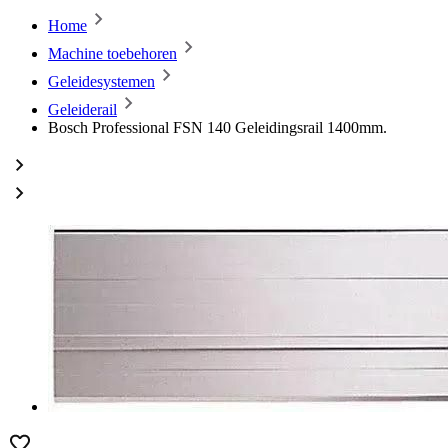
Home
Machine toebehoren
Geleidesystemen
Geleiderail
Bosch Professional FSN 140 Geleidingsrail 1400mm.