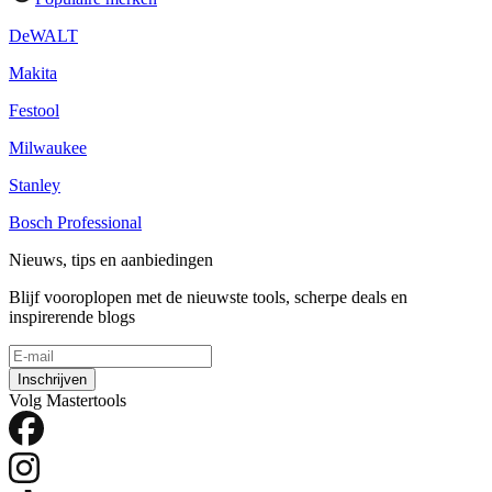
DeWALT
Makita
Festool
Milwaukee
Stanley
Bosch Professional
Nieuws, tips en aanbiedingen
Blijf vooroplopen met de nieuwste tools, scherpe deals en
inspirerende blogs
Inschrijven
Volg Mastertools