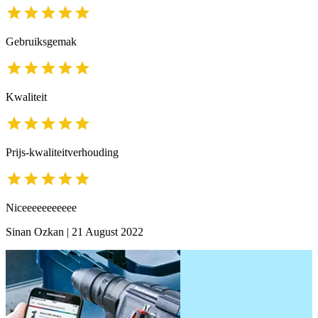
Gebruiksgemak
Kwaliteit
Prijs-kwaliteitverhouding
Niceeeeeeeeeee
Sinan Ozkan
|
21 August 2022