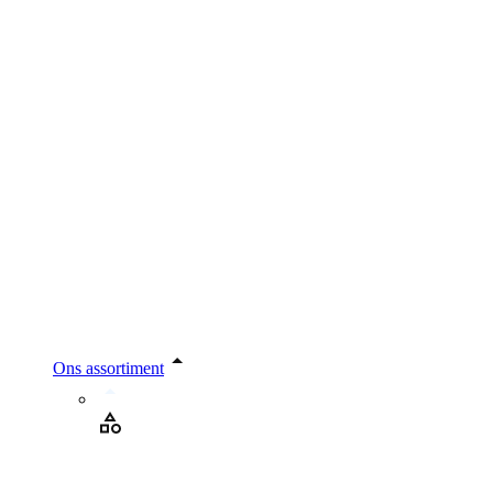
Ons assortiment