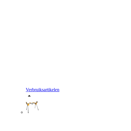
Verbruiksartikelen