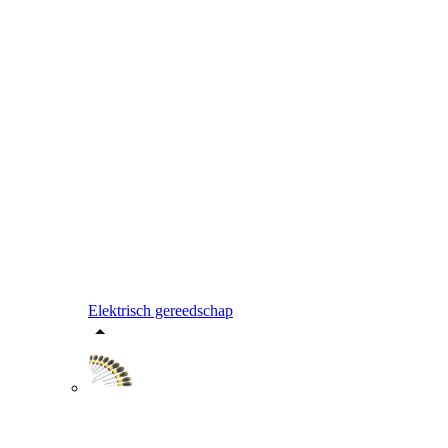
Elektrisch gereedschap