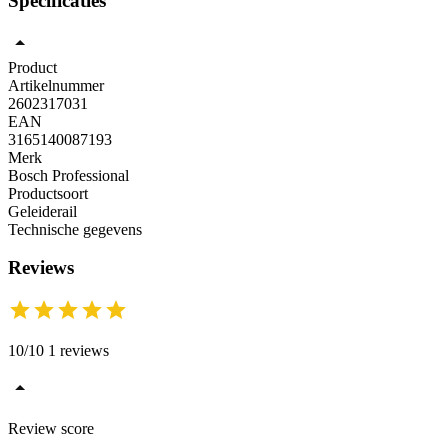
Specificaties
Product
Artikelnummer
2602317031
EAN
3165140087193
Merk
Bosch Professional
Productsoort
Geleiderail
Technische gegevens
Reviews
10/10 1 reviews
Review score