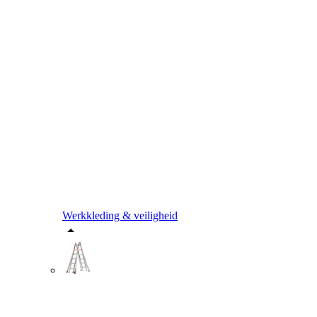
Werkkleding & veiligheid