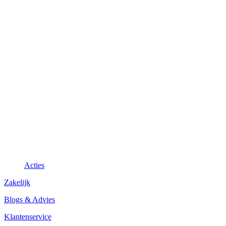
Acties
Zakelijk
Blogs & Advies
Klantenservice