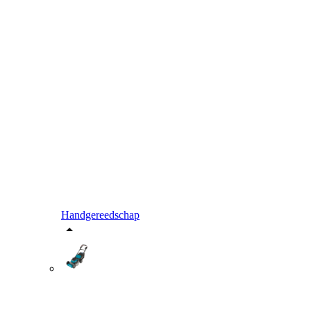
Handgereedschap