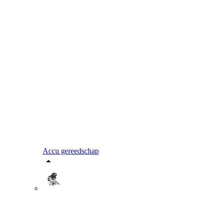
Accu gereedschap