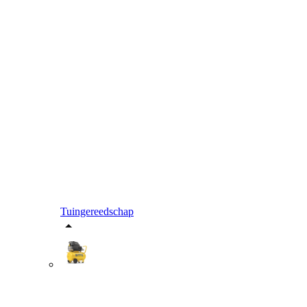
Tuingereedschap