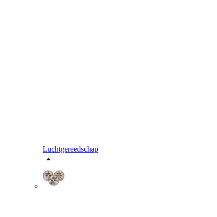
Luchtgereedschap