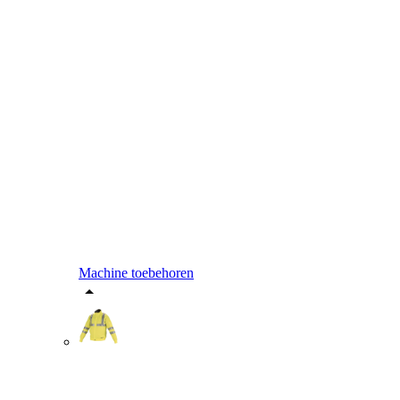
Machine toebehoren