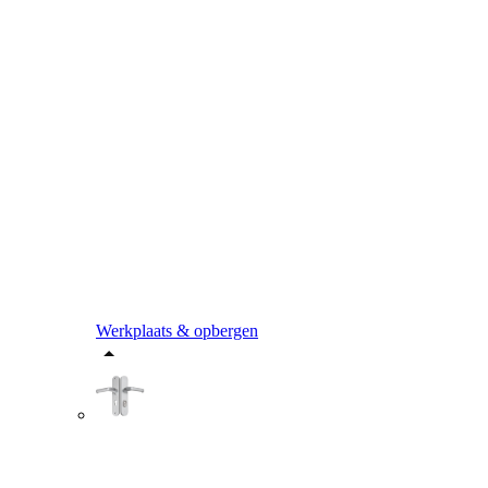
Werkplaats & opbergen