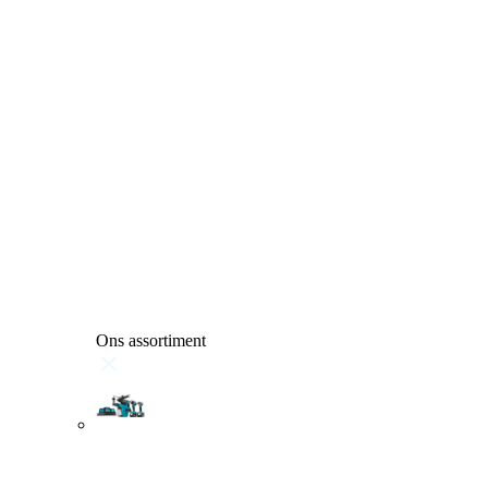
Ons assortiment