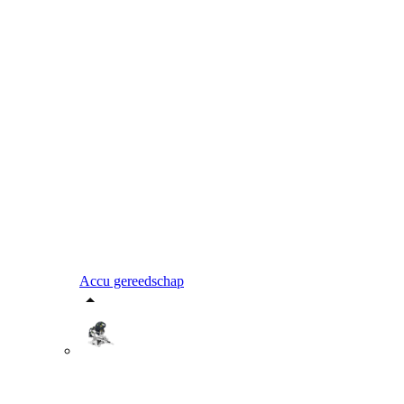
Accu gereedschap