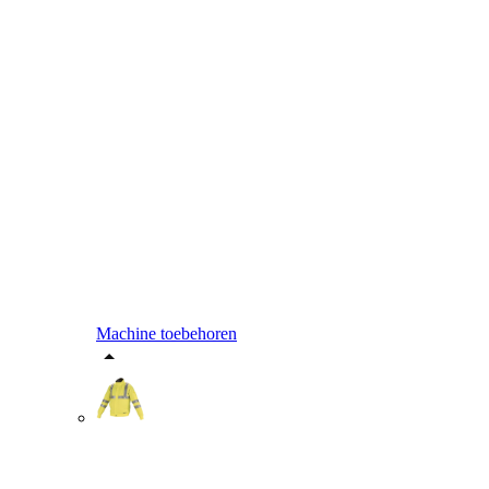
Machine toebehoren