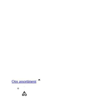
Ons assortiment