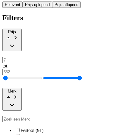
Relevant
Prijs oplopend
Prijs aflopend
Filters
Prijs
tot
Merk
Festool (91)