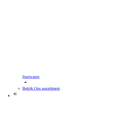
Ijzerwaren
Bekijk
Ons assortiment