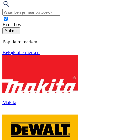
Excl. btw
Submit
Populaire merken
Bekijk alle merken
Makita