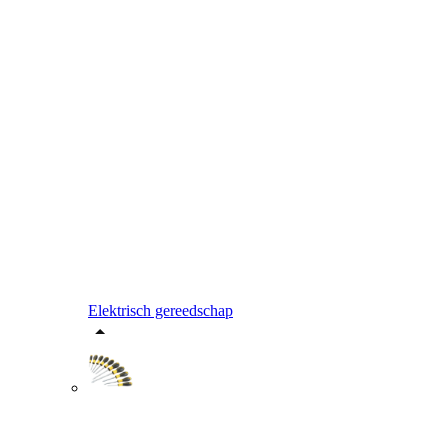
Elektrisch gereedschap