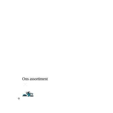
Ons assortiment