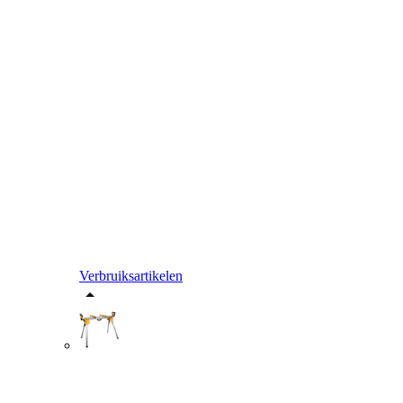
Verbruiksartikelen