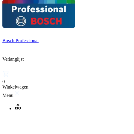
Bosch Professional
Verlanglijst
0
Winkelwagen
Menu