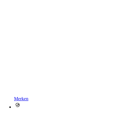
Merken