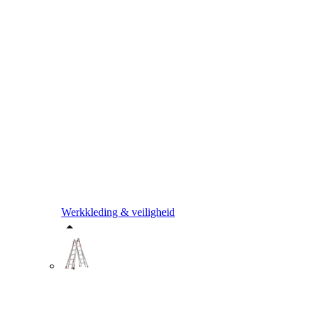
Werkkleding & veiligheid