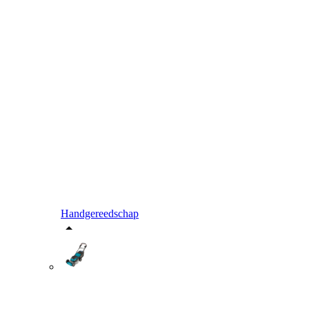
Handgereedschap