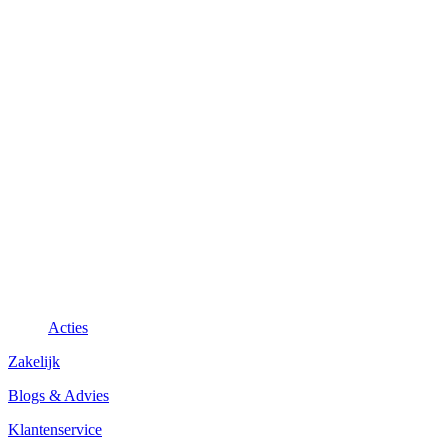
Acties
Zakelijk
Blogs & Advies
Klantenservice