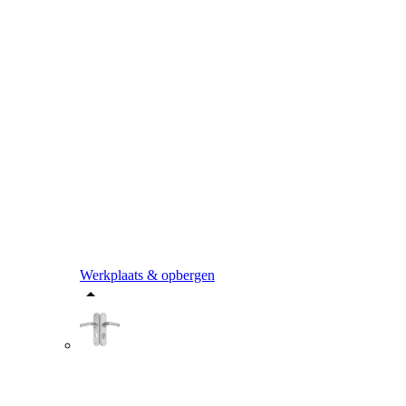
Werkplaats & opbergen