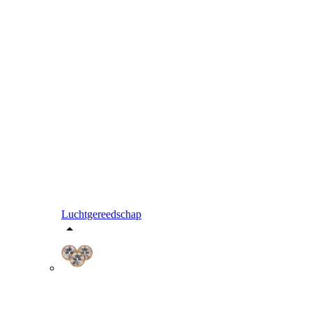
Luchtgereedschap