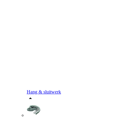
Hang & sluitwerk