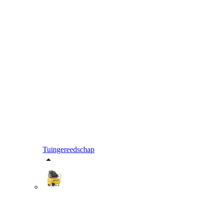
Tuingereedschap