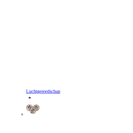
Luchtgereedschap