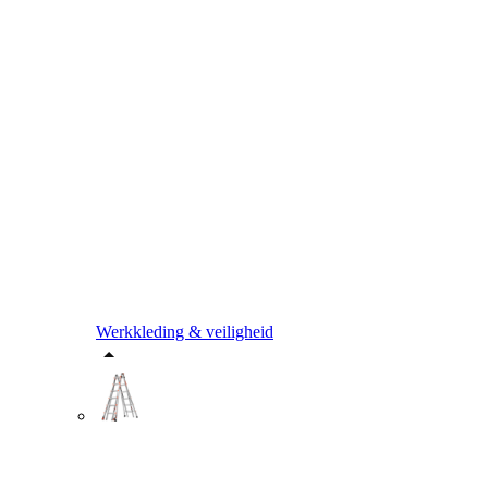
Werkkleding & veiligheid