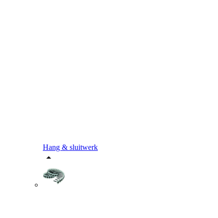
Hang & sluitwerk