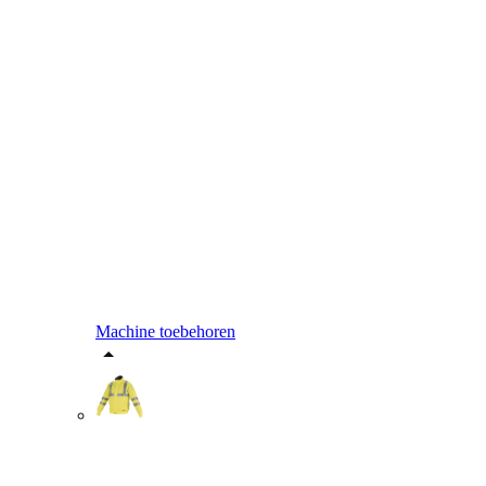
Machine toebehoren