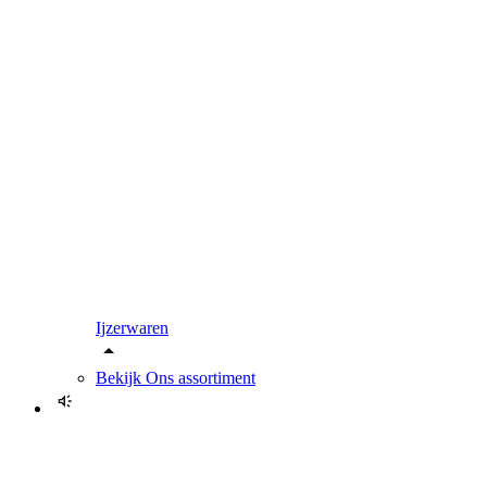
Ijzerwaren
Bekijk
Ons assortiment