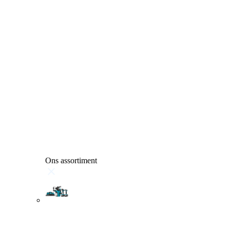
Ons assortiment