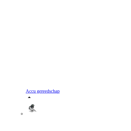
Accu gereedschap