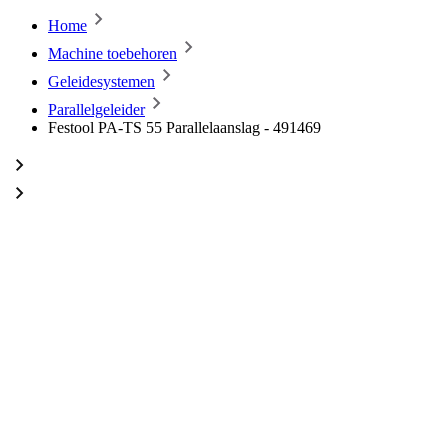
Home
Machine toebehoren
Geleidesystemen
Parallelgeleider
Festool PA-TS 55 Parallelaanslag - 491469