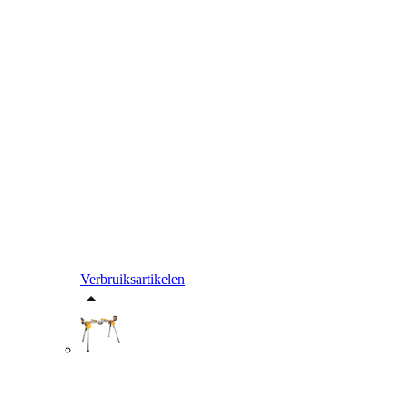
Verbruiksartikelen