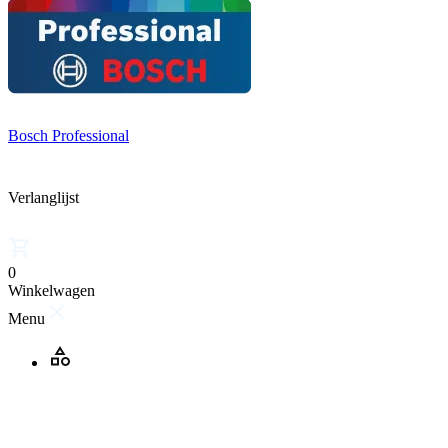
Bosch Professional
Verlanglijst
0
Winkelwagen
Menu