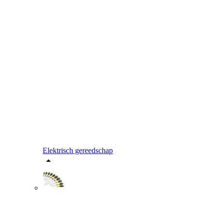
Elektrisch gereedschap