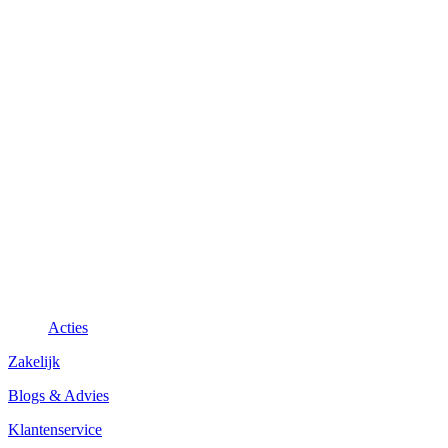
Acties
Zakelijk
Blogs & Advies
Klantenservice