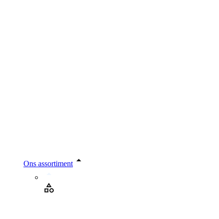
Ons assortiment