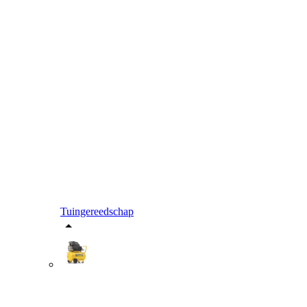
Tuingereedschap