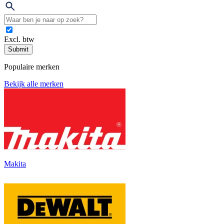
Excl. btw
Submit
Populaire merken
Bekijk alle merken
Makita