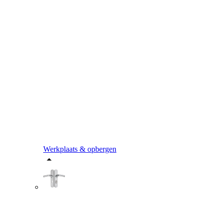
Werkplaats & opbergen