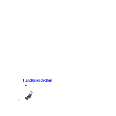
Handgereedschap